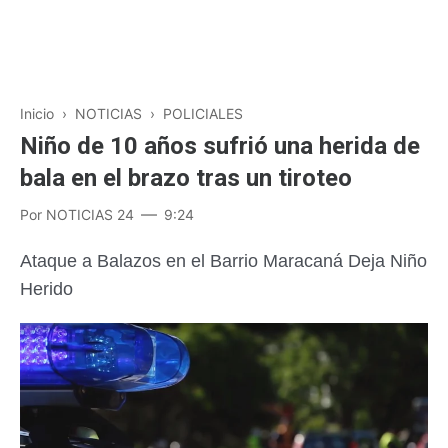
Inicio
›
NOTICIAS
›
POLICIALES
Niño de 10 años sufrió una herida de
bala en el brazo tras un tiroteo
Por
NOTICIAS 24
9:24
Ataque a Balazos en el Barrio Maracaná Deja Niño
Herido