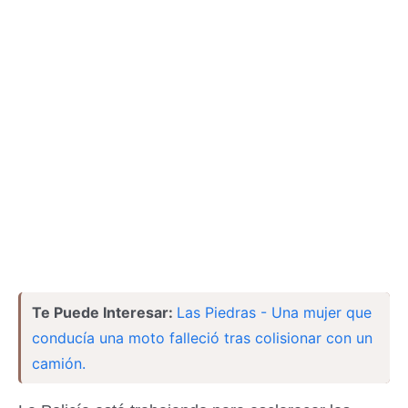
Te Puede Interesar:
Las Piedras - Una mujer que
conducía una moto falleció tras colisionar con un
camión.