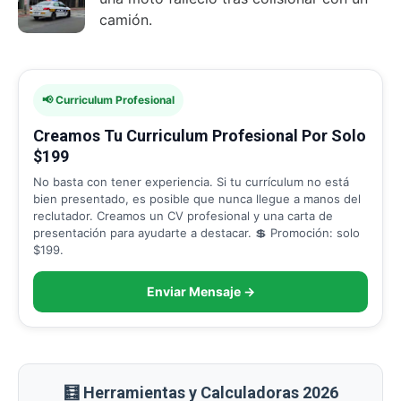
camión.
📢 Curriculum Profesional
Creamos Tu Curriculum Profesional Por Solo
$199
No basta con tener experiencia. Si tu currículum no está
bien presentado, es posible que nunca llegue a manos del
reclutador. Creamos un CV profesional y una carta de
presentación para ayudarte a destacar. 💲 Promoción: solo
$199.
Enviar Mensaje →
🧮 Herramientas y Calculadoras 2026