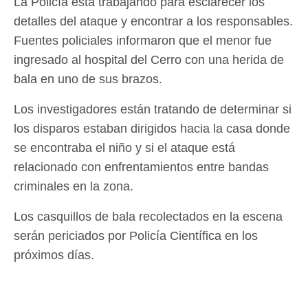
La Policía está trabajando para esclarecer los
detalles del ataque y encontrar a los responsables.
Fuentes policiales informaron que el menor fue
ingresado al hospital del Cerro con una herida de
bala en uno de sus brazos.
Los investigadores están tratando de determinar si
los disparos estaban dirigidos hacia la casa donde
se encontraba el niño y si el ataque está
relacionado con enfrentamientos entre bandas
criminales en la zona.
Los casquillos de bala recolectados en la escena
serán periciados por Policía Científica en los
próximos días.