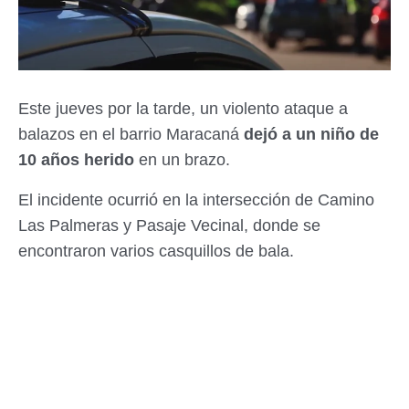
Este jueves por la tarde, un violento ataque a
balazos en el barrio Maracaná
dejó a un niño de
10 años herido
en un brazo.
El incidente ocurrió en la intersección de Camino
Las Palmeras y Pasaje Vecinal, donde se
encontraron varios casquillos de bala.