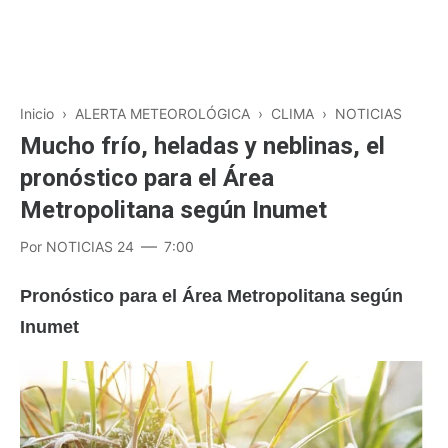
Inicio
›
ALERTA METEOROLÓGICA
›
CLIMA
›
NOTICIAS
Mucho frío, heladas y neblinas, el
pronóstico para el Área
Metropolitana según Inumet
Por
NOTICIAS 24
7:00
Pronóstico para el Área Metropolitana según
Inumet