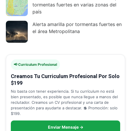
tormentas fuertes en varias zonas del
país
Alerta amarilla por tormentas fuertes en
el área Metropolitana
📢 Curriculum Profesional
Creamos Tu Curriculum Profesional Por Solo
$199
No basta con tener experiencia. Si tu currículum no está
bien presentado, es posible que nunca llegue a manos del
reclutador. Creamos un CV profesional y una carta de
presentación para ayudarte a destacar. 💲 Promoción: solo
$199.
Enviar Mensaje →