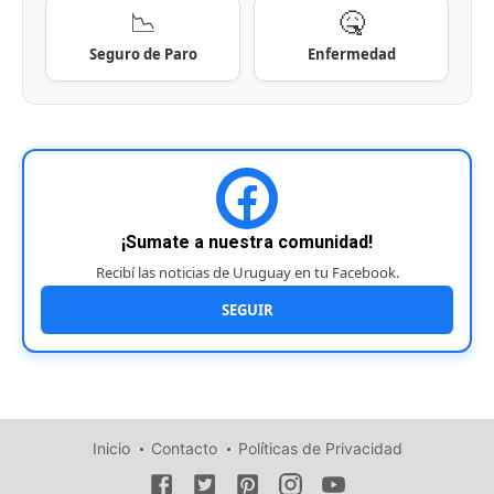
📉
🤒
Seguro de Paro
Enfermedad
¡Sumate a nuestra comunidad!
Recibí las noticias de Uruguay en tu Facebook.
SEGUIR
Inicio
Contacto
Políticas de Privacidad