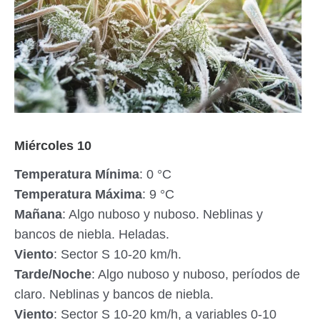
Miércoles 10
Temperatura Mínima
: 0 °C
Temperatura Máxima
: 9 °C
Mañana
: Algo nuboso y nuboso. Neblinas y
bancos de niebla. Heladas.
Viento
: Sector S 10-20 km/h.
Tarde/Noche
: Algo nuboso y nuboso, períodos de
claro. Neblinas y bancos de niebla.
Viento
: Sector S 10-20 km/h, a variables 0-10