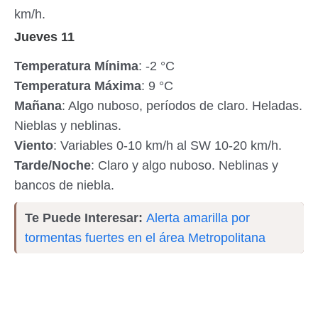
km/h.
Jueves 11
Temperatura Mínima
: -2 °C
Temperatura Máxima
: 9 °C
Mañana
: Algo nuboso, períodos de claro. Heladas.
Nieblas y neblinas.
Viento
: Variables 0-10 km/h al SW 10-20 km/h.
Tarde/Noche
: Claro y algo nuboso. Neblinas y
bancos de niebla.
Te Puede Interesar:
Alerta amarilla por
tormentas fuertes en el área Metropolitana