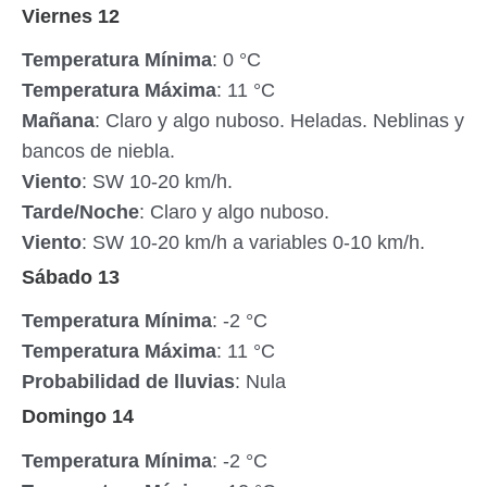
Viernes 12
Temperatura Mínima
: 0 °C
Temperatura Máxima
: 11 °C
Mañana
: Claro y algo nuboso. Heladas. Neblinas y
bancos de niebla.
Viento
: SW 10-20 km/h.
Tarde/Noche
: Claro y algo nuboso.
Viento
: SW 10-20 km/h a variables 0-10 km/h.
Sábado 13
Temperatura Mínima
: -2 °C
Temperatura Máxima
: 11 °C
Probabilidad de lluvias
: Nula
Domingo 14
Temperatura Mínima
: -2 °C