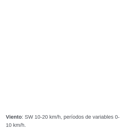
Viento
: SW 10-20 km/h, períodos de variables 0-
10 km/h.