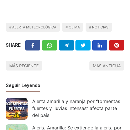
ALERTA METEOROLÓGICA
CLIMA
NOTICIAS
SHARE
MÁS RECIENTE
MÁS ANTIGUA
Seguir Leyendo
Alerta amarilla y naranja por “tormentas
fuertes y lluvias intensas” afecta parte
del país
Alerta Amarilla: Se extiende la alerta por