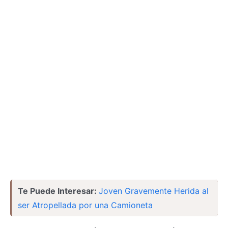
Te Puede Interesar:
Joven Gravemente Herida al
ser Atropellada por una Camioneta