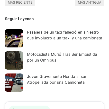
MÁS RECIENTE
MÁS ANTIGUA
Seguir Leyendo
Pasajera de un taxi falleció en siniestro
que involucró a un ttaxi y una camioneta
Motociclista Murió Tras Ser Embistida
por un Ómnibus
Joven Gravemente Herida al ser
Atropellada por una Camioneta