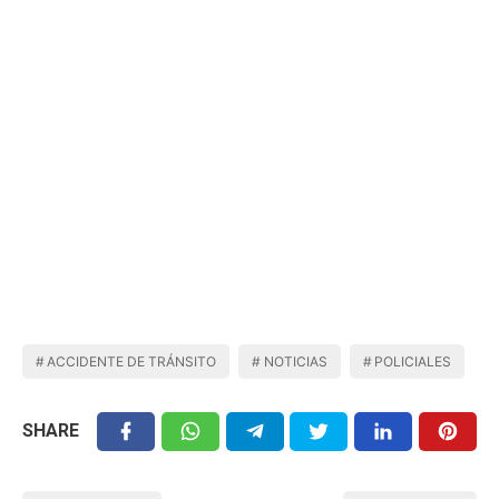
ACCIDENTE DE TRÁNSITO
NOTICIAS
POLICIALES
SHARE