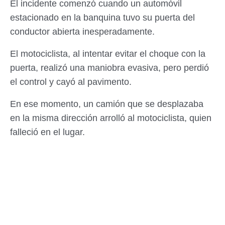
El incidente comenzó cuando un automóvil
estacionado en la banquina tuvo su puerta del
conductor abierta inesperadamente.
El motociclista, al intentar evitar el choque con la
puerta, realizó una maniobra evasiva, pero perdió
el control y cayó al pavimento.
En ese momento, un camión que se desplazaba
en la misma dirección arrolló al motociclista, quien
falleció en el lugar.