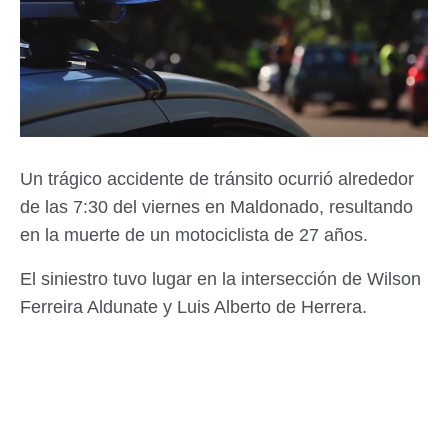
Un trágico accidente de tránsito ocurrió alrededor
de las 7:30 del viernes en Maldonado, resultando
en la muerte de un motociclista de 27 años.
El siniestro tuvo lugar en la intersección de Wilson
Ferreira Aldunate y Luis Alberto de Herrera.