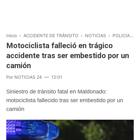
Inicio
›
ACCIDENTE DE TRÁNSITO
›
NOTICIAS
›
POLICIALES
Motociclista falleció en trágico
accidente tras ser embestido por un
camión
Por
NOTICIAS 24
12:01
Siniestro de tránsito fatal en Maldonado:
motociclista fallecido tras ser embestido por un
camión