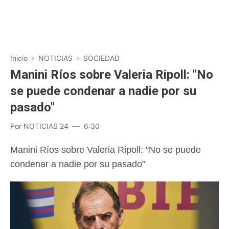
Inicio
›
NOTICIAS
›
SOCIEDAD
Manini Ríos sobre Valeria Ripoll: "No
se puede condenar a nadie por su
pasado"
Por
NOTICIAS 24
6:30
Manini Ríos sobre Valeria Ripoll: "No se puede
condenar a nadie por su pasado"