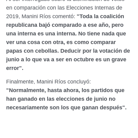
en comparación con las Elecciones Internas de
2019, Manini Ríos comentó:
"Toda la coalición
republicana bajó comparado a ese año, pero
una interna es una interna. No tiene nada que
ver una cosa con otra, es como comparar
papas con cebollas. Deducir por la votación de
junio a lo que va a ser en octubre es un grave
error".
Finalmente, Manini Ríos concluyó:
"Normalmente, hasta ahora, los partidos que
han ganado en las elecciones de junio no
necesariamente son los que ganan después".