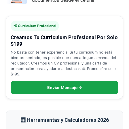
📢 Curriculum Profesional
Creamos Tu Curriculum Profesional Por Solo
$199
No basta con tener experiencia. Si tu currículum no está
bien presentado, es posible que nunca llegue a manos del
reclutador. Creamos un CV profesional y una carta de
presentación para ayudarte a destacar. 💲 Promoción: solo
$199.
Enviar Mensaje →
🧮 Herramientas y Calculadoras 2026