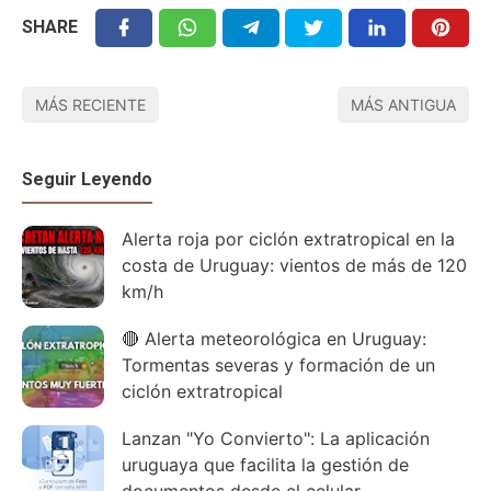
SHARE
MÁS RECIENTE
MÁS ANTIGUA
Seguir Leyendo
Alerta roja por ciclón extratropical en la
costa de Uruguay: vientos de más de 120
km/h
🔴 Alerta meteorológica en Uruguay:
Tormentas severas y formación de un
ciclón extratropical
Lanzan "Yo Convierto": La aplicación
uruguaya que facilita la gestión de
documentos desde el celular