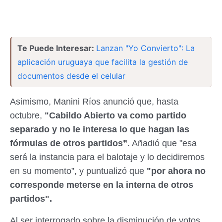
Te Puede Interesar:
Lanzan "Yo Convierto": La
aplicación uruguaya que facilita la gestión de
documentos desde el celular
Asimismo, Manini Ríos anunció que, hasta
octubre,
"Cabildo Abierto va como partido
separado y no le interesa lo que hagan las
fórmulas de otros partidos”
. Añadió que "esa
será la instancia para el balotaje y lo decidiremos
en su momento”, y puntualizó que
"por ahora no
corresponde meterse en la interna de otros
partidos".
Al ser interrogado sobre la disminución de votos