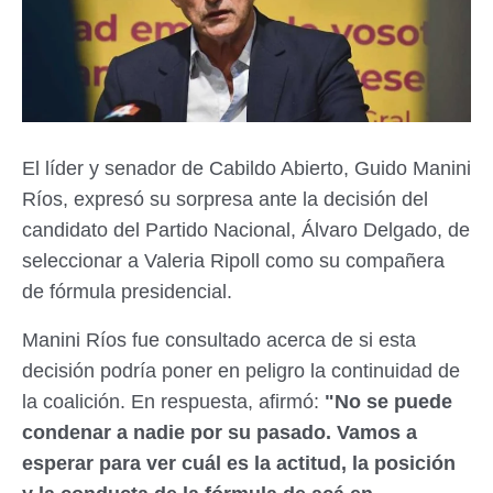
El líder y senador de Cabildo Abierto, Guido Manini
Ríos, expresó su sorpresa ante la decisión del
candidato del Partido Nacional, Álvaro Delgado, de
seleccionar a Valeria Ripoll como su compañera
de fórmula presidencial.
Manini Ríos fue consultado acerca de si esta
decisión podría poner en peligro la continuidad de
la coalición. En respuesta, afirmó:
"No se puede
condenar a nadie por su pasado. Vamos a
esperar para ver cuál es la actitud, la posición