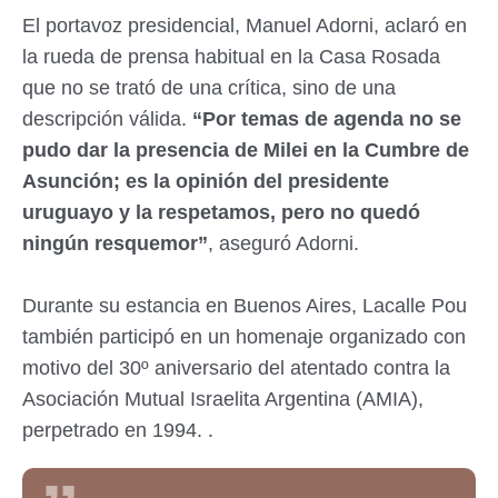
El portavoz presidencial, Manuel Adorni, aclaró en
la rueda de prensa habitual en la Casa Rosada
que no se trató de una crítica, sino de una
descripción válida.
“Por temas de agenda no se
pudo dar la presencia de Milei en la Cumbre de
Asunción; es la opinión del presidente
uruguayo y la respetamos, pero no quedó
ningún resquemor”
, aseguró Adorni.
Durante su estancia en Buenos Aires, Lacalle Pou
también participó en un homenaje organizado con
motivo del 30º aniversario del atentado contra la
Asociación Mutual Israelita Argentina (AMIA),
.
perpetrado en 1994.