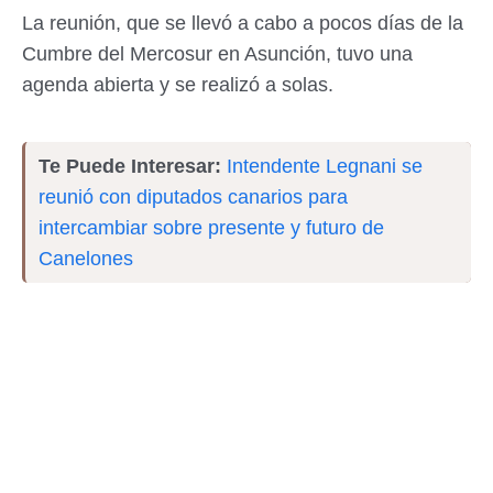
La reunión, que se llevó a cabo a pocos días de la
Cumbre del Mercosur en Asunción, tuvo una
agenda abierta y se realizó a solas.
Te Puede Interesar:
Intendente Legnani se
reunió con diputados canarios para
intercambiar sobre presente y futuro de
Canelones