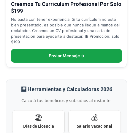
Creamos Tu Curriculum Profesional Por Solo
$199
No basta con tener experiencia. Si tu currículum no está
bien presentado, es posible que nunca llegue a manos del
reclutador. Creamos un CV profesional y una carta de
presentación para ayudarte a destacar. 💲 Promoción: solo
$199.
Enviar Mensaje →
🧮 Herramientas y Calculadoras 2026
Calculá tus beneficios y subsidios al instante:
🏖️
💰
Días de Licencia
Salario Vacacional