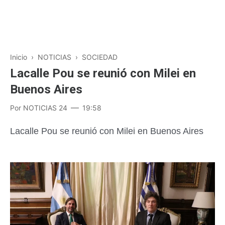
Inicio
›
NOTICIAS
›
SOCIEDAD
Lacalle Pou se reunió con Milei en
Buenos Aires
Por
NOTICIAS 24
19:58
Lacalle Pou se reunió con Milei en Buenos Aires