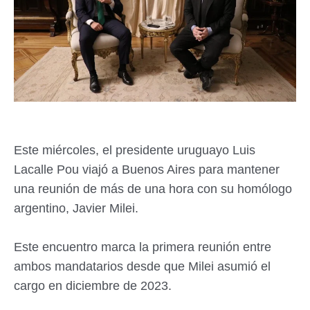
Este miércoles, el presidente uruguayo Luis
Lacalle Pou viajó a Buenos Aires para mantener
una reunión de más de una hora con su homólogo
argentino, Javier Milei.
Este encuentro marca la primera reunión entre
ambos mandatarios desde que Milei asumió el
cargo en diciembre de 2023.