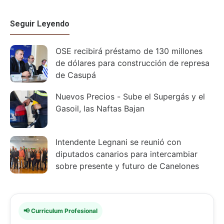
Seguir Leyendo
OSE recibirá préstamo de 130 millones
de dólares para construcción de represa
de Casupá
Nuevos Precios - Sube el Supergás y el
Gasoil, las Naftas Bajan
Intendente Legnani se reunió con
diputados canarios para intercambiar
sobre presente y futuro de Canelones
📢 Curriculum Profesional