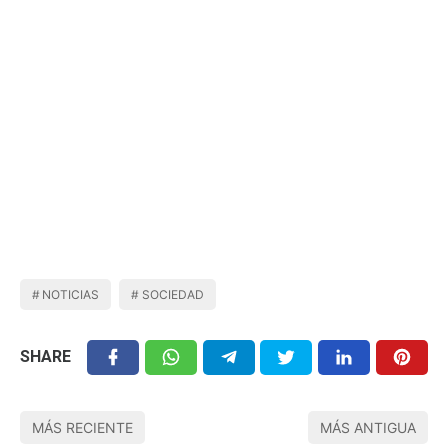
NOTICIAS
SOCIEDAD
SHARE
MÁS RECIENTE
MÁS ANTIGUA