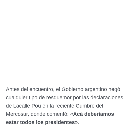
Antes del encuentro, el Gobierno argentino negó
cualquier tipo de resquemor por las declaraciones
de Lacalle Pou en la reciente Cumbre del
Mercosur, donde comentó:
«Acá deberíamos
estar todos los presidentes»
.