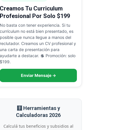
Creamos Tu Curriculum
Profesional Por Solo $199
No basta con tener experiencia. Si tu
currículum no está bien presentado, es
posible que nunca llegue a manos del
reclutador. Creamos un CV profesional y
una carta de presentación para
ayudarte a destacar. 💲 Promoción: solo
$199.
Enviar Mensaje →
🧮 Herramientas y
Calculadoras 2026
Calculá tus beneficios y subsidios al