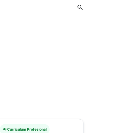
📢 Curriculum Profesional