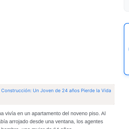
a Construcción: Un Joven de 24 años Pierde la Vida
ma vivía en un apartamento del noveno piso. Al
 había arrojado desde una ventana, los agentes