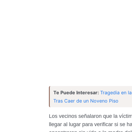
Te Puede Interesar:
Tragedia en l
Tras Caer de un Noveno Piso
Los vecinos señalaron que la vícti
llegar al lugar para verificar si se