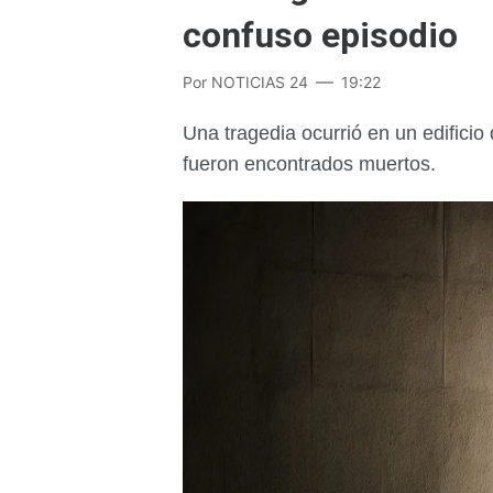
confuso episodio
Por
NOTICIAS 24
19:22
Una tragedia ocurrió en un edificio
fueron encontrados muertos.