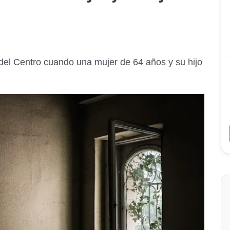
 del Centro cuando una mujer de 64 años y su hijo