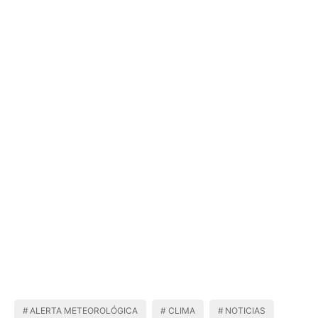
ALERTA METEOROLÓGICA
CLIMA
NOTICIAS