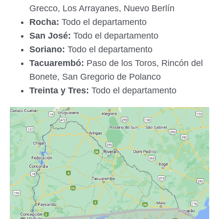
Grecco, Los Arrayanes, Nuevo Berlín
Rocha:
Todo el departamento
San José:
Todo el departamento
Soriano:
Todo el departamento
Tacuarembó:
Paso de los Toros, Rincón del
Bonete, San Gregorio de Polanco
Treinta y Tres:
Todo el departamento