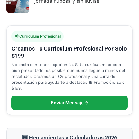
jornada nubosa y sin lluvias
📢 Curriculum Profesional
Creamos Tu Curriculum Profesional Por Solo
$199
No basta con tener experiencia. Si tu currículum no está
bien presentado, es posible que nunca llegue a manos del
reclutador. Creamos un CV profesional y una carta de
presentación para ayudarte a destacar. 💲 Promoción: solo
$199.
Enviar Mensaje →
🧮 Herramientas y Calculadoras 2026