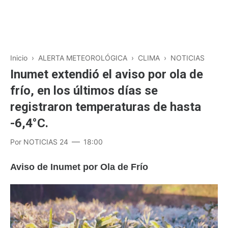
Inicio
›
ALERTA METEOROLÓGICA
›
CLIMA
›
NOTICIAS
Inumet extendió el aviso por ola de
frío, en los últimos días se
registraron temperaturas de hasta
-6,4°C.
Por
NOTICIAS 24
18:00
Aviso de Inumet por Ola de Frío