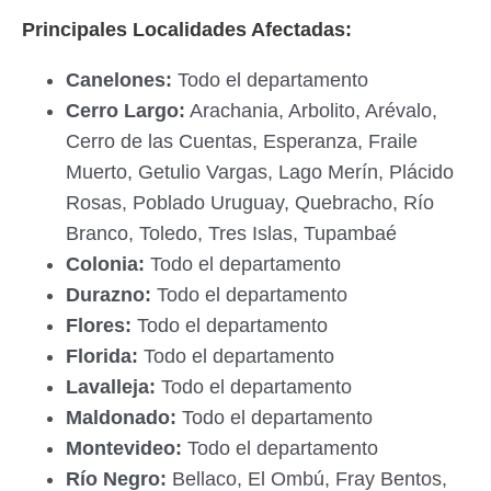
Principales Localidades Afectadas:
Canelones:
Todo el departamento
Cerro Largo:
Arachania, Arbolito, Arévalo,
Cerro de las Cuentas, Esperanza, Fraile
Muerto, Getulio Vargas, Lago Merín, Plácido
Rosas, Poblado Uruguay, Quebracho, Río
Branco, Toledo, Tres Islas, Tupambaé
Colonia:
Todo el departamento
Durazno:
Todo el departamento
Flores:
Todo el departamento
Florida:
Todo el departamento
Lavalleja:
Todo el departamento
Maldonado:
Todo el departamento
Montevideo:
Todo el departamento
Río Negro:
Bellaco, El Ombú, Fray Bentos,