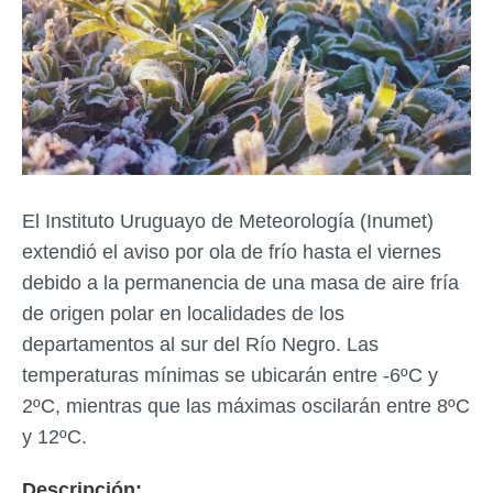
El Instituto Uruguayo de Meteorología (Inumet)
extendió el aviso por ola de frío hasta el viernes
debido a la permanencia de una masa de aire fría
de origen polar en localidades de los
departamentos al sur del Río Negro. Las
temperaturas mínimas se ubicarán entre -6ºC y
2ºC, mientras que las máximas oscilarán entre 8ºC
y 12ºC.
Descripción: