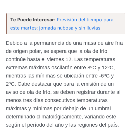
Te Puede Interesar:
Previsión del tiempo para
este martes: jornada nubosa y sin lluvias
Debido a la permanencia de una masa de aire fría
de origen polar, se espera que la ola de frío
continúe hasta el viernes 12. Las temperaturas
extremas máximas oscilarán entre 8ºC y 12ºC,
mientras las mínimas se ubicarán entre -6ºC y
2ºC. Cabe destacar que para la emisión de un
aviso de ola de frío, se deben registrar durante al
menos tres días consecutivos temperaturas
máximas y mínimas por debajo de un umbral
determinado climatológicamente, variando este
según el período del año y las regiones del país.