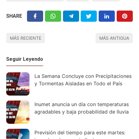
SHARE
MÁS RECIENTE
MÁS ANTIGUA
Seguir Leyendo
La Semana Concluye con Precipitaciones
y Tormentas Aisladas en Todo el País
Inumet anuncia un día con temperaturas
agradables y baja probabilidad de lluvia
Previsión del tiempo para este martes: