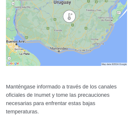
Manténgase informado a través de los canales
oficiales de Inumet y tome las precauciones
necesarias para enfrentar estas bajas
temperaturas.