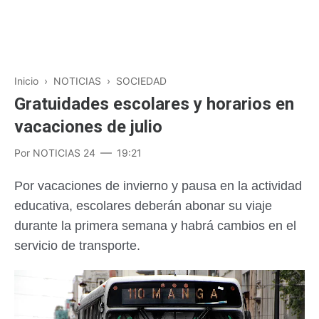
Inicio
›
NOTICIAS
›
SOCIEDAD
Gratuidades escolares y horarios en
vacaciones de julio
Por
NOTICIAS 24
19:21
Por vacaciones de invierno y pausa en la actividad
educativa, escolares deberán abonar su viaje
durante la primera semana y habrá cambios en el
servicio de transporte.