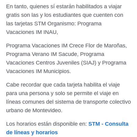
En tanto, quienes sí estarán habilitados a viajar
gratis son las y los estudiantes que cuenten con
las tarjetas STM Organismo: Programa
Vacaciones IM INAU,
Programa Vacaciones IM Crece Flor de Maroñas,
Programa Verano IM Sacude, Programa
Vacaciones Centros Juveniles (SIAJ) y Programa
Vacaciones IM Municipios.
Cabe recordar que cada tarjeta habilita el viaje
para una persona y solo se permite el viaje en
líneas comunes del sistema de transporte colectivo
urbano de Montevideo.
Los horarios están disponible en:
STM - Consulta
de líneas y horarios