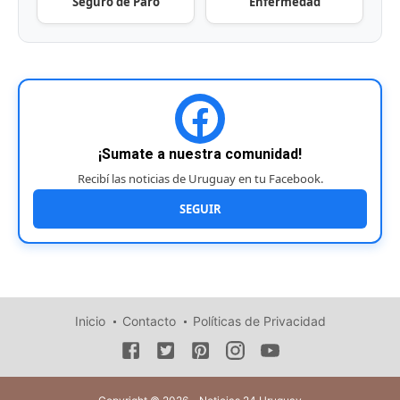
Seguro de Paro
Enfermedad
¡Sumate a nuestra comunidad!
Recibí las noticias de Uruguay en tu Facebook.
SEGUIR
Inicio
Contacto
Políticas de Privacidad