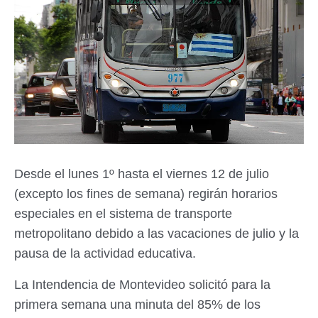
Desde el lunes 1º hasta el viernes 12 de julio
(excepto los fines de semana) regirán horarios
especiales en el sistema de transporte
metropolitano debido a las vacaciones de julio y la
pausa de la actividad educativa.
La Intendencia de Montevideo solicitó para la
primera semana una minuta del 85% de los