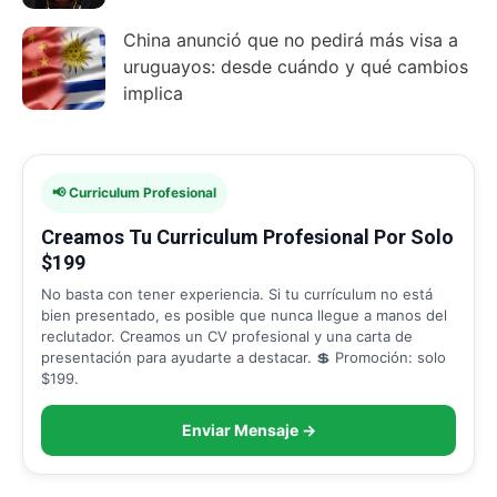
China anunció que no pedirá más visa a
uruguayos: desde cuándo y qué cambios
implica
📢 Curriculum Profesional
Creamos Tu Curriculum Profesional Por Solo
$199
No basta con tener experiencia. Si tu currículum no está
bien presentado, es posible que nunca llegue a manos del
reclutador. Creamos un CV profesional y una carta de
presentación para ayudarte a destacar. 💲 Promoción: solo
$199.
Enviar Mensaje →