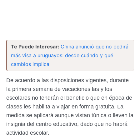
Te Puede Interesar:
China anunció que no pedirá
más visa a uruguayos: desde cuándo y qué
cambios implica
De acuerdo a las disposiciones vigentes, durante
la primera semana de vacaciones las y los
escolares no tendrán el beneficio que en época de
clases les habilita a viajar en forma gratuita. La
medida se aplicará aunque vistan túnica o lleven la
insignia del centro educativo, dado que no habrá
actividad escolar.