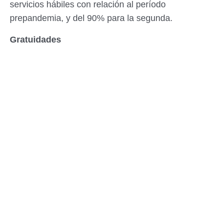
servicios hábiles con relación al período
prepandemia, y del 90% para la segunda.
Gratuidades