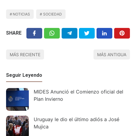
NOTICIAS
SOCIEDAD
SHARE
MÁS RECIENTE
MÁS ANTIGUA
Seguir Leyendo
MIDES Anunció el Comienzo oficial del
Plan Invierno
Uruguay le dio el último adiós a José
Mujica