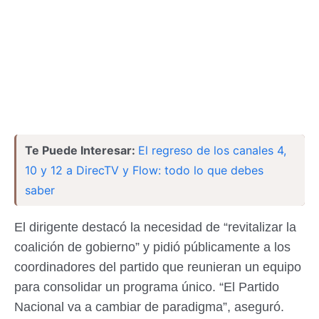
Te Puede Interesar:
El regreso de los canales 4,
10 y 12 a DirecTV y Flow: todo lo que debes
saber
El dirigente destacó la necesidad de “revitalizar la
coalición de gobierno” y pidió públicamente a los
coordinadores del partido que reunieran un equipo
para consolidar un programa único. “El Partido
Nacional va a cambiar de paradigma”, aseguró.