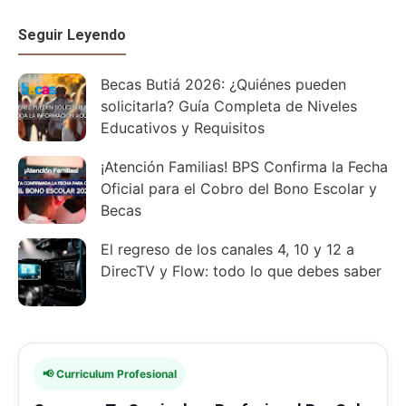
Seguir Leyendo
Becas Butiá 2026: ¿Quiénes pueden
solicitarla? Guía Completa de Niveles
Educativos y Requisitos
¡Atención Familias! BPS Confirma la Fecha
Oficial para el Cobro del Bono Escolar y
Becas
El regreso de los canales 4, 10 y 12 a
DirecTV y Flow: todo lo que debes saber
📢 Curriculum Profesional