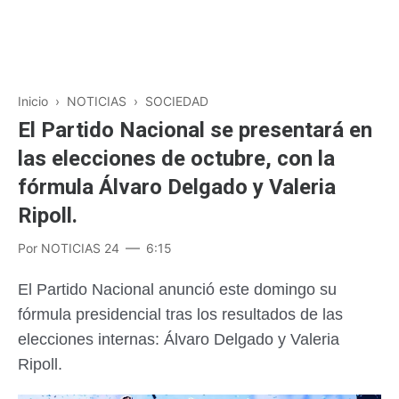
Inicio
›
NOTICIAS
›
SOCIEDAD
El Partido Nacional se presentará en
las elecciones de octubre, con la
fórmula Álvaro Delgado y Valeria
Ripoll.
Por
NOTICIAS 24
6:15
El Partido Nacional anunció este domingo su
fórmula presidencial tras los resultados de las
elecciones internas: Álvaro Delgado y Valeria
Ripoll.