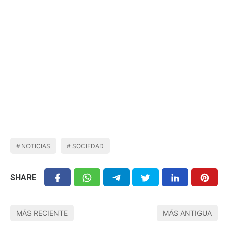
NOTICIAS
SOCIEDAD
SHARE
MÁS RECIENTE
MÁS ANTIGUA