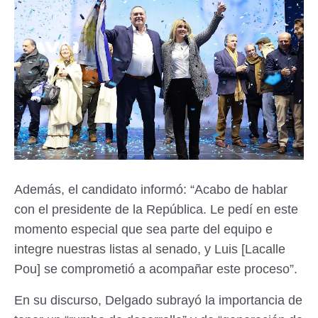
Además, el candidato informó: “Acabo de hablar
con el presidente de la República. Le pedí en este
momento especial que sea parte del equipo e
integre nuestras listas al senado, y Luis [Lacalle
Pou] se comprometió a acompañar este proceso”.
En su discurso, Delgado subrayó la importancia de