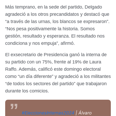
Más temprano, en la sede del partido, Delgado
agradeció a los otros precandidatos y destacó que
“a través de las urnas, los blancos se expresaron”.
“Nos pesa positivamente la historia. Somos
gestión, resultado y esperanza. El resultado nos
condiciona y nos empuja”, afirmó.
El exsecretario de Presidencia ganó la interna de
su partido con un 75%, frente al 19% de Laura
Raffo. Además, calificó este domingo electoral
como “un día diferente” y agradeció a los militantes
“de todos los sectores del partido” que trabajaron
durante los comicios.
#EleccionesInternas2024
| Álvaro