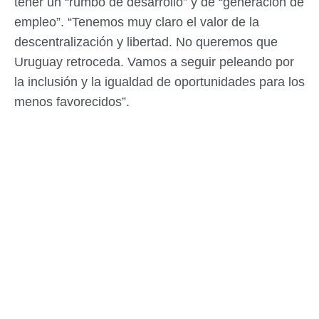
tener un “rumbo de desarrollo” y de “generación de
empleo”. “Tenemos muy claro el valor de la
descentralización y libertad. No queremos que
Uruguay retroceda. Vamos a seguir peleando por
la inclusión y la igualdad de oportunidades para los
menos favorecidos”.