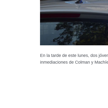
En la tarde de este lunes, dos jóv
inmediaciones de Colman y Machíes