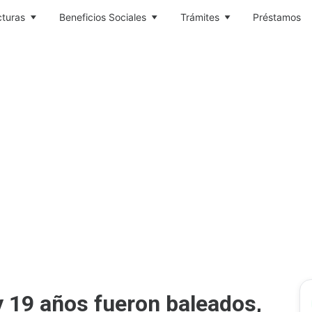
cturas
Beneficios Sociales
Trámites
Préstamos
y 19 años fueron baleados,