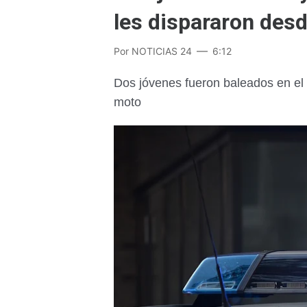
les dispararon des
Por
NOTICIAS 24
6:12
Dos jóvenes fueron baleados en el 
moto