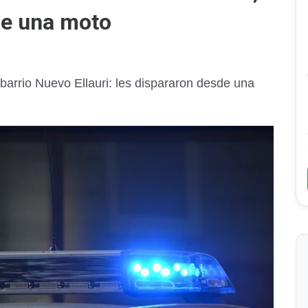
de una moto
barrio Nuevo Ellauri: les dispararon desde una