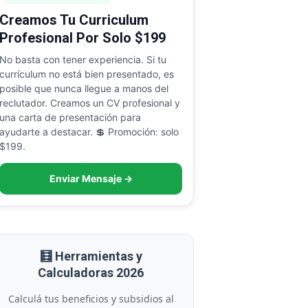
Creamos Tu Curriculum
Profesional Por Solo $199
No basta con tener experiencia. Si tu
currículum no está bien presentado, es
posible que nunca llegue a manos del
reclutador. Creamos un CV profesional y
una carta de presentación para
ayudarte a destacar. 💲 Promoción: solo
$199.
Enviar Mensaje →
🧮 Herramientas y
Calculadoras 2026
Calculá tus beneficios y subsidios al