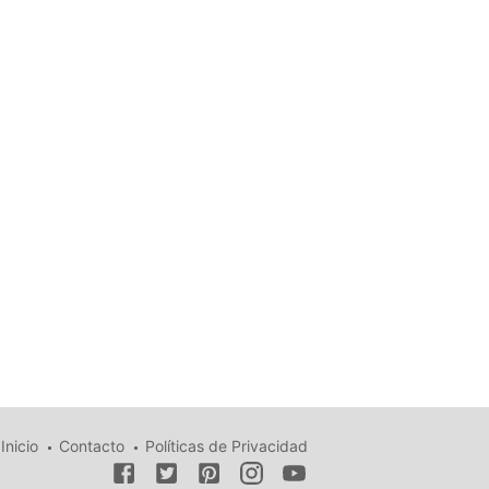
Inicio
Contacto
Políticas de Privacidad