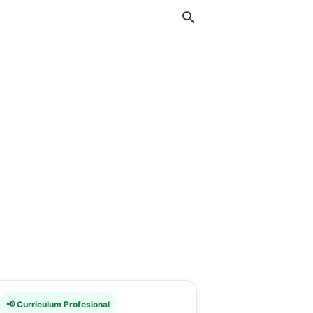
📢 Curriculum Profesional