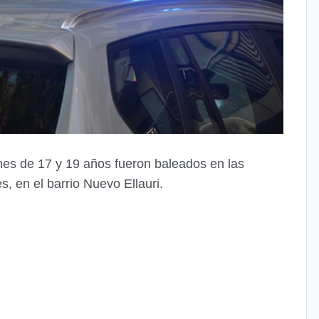
enes de 17 y 19 años fueron baleados en las
, en el barrio Nuevo Ellauri.