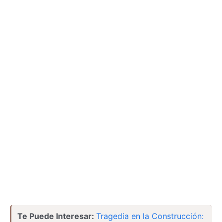
Te Puede Interesar:
Tragedia en la Construcción: