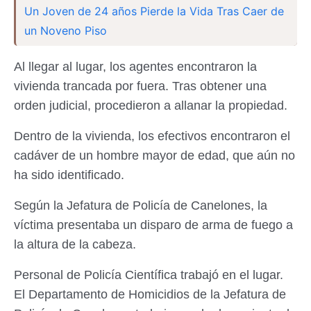
Un Joven de 24 años Pierde la Vida Tras Caer de
un Noveno Piso
Al llegar al lugar, los agentes encontraron la
vivienda trancada por fuera. Tras obtener una
orden judicial, procedieron a allanar la propiedad.
Dentro de la vivienda, los efectivos encontraron el
cadáver de un hombre mayor de edad, que aún no
ha sido identificado.
Según la Jefatura de Policía de Canelones, la
víctima presentaba un disparo de arma de fuego a
la altura de la cabeza.
Personal de Policía Científica trabajó en el lugar.
El Departamento de Homicidios de la Jefatura de