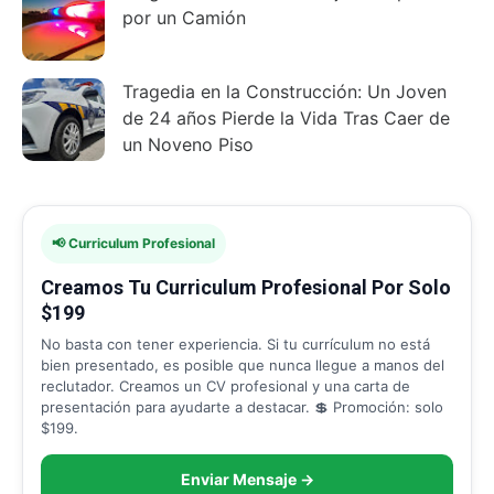
por un Camión
Tragedia en la Construcción: Un Joven
de 24 años Pierde la Vida Tras Caer de
un Noveno Piso
📢 Curriculum Profesional
Creamos Tu Curriculum Profesional Por Solo
$199
No basta con tener experiencia. Si tu currículum no está
bien presentado, es posible que nunca llegue a manos del
reclutador. Creamos un CV profesional y una carta de
presentación para ayudarte a destacar. 💲 Promoción: solo
$199.
Enviar Mensaje →