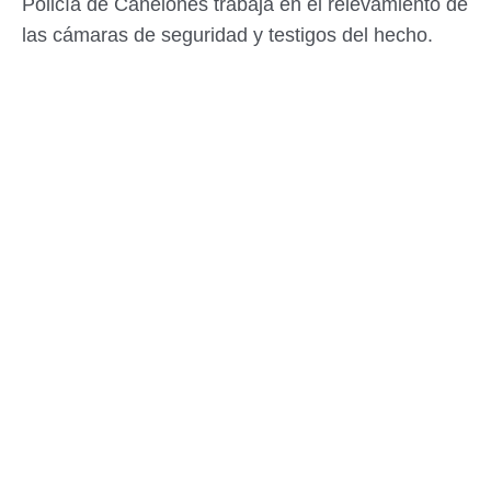
Policía de Canelones trabaja en el relevamiento de
las cámaras de seguridad y testigos del hecho.