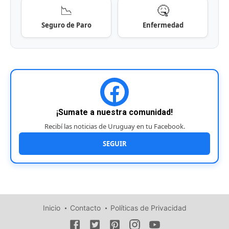
📉
🤒
Seguro de Paro
Enfermedad
¡Sumate a nuestra comunidad!
Recibí las noticias de Uruguay en tu Facebook.
SEGUIR
Inicio
Contacto
Políticas de Privacidad