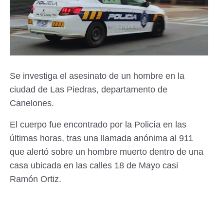
Se investiga el asesinato de un hombre en la
ciudad de Las Piedras, departamento de
Canelones.
El cuerpo fue encontrado por la Policía en las
últimas horas, tras una llamada anónima al 911
que alertó sobre un hombre muerto dentro de una
casa ubicada en las calles 18 de Mayo casi
Ramón Ortiz.