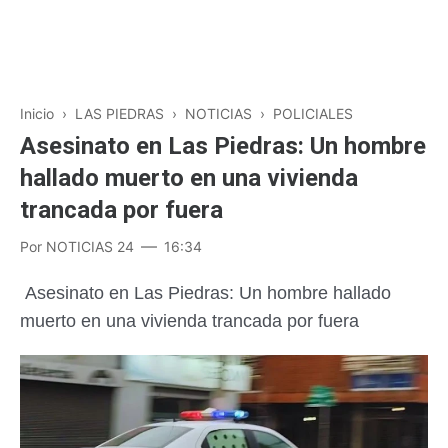
Inicio
›
LAS PIEDRAS
›
NOTICIAS
›
POLICIALES
Asesinato en Las Piedras: Un hombre
hallado muerto en una vivienda
trancada por fuera
Por
NOTICIAS 24
16:34
Asesinato en Las Piedras: Un hombre hallado
muerto en una vivienda trancada por fuera