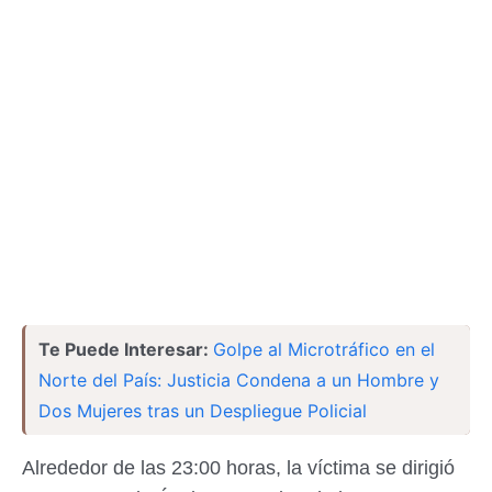
Te Puede Interesar:
Golpe al Microtráfico en el
Norte del País: Justicia Condena a un Hombre y
Dos Mujeres tras un Despliegue Policial
Alrededor de las 23:00 horas, la víctima se dirigió