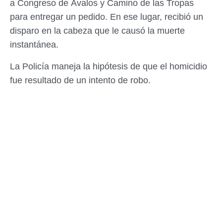
a Congreso de Ávalos y Camino de las Tropas
para entregar un pedido. En ese lugar, recibió un
disparo en la cabeza que le causó la muerte
instantánea.
La Policía maneja la hipótesis de que el homicidio
fue resultado de un intento de robo.