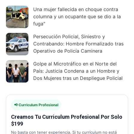
Una mujer fallecida en choque contra
columna y un ocupante que se dio a la
fuga"
Persecución Policial, Siniestro y
Contrabando: Hombre Formalizado tras
Operativo de Policía Caminera
Golpe al Microtráfico en el Norte del
País: Justicia Condena a un Hombre y
Dos Mujeres tras un Despliegue Policial
📢 Curriculum Profesional
Creamos Tu Curriculum Profesional Por Solo
$199
No basta con tener experiencia. Si tu currículum no está