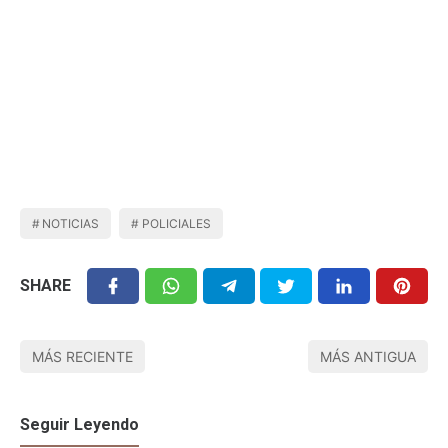
NOTICIAS
POLICIALES
SHARE
MÁS RECIENTE
MÁS ANTIGUA
Seguir Leyendo