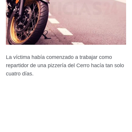
La víctima había comenzado a trabajar como
repartidor de una pizzería del Cerro hacía tan solo
cuatro días.