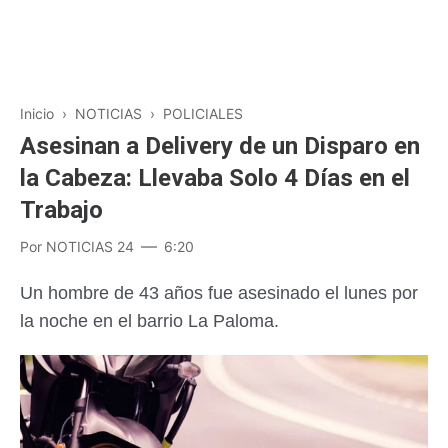
Inicio
›
NOTICIAS
›
POLICIALES
Asesinan a Delivery de un Disparo en
la Cabeza: Llevaba Solo 4 Días en el
Trabajo
Por
NOTICIAS 24
6:20
Un hombre de 43 años fue asesinado el lunes por
la noche en el barrio La Paloma.