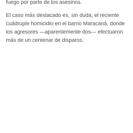
fuego por parte de los asesinos.
El caso más destacado es, sin duda, el reciente
cuádruple homicidio en el barrio Maracaná, donde
los agresores —aparentemente dos— efectuaron
más de un centenar de disparos.