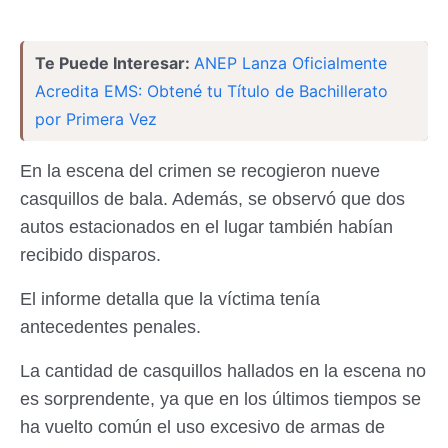
Te Puede Interesar:
ANEP Lanza Oficialmente
Acredita EMS: Obtené tu Título de Bachillerato
por Primera Vez
En la escena del crimen se recogieron nueve
casquillos de bala. Además, se observó que dos
autos estacionados en el lugar también habían
recibido disparos.
El informe detalla que la víctima tenía
antecedentes penales.
La cantidad de casquillos hallados en la escena no
es sorprendente, ya que en los últimos tiempos se
ha vuelto común el uso excesivo de armas de