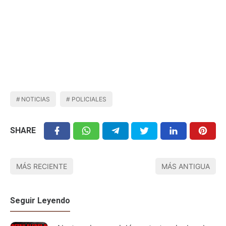
NOTICIAS
POLICIALES
SHARE
MÁS RECIENTE
MÁS ANTIGUA
Seguir Leyendo