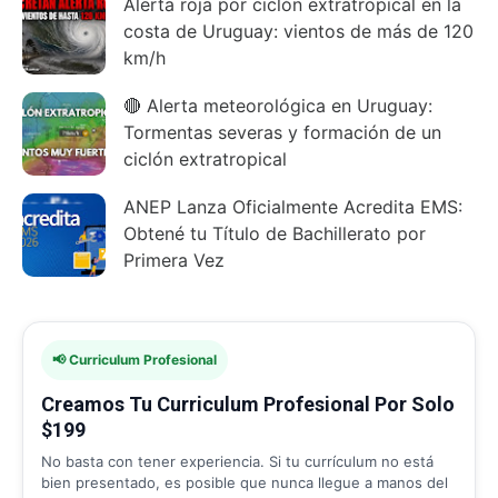
Alerta roja por ciclón extratropical en la
costa de Uruguay: vientos de más de 120
km/h
🔴 Alerta meteorológica en Uruguay:
Tormentas severas y formación de un
ciclón extratropical
ANEP Lanza Oficialmente Acredita EMS:
Obtené tu Título de Bachillerato por
Primera Vez
📢 Curriculum Profesional
Creamos Tu Curriculum Profesional Por Solo
$199
No basta con tener experiencia. Si tu currículum no está
bien presentado, es posible que nunca llegue a manos del