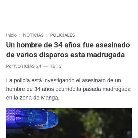
Inicio
›
NOTICIAS
›
POLICIALES
Un hombre de 34 años fue asesinado
de varios disparos esta madrugada
Por
NOTICIAS 24
16:13
La policía está investigando el asesinato de un
hombre de 34 años ocurrido la pasada madrugada
en la zona de Manga.