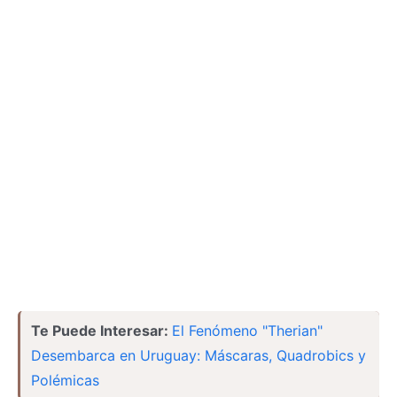
Te Puede Interesar:
El Fenómeno "Therian"
Desembarca en Uruguay: Máscaras, Quadrobics y
Polémicas