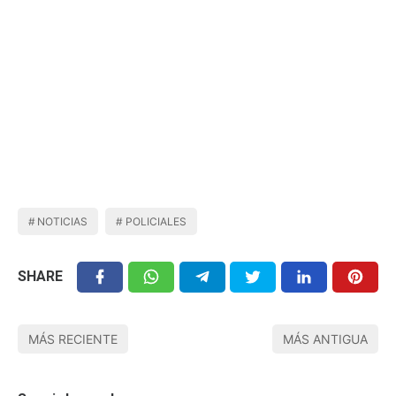
NOTICIAS
POLICIALES
SHARE
MÁS RECIENTE
MÁS ANTIGUA