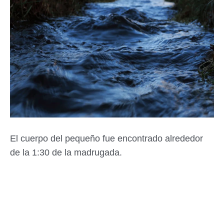
El cuerpo del pequeño fue encontrado alrededor
de la 1:30 de la madrugada.