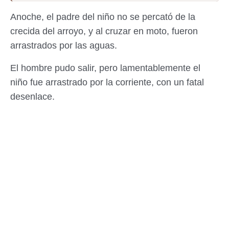
Anoche, el padre del niño no se percató de la
crecida del arroyo, y al cruzar en moto, fueron
arrastrados por las aguas.
El hombre pudo salir, pero lamentablemente el
niño fue arrastrado por la corriente, con un fatal
desenlace.