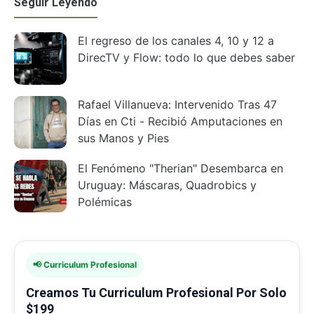
Seguir Leyendo
El regreso de los canales 4, 10 y 12 a
DirecTV y Flow: todo lo que debes saber
Rafael Villanueva: Intervenido Tras 47
Días en Cti - Recibió Amputaciones en
sus Manos y Pies
El Fenómeno "Therian" Desembarca en
Uruguay: Máscaras, Quadrobics y
Polémicas
📢 Curriculum Profesional
Creamos Tu Curriculum Profesional Por Solo
$199