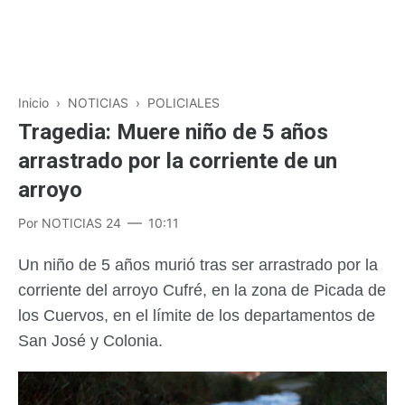
Inicio
›
NOTICIAS
›
POLICIALES
Tragedia: Muere niño de 5 años
arrastrado por la corriente de un
arroyo
Por
NOTICIAS 24
10:11
Un niño de 5 años murió tras ser arrastrado por la
corriente del arroyo Cufré, en la zona de Picada de
los Cuervos, en el límite de los departamentos de
San José y Colonia.