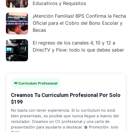
Educativos y Requisitos
¡Atención Familias! BPS Confirma la Fecha
Oficial para el Cobro del Bono Escolar y
Becas
El regreso de los canales 4, 10 y 12 a
DirecTV y Flow: todo lo que debes saber
📢 Curriculum Profesional
Creamos Tu Curriculum Profesional Por Solo
$199
No basta con tener experiencia. Si tu currículum no está
bien presentado, es posible que nunca llegue a manos del
reclutador. Creamos un CV profesional y una carta de
presentación para ayudarte a destacar. 💲 Promoción: solo