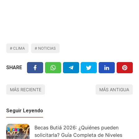
CLIMA
NOTICIAS
SHARE
MÁS RECIENTE
MÁS ANTIGUA
Seguir Leyendo
Becas Butiá 2026: ¿Quiénes pueden
solicitarla? Guía Completa de Niveles