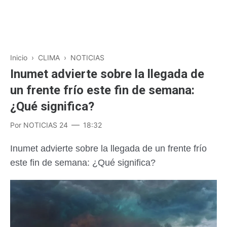
Inicio
›
CLIMA
›
NOTICIAS
Inumet advierte sobre la llegada de
un frente frío este fin de semana:
¿Qué significa?
Por
NOTICIAS 24
18:32
Inumet advierte sobre la llegada de un frente frío
este fin de semana: ¿Qué significa?