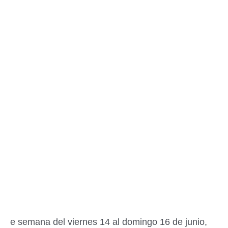
e semana del viernes 14 al domingo 16 de junio,