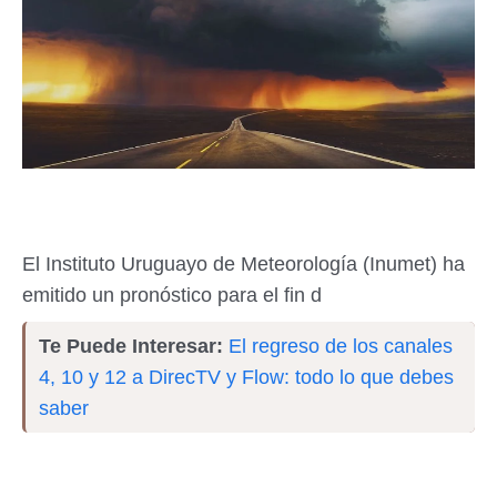
El Instituto Uruguayo de Meteorología (Inumet) ha
emitido un pronóstico para el fin d
Te Puede Interesar:
El regreso de los canales
4, 10 y 12 a DirecTV y Flow: todo lo que debes
saber