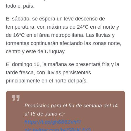
todo el país.
El sábado, se espera un leve descenso de
temperatura, con máximas de 24°C en el norte y
de 16°C en el área metropolitana. Las lluvias y
tormentas continuarán afectando las zonas norte,
centro y este de Uruguay.
El domingo 16, la mañana se presentará fría y la
tarde fresca, con lluvias persistentes
principalmente en el norte del país.
Pronóstico para el fin de semana del 14
al 16 de Junio 👉
https://t.co/gh666ZvhFI
pic.twitter.com/bHSBHiLfV0