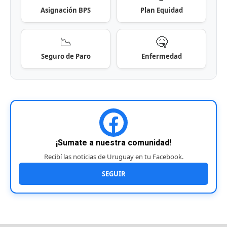
Asignación BPS
Plan Equidad
📉
🤒
Seguro de Paro
Enfermedad
¡Sumate a nuestra comunidad!
Recibí las noticias de Uruguay en tu Facebook.
SEGUIR