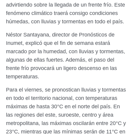
advirtiendo sobre la llegada de un frente frío. Este
fenómeno climático traerá consigo condiciones
húmedas, con lluvias y tormentas en todo el país.
Néstor Santayana, director de Pronósticos de
Inumet, explicó que el fin de semana estará
marcado por la humedad, con lluvias y tormentas,
algunas de ellas fuertes. Además, el paso del
frente frío provocará un ligero descenso en las
temperaturas.
Para el viernes, se pronostican lluvias y tormentas
en todo el territorio nacional, con temperaturas
máximas de hasta 30°C en el norte del país. En
las regiones del este, suroeste, centro y área
metropolitana, las máximas oscilarán entre 20°C y
23°C, mientras que las mínimas serán de 11°C en