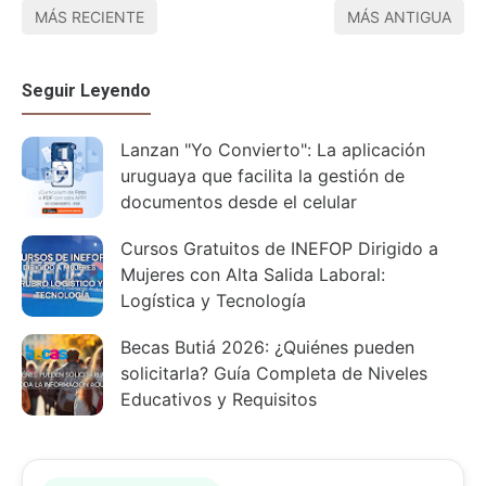
MÁS RECIENTE
MÁS ANTIGUA
Seguir Leyendo
Lanzan "Yo Convierto": La aplicación
uruguaya que facilita la gestión de
documentos desde el celular
Cursos Gratuitos de INEFOP Dirigido a
Mujeres con Alta Salida Laboral:
Logística y Tecnología
Becas Butiá 2026: ¿Quiénes pueden
solicitarla? Guía Completa de Niveles
Educativos y Requisitos