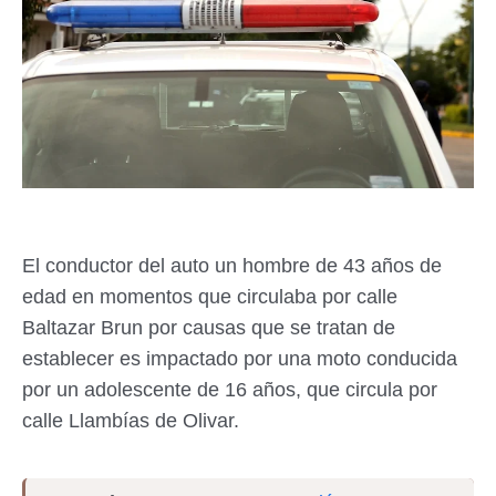
El conductor del auto un hombre de 43 años de
edad en momentos que circulaba por calle
Baltazar Brun por causas que se tratan de
establecer es impactado por una moto conducida
por un adolescente de 16 años, que circula por
calle Llambías de Olivar.