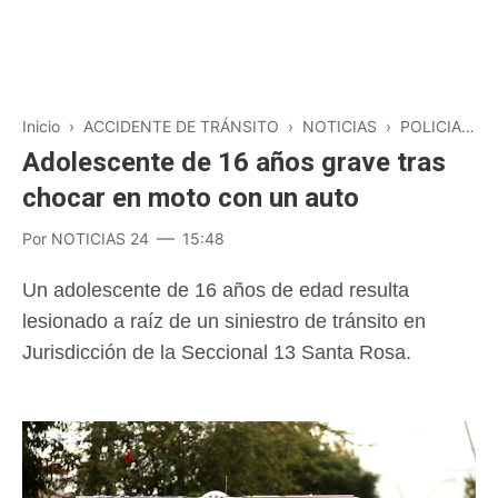
Inicio
›
ACCIDENTE DE TRÁNSITO
›
NOTICIAS
›
POLICIALES
Adolescente de 16 años grave tras
chocar en moto con un auto
Por
NOTICIAS 24
15:48
Un adolescente de 16 años de edad resulta
lesionado a raíz de un siniestro de tránsito en
Jurisdicción de la Seccional 13 Santa Rosa.