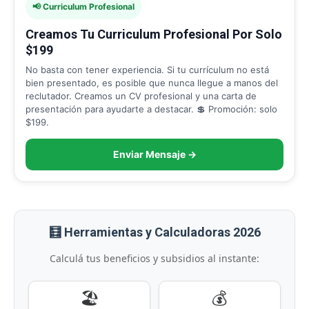
📢 Curriculum Profesional
Creamos Tu Curriculum Profesional Por Solo
$199
No basta con tener experiencia. Si tu currículum no está
bien presentado, es posible que nunca llegue a manos del
reclutador. Creamos un CV profesional y una carta de
presentación para ayudarte a destacar. 💲 Promoción: solo
$199.
Enviar Mensaje →
🧮 Herramientas y Calculadoras 2026
Calculá tus beneficios y subsidios al instante:
🏖️
💰