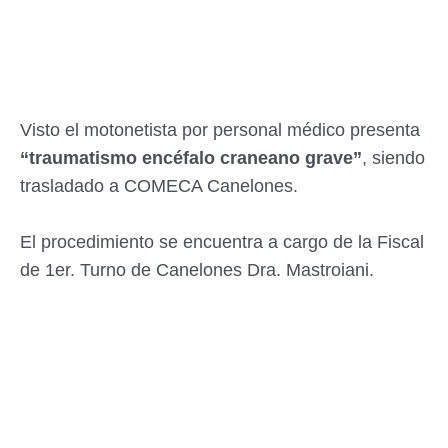
Visto el motonetista por personal médico presenta
“traumatismo encéfalo craneano grave”
, siendo
trasladado a COMECA Canelones.
El procedimiento se encuentra a cargo de la Fiscal
de 1er. Turno de Canelones Dra. Mastroiani.