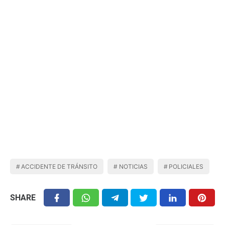
ACCIDENTE DE TRÁNSITO
NOTICIAS
POLICIALES
SHARE