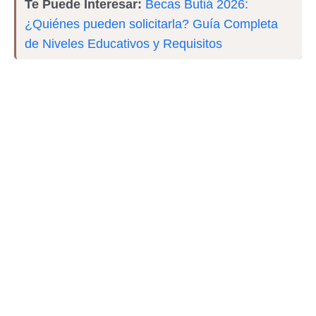
Te Puede Interesar:
Becas Butiá 2026:
¿Quiénes pueden solicitarla? Guía Completa
de Niveles Educativos y Requisitos