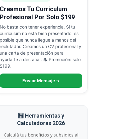
Creamos Tu Curriculum
Profesional Por Solo $199
No basta con tener experiencia. Si tu
currículum no está bien presentado, es
posible que nunca llegue a manos del
reclutador. Creamos un CV profesional y
una carta de presentación para
ayudarte a destacar. 💲 Promoción: solo
$199.
Enviar Mensaje →
🧮 Herramientas y
Calculadoras 2026
Calculá tus beneficios y subsidios al