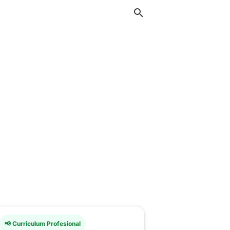
📢 Curriculum Profesional