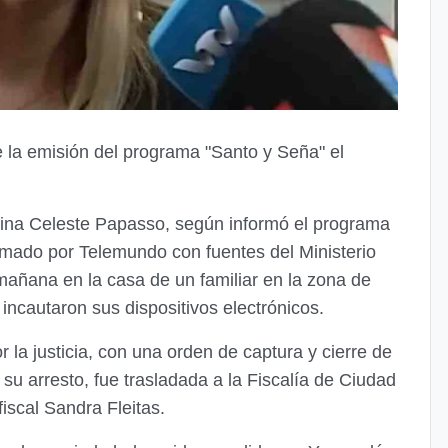
 la emisión del programa "Santo y Seña" el
omina Celeste Papasso, según informó el programa
rmado por Telemundo con fuentes del Ministerio
 mañana en la casa de un familiar en la zona de
incautaron sus dispositivos electrónicos.
la justicia, con una orden de captura y cierre de
su arresto, fue trasladada a la Fiscalía de Ciudad
fiscal Sandra Fleitas.