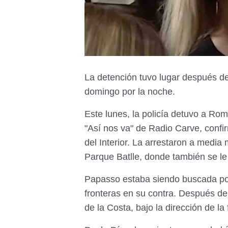
La detención tuvo lugar después de
domingo por la noche.
Este lunes, la policía detuvo a R
"Así nos va" de Radio Carve, confi
del Interior. La arrestaron a media
Parque Batlle, donde también se le 
Papasso estaba siendo buscada por 
fronteras en su contra. Después de 
de la Costa, bajo la dirección de la 