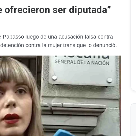
 ofrecieron ser diputada”
e Papasso luego de una acusación falsa contra
detención contra la mujer trans que lo denunció.