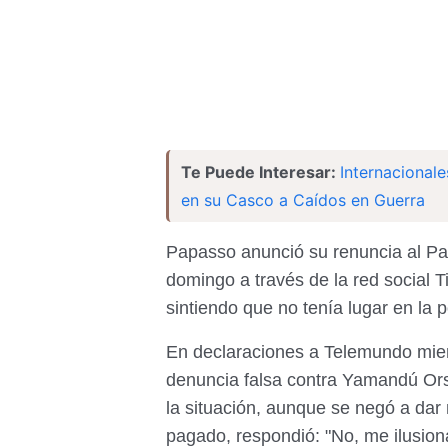
Te Puede Interesar:
Internacionale
en su Casco a Caídos en Guerra
Papasso anunció su renuncia al Pa
domingo a través de la red social 
sintiendo que no tenía lugar en la p
En declaraciones a Telemundo mient
denuncia falsa contra Yamandú Ors
la situación, aunque se negó a dar
pagado, respondió: "No, me ilusion