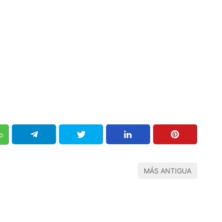
p
MÁS ANTIGUA