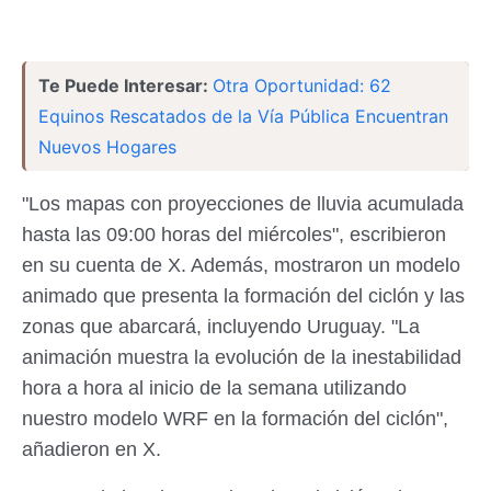
Te Puede Interesar:
Otra Oportunidad: 62
Equinos Rescatados de la Vía Pública Encuentran
Nuevos Hogares
"Los mapas con proyecciones de lluvia acumulada
hasta las 09:00 horas del miércoles", escribieron
en su cuenta de X. Además, mostraron un modelo
animado que presenta la formación del ciclón y las
zonas que abarcará, incluyendo Uruguay. "La
animación muestra la evolución de la inestabilidad
hora a hora al inicio de la semana utilizando
nuestro modelo WRF en la formación del ciclón",
añadieron en X.