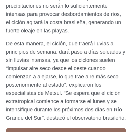
precipitaciones no serán lo suficientemente
intensas para provocar desbordamientos de ríos,
el ciclón agitará la costa brasileña, generando un
fuerte oleaje en las playas.
De esta manera, el ciclón, que traerá lluvias a
principios de semana, dará paso a días soleados y
sin lluvias intensas, ya que los ciclones suelen
"impulsar aire seco desde el oeste cuando
comienzan a alejarse, lo que trae aire más seco
posteriormente al estado", explicaron los
especialistas de Metsul. "Se espera que el ciclón
extratropical comience a formarse el lunes y se
intensifique durante los próximos dos días en Río
Grande del Sur", destacó el observatorio brasileño.