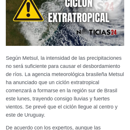
Según Metsul, la intensidad de las precipitaciones
no será suficiente para causar el desbordamiento
de ríos. La agencia meteorológica brasileña Metsul
ha anunciado que un ciclón extratropical
comenzará a formarse en la región sur de Brasil
este lunes, trayendo consigo lluvias y fuertes
vientos. Se prevé que el ciclón llegue al centro y
este de Uruguay.
De acuerdo con los expertos, aunque las