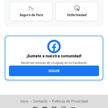
📉
🤒
Seguro de Paro
Enfermedad
¡Sumate a nuestra comunidad!
Recibí las noticias de Uruguay en tu Facebook.
SEGUIR
Inicio
Contacto
Políticas de Privacidad