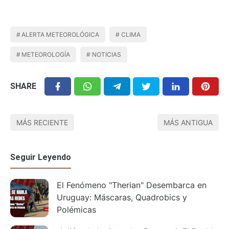
ALERTA METEOROLÓGICA
CLIMA
METEOROLOGÍA
NOTICIAS
SHARE
MÁS RECIENTE
MÁS ANTIGUA
Seguir Leyendo
El Fenómeno "Therian" Desembarca en
Uruguay: Máscaras, Quadrobics y
Polémicas