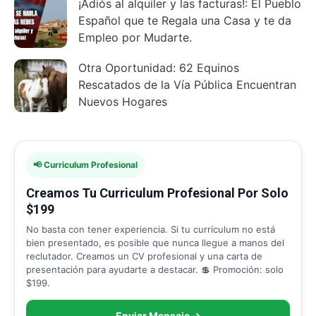
¡Adiós al alquiler y las facturas!: El Pueblo
Español que te Regala una Casa y te da
Empleo por Mudarte.
Otra Oportunidad: 62 Equinos
Rescatados de la Vía Pública Encuentran
Nuevos Hogares
📢 Curriculum Profesional
Creamos Tu Curriculum Profesional Por Solo
$199
No basta con tener experiencia. Si tu currículum no está
bien presentado, es posible que nunca llegue a manos del
reclutador. Creamos un CV profesional y una carta de
presentación para ayudarte a destacar. 💲 Promoción: solo
$199.
Enviar Mensaje →