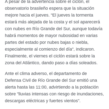
A pesar de la advertencia sobre el ciclón, el
observatorio brasileño espera que la situación
mejore hacia el jueves. "El jueves la tormenta
estará más alejada de la costa y el sol aparecerá
con nubes en Río Grande del Sur, aunque todavía
habrá momentos de mayor nubosidad en varias
partes del estado por nubes bajas o niebla,
especialmente al comienzo del día", indicaron.
Finalmente, el viernes el ciclón estará sobre la
zona del Atlántico, dando paso a días soleados.
Ante el clima adverso, el departamento de
Defensa Civil de Río Grande del Sur emitió una
alerta hasta las 11:00, advirtiendo a la población
sobre "lluvias intensas con riesgo de inundaciones,
descargas eléctricas y fuertes vientos".