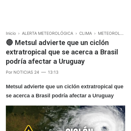
Inicio
›
ALERTA METEOROLÓGICA
›
CLIMA
›
METEOROLOGÍA
🔴 Metsul advierte que un ciclón
extratropical que se acerca a Brasil
podría afectar a Uruguay
Por
NOTICIAS 24
13:13
Metsul advierte que un ciclón extratropical que
se acerca a Brasil podría afectar a Uruguay