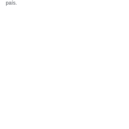
país.