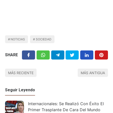
NOTICIAS
SOCIEDAD
SHARE
MÁS RECIENTE
MÁS ANTIGUA
Seguir Leyendo
Internacionales: Se Realizó Con Éxito El
Primer Trasplante De Cara Del Mundo