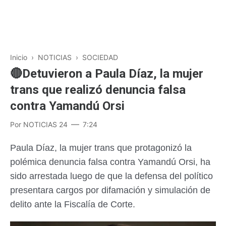
Inicio
›
NOTICIAS
›
SOCIEDAD
🔴Detuvieron a Paula Díaz, la mujer
trans que realizó denuncia falsa
contra Yamandú Orsi
Por
NOTICIAS 24
7:24
Paula Díaz, la mujer trans que protagonizó la
polémica denuncia falsa contra Yamandú Orsi, ha
sido arrestada luego de que la defensa del político
presentara cargos por difamación y simulación de
delito ante la Fiscalía de Corte.