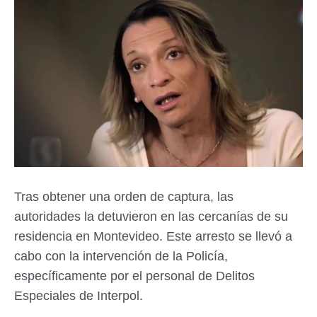
Tras obtener una orden de captura, las
autoridades la detuvieron en las cercanías de su
residencia en Montevideo. Este arresto se llevó a
cabo con la intervención de la Policía,
específicamente por el personal de Delitos
Especiales de Interpol.