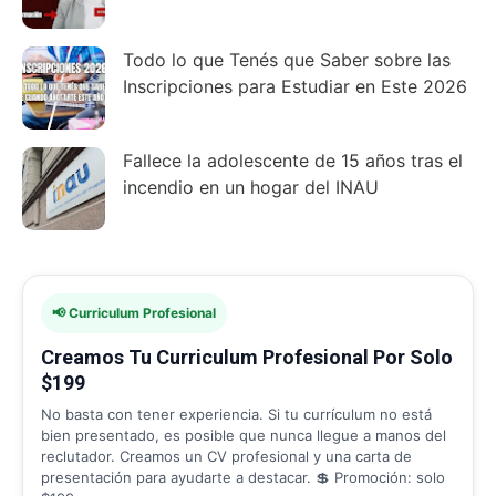
Todo lo que Tenés que Saber sobre las
Inscripciones para Estudiar en Este 2026
Fallece la adolescente de 15 años tras el
incendio en un hogar del INAU
📢 Curriculum Profesional
Creamos Tu Curriculum Profesional Por Solo
$199
No basta con tener experiencia. Si tu currículum no está
bien presentado, es posible que nunca llegue a manos del
reclutador. Creamos un CV profesional y una carta de
presentación para ayudarte a destacar. 💲 Promoción: solo