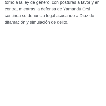
torno a la ley de género, con posturas a favor y en
contra, mientras la defensa de Yamandú Orsi
continúa su denuncia legal acusando a Díaz de
difamación y simulación de delito.