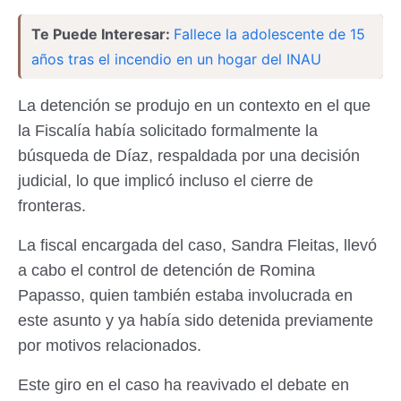
Te Puede Interesar:
Fallece la adolescente de 15
años tras el incendio en un hogar del INAU
La detención se produjo en un contexto en el que
la Fiscalía había solicitado formalmente la
búsqueda de Díaz, respaldada por una decisión
judicial, lo que implicó incluso el cierre de
fronteras.
La fiscal encargada del caso, Sandra Fleitas, llevó
a cabo el control de detención de Romina
Papasso, quien también estaba involucrada en
este asunto y ya había sido detenida previamente
por motivos relacionados.
Este giro en el caso ha reavivado el debate en