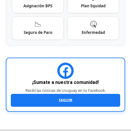
Asignación BPS
Plan Equidad
📉
🤒
Seguro de Paro
Enfermedad
¡Sumate a nuestra comunidad!
Recibí las noticias de Uruguay en tu Facebook.
SEGUIR