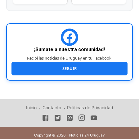
¡Sumate a nuestra comunidad!
Recibí las noticias de Uruguay en tu Facebook.
SEGUIR
Inicio
Contacto
Políticas de Privacidad
Copyright © 2026 - Noticias 24 Uruguay