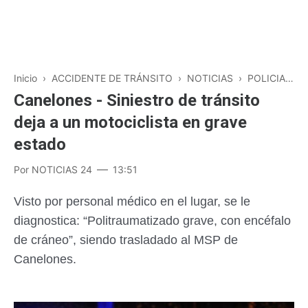
Inicio
›
ACCIDENTE DE TRÁNSITO
›
NOTICIAS
›
POLICIALES
Canelones - Siniestro de tránsito
deja a un motociclista en grave
estado
Por
NOTICIAS 24
13:51
Visto por personal médico en el lugar, se le
diagnostica: “Politraumatizado grave, con encéfalo
de cráneo”, siendo trasladado al MSP de
Canelones.