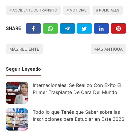
ACCIDENTE DE TRÁNSITO
NOTICIAS
POLICIALES
SHARE
MÁS RECIENTE
MÁS ANTIGUA
Seguir Leyendo
Internacionales: Se Realizó Con Éxito El
Primer Trasplante De Cara Del Mundo
Todo lo que Tenés que Saber sobre las
Inscripciones para Estudiar en Este 2026