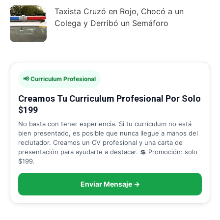
Taxista Cruzó en Rojo, Chocó a un
Colega y Derribó un Semáforo
📢 Curriculum Profesional
Creamos Tu Curriculum Profesional Por Solo
$199
No basta con tener experiencia. Si tu currículum no está
bien presentado, es posible que nunca llegue a manos del
reclutador. Creamos un CV profesional y una carta de
presentación para ayudarte a destacar. 💲 Promoción: solo
$199.
Enviar Mensaje →