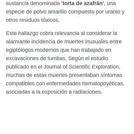
sustancia denominada
'torta de azafrán'
, una
especie de polvo amarillo compuesto por uranio y
otros residuos tóxicos.
Este hallazgo cobra relevancia al considerar la
alarmante incidencia de muertes inusuales entre
egiptólogos modernos que han trabajado en
excavaciones de tumbas. Según el estudio
publicado en el Journal of Scientific Exploration,
muchas de estas muertes presentaban síntomas
compatibles con enfermedades hematopoyéticas,
asociadas a la exposición a radiaciones.