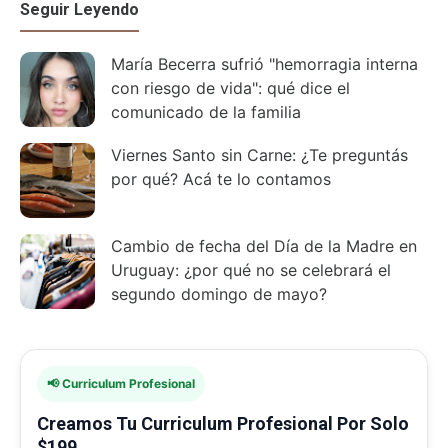
Seguir Leyendo
María Becerra sufrió "hemorragia interna
con riesgo de vida": qué dice el
comunicado de la familia
Viernes Santo sin Carne: ¿Te preguntás
por qué? Acá te lo contamos
Cambio de fecha del Día de la Madre en
Uruguay: ¿por qué no se celebrará el
segundo domingo de mayo?
📢 Curriculum Profesional
Creamos Tu Curriculum Profesional Por Solo
$199