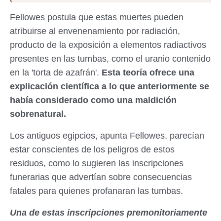
Fellowes postula que estas muertes pueden
atribuirse al envenenamiento por radiación,
producto de la exposición a elementos radiactivos
presentes en las tumbas, como el uranio contenido
en la 'torta de azafrán'.
Esta teoría ofrece una
explicación científica a lo que anteriormente se
había considerado como una maldición
sobrenatural.
Los antiguos egipcios, apunta Fellowes, parecían
estar conscientes de los peligros de estos
residuos, como lo sugieren las inscripciones
funerarias que advertían sobre consecuencias
fatales para quienes profanaran las tumbas.
Una de estas inscripciones premonitoriamente