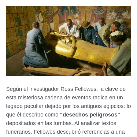
Según el investigador Ross Fellowes, la clave de
esta misteriosa cadena de eventos radica en un
legado peculiar dejado por los antiguos egipcios: lo
que él describe como
"desechos peligrosos"
depositados en las tumbas. Al analizar textos
funerarios, Fellowes descubrió referencias a una