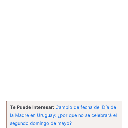
Te Puede Interesar:
Cambio de fecha del Día de
la Madre en Uruguay: ¿por qué no se celebrará el
segundo domingo de mayo?