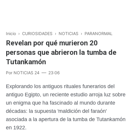
Inicio
›
CURIOSIDADES
›
NOTICIAS
›
PARANORMAL
Revelan por qué murieron 20
personas que abrieron la tumba de
Tutankamón
Por
NOTICIAS 24
23:06
Explorando los antiguos rituales funerarios del
antiguo Egipto, un reciente estudio arroja luz sobre
un enigma que ha fascinado al mundo durante
décadas: la supuesta 'maldición del faraón'
asociada a la apertura de la tumba de Tutankamón
en 1922.