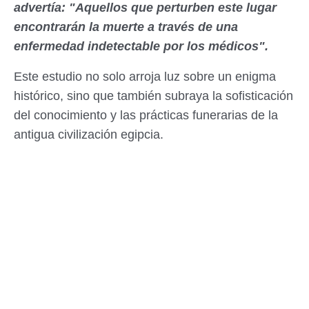
advertía: "Aquellos que perturben este lugar
encontrarán la muerte a través de una
enfermedad indetectable por los médicos".
Este estudio no solo arroja luz sobre un enigma
histórico, sino que también subraya la sofisticación
del conocimiento y las prácticas funerarias de la
antigua civilización egipcia.