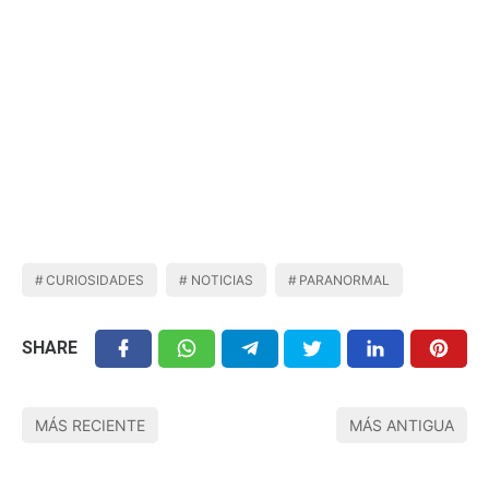
CURIOSIDADES
NOTICIAS
PARANORMAL
SHARE
MÁS RECIENTE
MÁS ANTIGUA