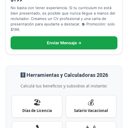
No basta con tener experiencia. Si tu currículum no está
bien presentado, es posible que nunca llegue a manos del
reclutador. Creamos un CV profesional y una carta de
presentación para ayudarte a destacar. 💲 Promoción: solo
$199.
Enviar Mensaje →
🧮 Herramientas y Calculadoras 2026
Calculá tus beneficios y subsidios al instante:
🏖️
💰
Días de Licencia
Salario Vacacional