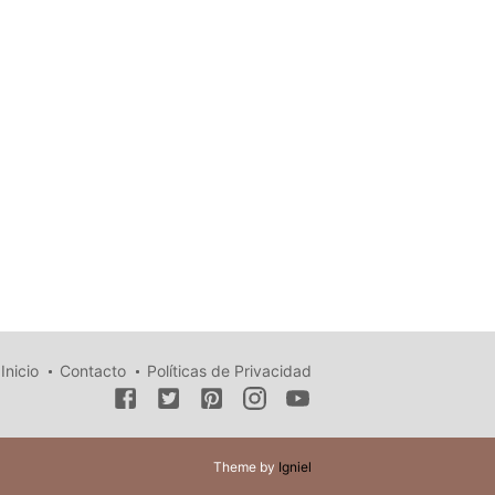
Inicio
Contacto
Políticas de Privacidad
Theme by
Igniel