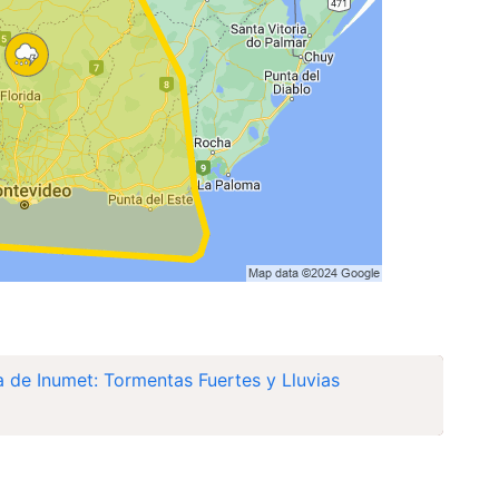
a de Inumet: Tormentas Fuertes y Lluvias