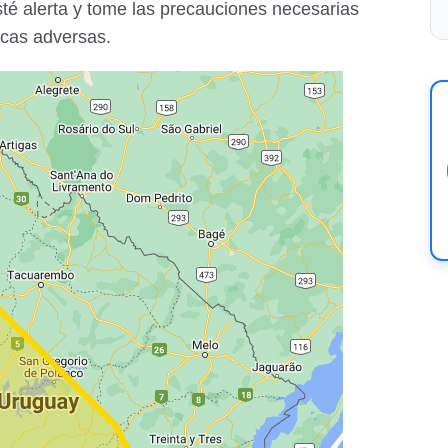
té alerta y tome las precauciones necesarias
icas adversas.