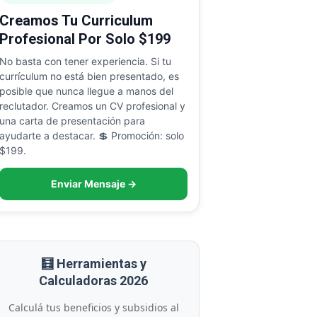
Creamos Tu Curriculum
Profesional Por Solo $199
No basta con tener experiencia. Si tu
currículum no está bien presentado, es
posible que nunca llegue a manos del
reclutador. Creamos un CV profesional y
una carta de presentación para
ayudarte a destacar. 💲 Promoción: solo
$199.
Enviar Mensaje →
🧮 Herramientas y
Calculadoras 2026
Calculá tus beneficios y subsidios al