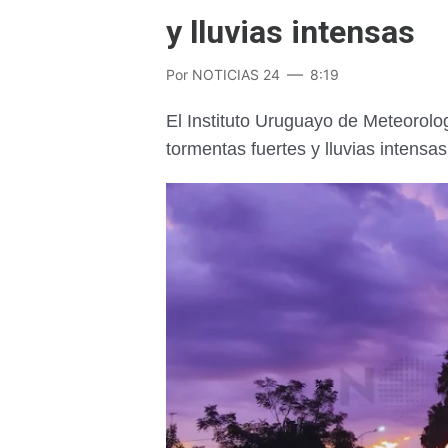
y lluvias intensas
Por
NOTICIAS 24
8:19
El Instituto Uruguayo de Meteorolog
tormentas fuertes y lluvias intensas 