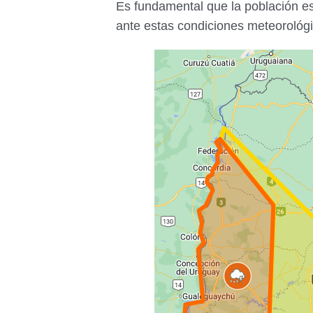
Es fundamental que la población es
ante estas condiciones meteorológ