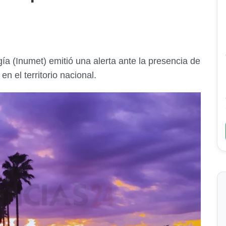
ía (Inumet) emitió una alerta ante la presencia de
en el territorio nacional.