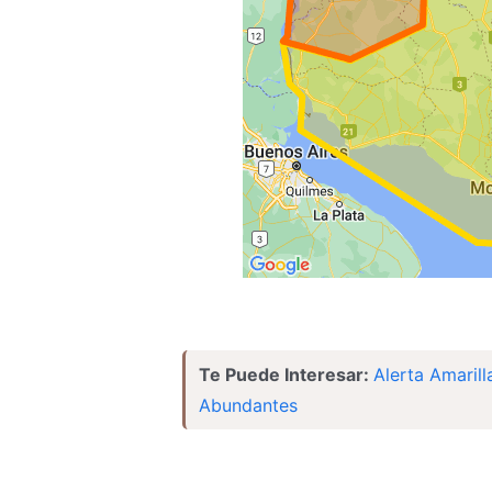
Te Puede Interesar:
Alerta Amarill
Abundantes