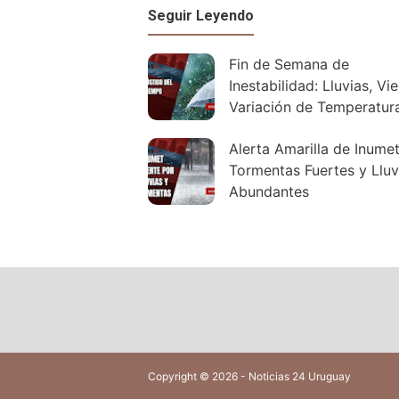
Seguir Leyendo
Fin de Semana de
Inestabilidad: Lluvias, Vi
Variación de Temperatur
Alerta Amarilla de Inumet
Tormentas Fuertes y Lluv
Abundantes
Copyright © 2026 - Noticias 24 Uruguay