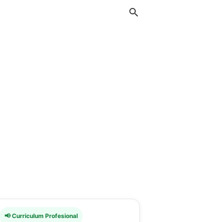
📢 Curriculum Profesional