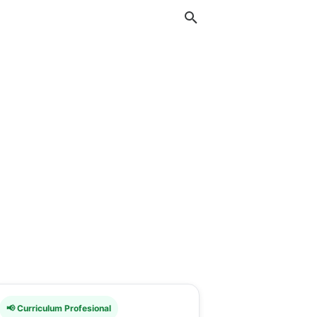
📢 Curriculum Profesional