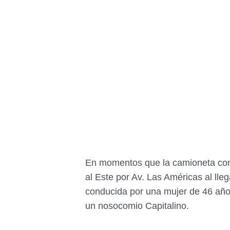
En momentos que la camioneta con
al Este por Av. Las Américas al lleg
conducida por una mujer de 46 años
un nosocomio Capitalino.