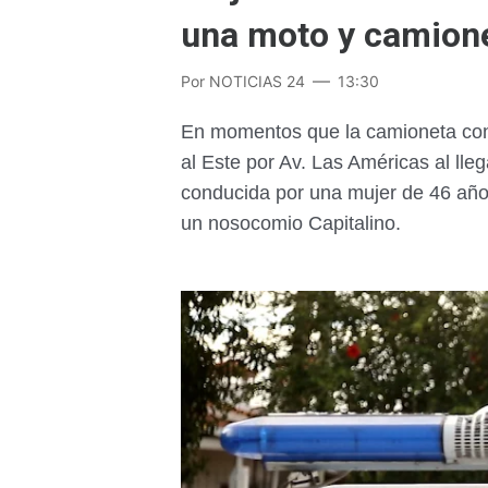
una moto y camion
Por
NOTICIAS 24
13:30
En momentos que la camioneta con
al Este por Av. Las Américas al lleg
conducida por una mujer de 46 años
un nosocomio Capitalino.