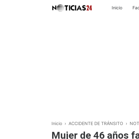
Inicio
Fa
Inicio
›
ACCIDENTE DE TRÁNSITO
›
NOT
Mujer de 46 años fal