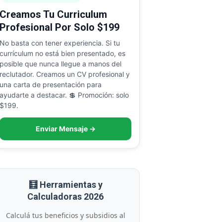
Creamos Tu Curriculum
Profesional Por Solo $199
No basta con tener experiencia. Si tu
currículum no está bien presentado, es
posible que nunca llegue a manos del
reclutador. Creamos un CV profesional y
una carta de presentación para
ayudarte a destacar. 💲 Promoción: solo
$199.
Enviar Mensaje →
🧮 Herramientas y
Calculadoras 2026
Calculá tus beneficios y subsidios al