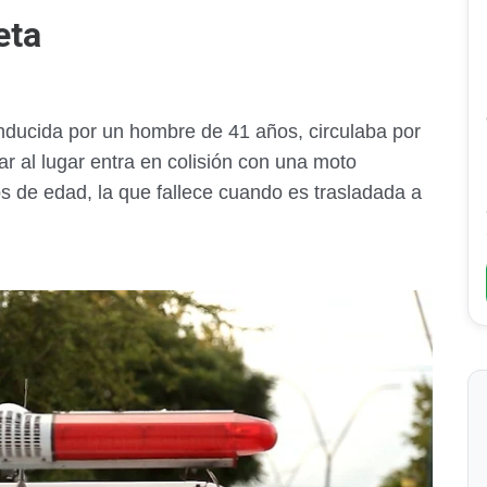
eta
ducida por un hombre de 41 años, circulaba por
ar al lugar entra en colisión con una moto
 de edad, la que fallece cuando es trasladada a