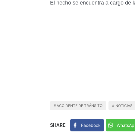
El hecho se encuentra a cargo de la
ACCIDENTE DE TRÁNSITO
NOTICIAS
SHARE
Facebook
WhatsAp