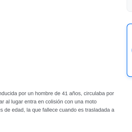
ducida por un hombre de 41 años, circulaba por
ar al lugar entra en colisión con una moto
 de edad, la que fallece cuando es trasladada a