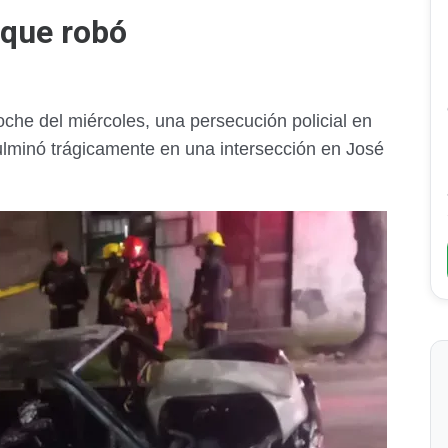
 que robó
oche del miércoles, una persecución policial en
ulminó trágicamente en una intersección en José