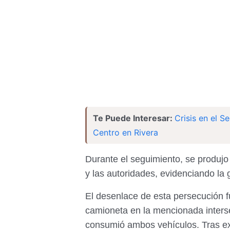
Te Puede Interesar:
Crisis en el S
Centro en Rivera
Durante el seguimiento, se produjo
y las autoridades, evidenciando la 
El desenlace de esta persecución f
camioneta en la mencionada inters
consumió ambos vehículos. Tras ext