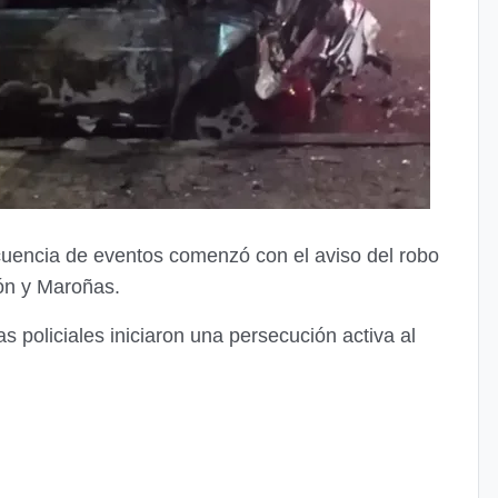
ecuencia de eventos comenzó con el aviso del robo
ión y Maroñas.
s policiales iniciaron una persecución activa al