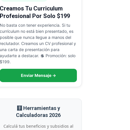
Creamos Tu Curriculum
Profesional Por Solo $199
No basta con tener experiencia. Si tu
currículum no está bien presentado, es
posible que nunca llegue a manos del
reclutador. Creamos un CV profesional y
una carta de presentación para
ayudarte a destacar. 💲 Promoción: solo
$199.
Enviar Mensaje →
🧮 Herramientas y
Calculadoras 2026
Calculá tus beneficios y subsidios al