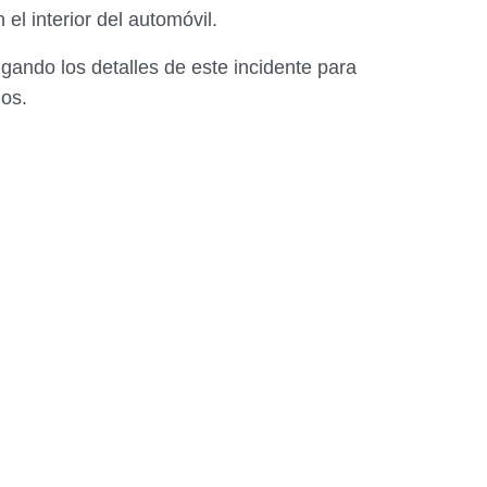
el interior del automóvil.
gando los detalles de este incidente para
os.