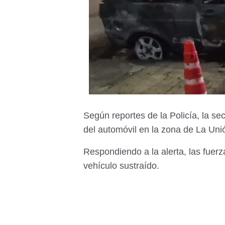
Según reportes de la Policía, la s
del automóvil en la zona de La Un
Respondiendo a la alerta, las fuerza
vehículo sustraído.