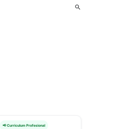
📢 Curriculum Profesional