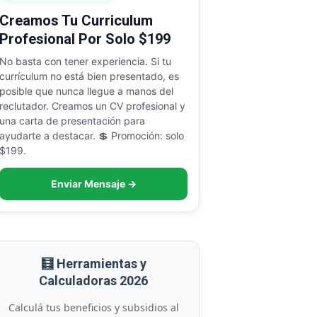
Creamos Tu Curriculum
Profesional Por Solo $199
No basta con tener experiencia. Si tu
currículum no está bien presentado, es
posible que nunca llegue a manos del
reclutador. Creamos un CV profesional y
una carta de presentación para
ayudarte a destacar. 💲 Promoción: solo
$199.
Enviar Mensaje →
🧮 Herramientas y
Calculadoras 2026
Calculá tus beneficios y subsidios al