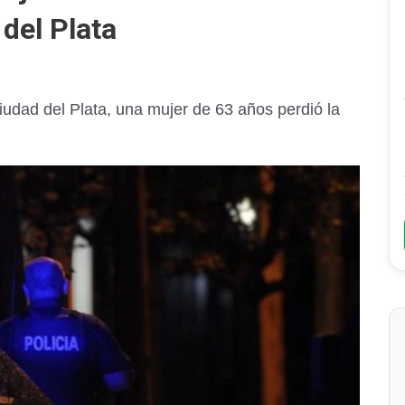
del Plata
iudad del Plata, una mujer de 63 años perdió la