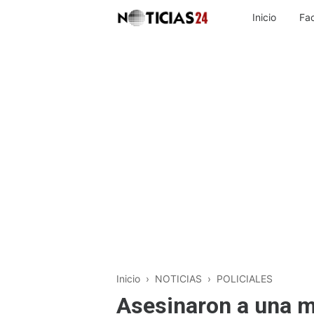
Inicio
Fa
Inicio
›
NOTICIAS
›
POLICIALES
Asesinaron a una m