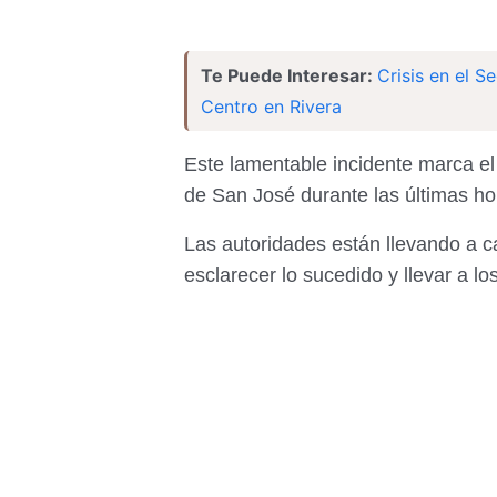
Te Puede Interesar:
Crisis en el S
Centro en Rivera
Este lamentable incidente marca el
de San José durante las últimas h
Las autoridades están llevando a c
esclarecer lo sucedido y llevar a lo