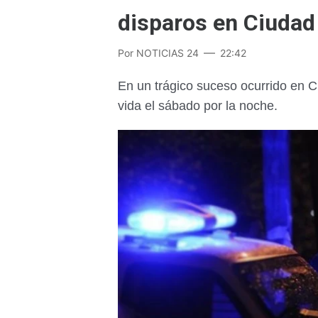
disparos en Ciudad 
Por
NOTICIAS 24
22:42
En un trágico suceso ocurrido en C
vida el sábado por la noche.