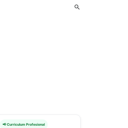
📢 Curriculum Profesional