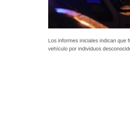
Los informes iniciales indican que
vehículo por individuos desconocido