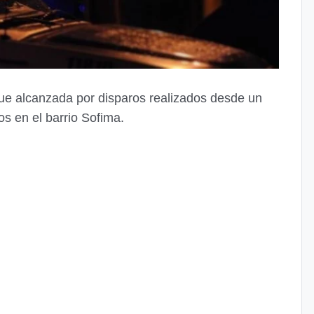
 fue alcanzada por disparos realizados desde un
s en el barrio Sofima.