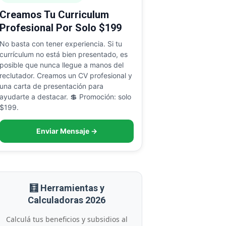
Creamos Tu Curriculum
Profesional Por Solo $199
No basta con tener experiencia. Si tu
currículum no está bien presentado, es
posible que nunca llegue a manos del
reclutador. Creamos un CV profesional y
una carta de presentación para
ayudarte a destacar. 💲 Promoción: solo
$199.
Enviar Mensaje →
🧮 Herramientas y
Calculadoras 2026
Calculá tus beneficios y subsidios al