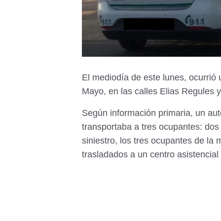
El mediodía de este lunes, ocurrió 
Mayo, en las calles Elias Regules y
Según información primaria, un auto
transportaba a tres ocupantes: do
siniestro, los tres ocupantes de la 
trasladados a un centro asistencial