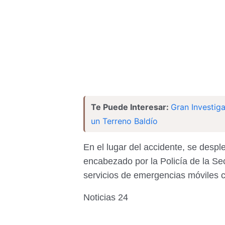
Te Puede Interesar:
Gran Investig
un Terreno Baldío
En el lugar del accidente, se desp
encabezado por la Policía de la Se
servicios de emergencias móviles 
Noticias 24