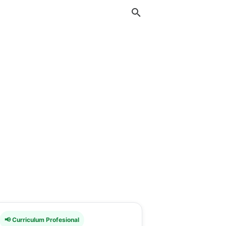
📢 Curriculum Profesional