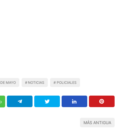
 DE MAYO
NOTICIAS
POLICIALES
p
MÁS ANTIGUA