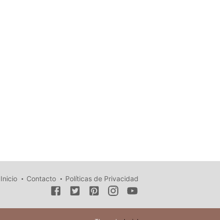
Inicio
Contacto
Políticas de Privacidad