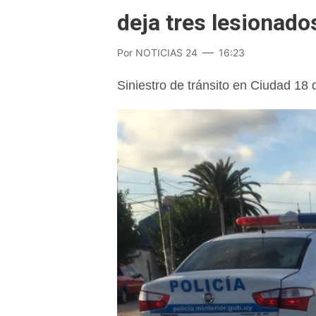
deja tres lesionado
Por
NOTICIAS 24
16:23
Siniestro de tránsito en Ciudad 18