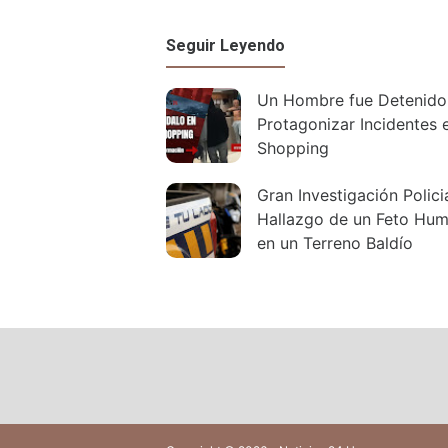
Seguir Leyendo
Un Hombre fue Detenido 
Protagonizar Incidentes 
Shopping
Gran Investigación Policia
Hallazgo de un Feto Hu
en un Terreno Baldío