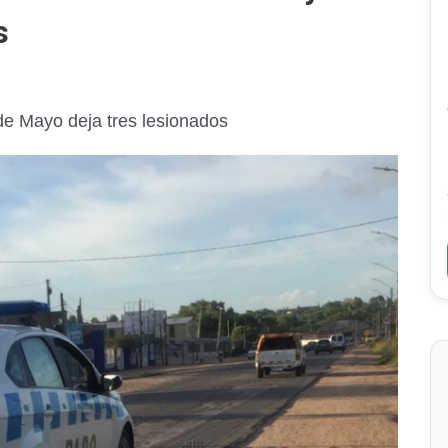
s
 de Mayo deja tres lesionados