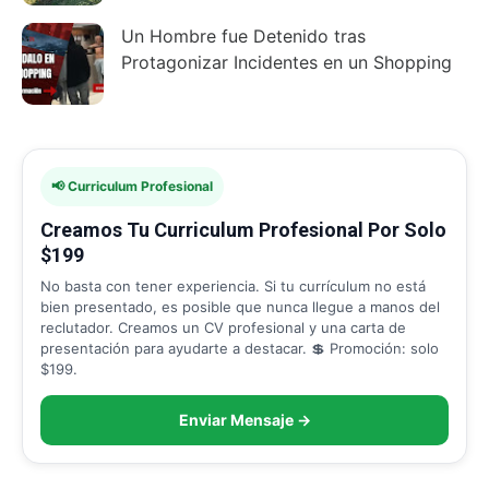
Un Hombre fue Detenido tras
Protagonizar Incidentes en un Shopping
📢 Curriculum Profesional
Creamos Tu Curriculum Profesional Por Solo
$199
No basta con tener experiencia. Si tu currículum no está
bien presentado, es posible que nunca llegue a manos del
reclutador. Creamos un CV profesional y una carta de
presentación para ayudarte a destacar. 💲 Promoción: solo
$199.
Enviar Mensaje →