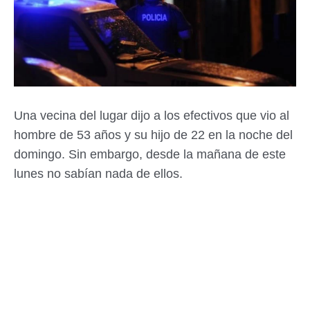
Una vecina del lugar dijo a los efectivos que vio al
hombre de 53 años y su hijo de 22 en la noche del
domingo. Sin embargo, desde la mañana de este
lunes no sabían nada de ellos.