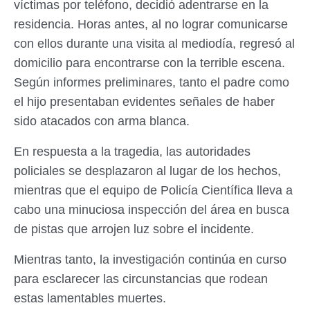
víctimas por teléfono, decidió adentrarse en la
residencia. Horas antes, al no lograr comunicarse
con ellos durante una visita al mediodía, regresó al
domicilio para encontrarse con la terrible escena.
Según informes preliminares, tanto el padre como
el hijo presentaban evidentes señales de haber
sido atacados con arma blanca.
En respuesta a la tragedia, las autoridades
policiales se desplazaron al lugar de los hechos,
mientras que el equipo de Policía Científica lleva a
cabo una minuciosa inspección del área en busca
de pistas que arrojen luz sobre el incidente.
Mientras tanto, la investigación continúa en curso
para esclarecer las circunstancias que rodean
estas lamentables muertes.