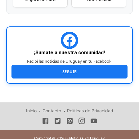
¡Sumate a nuestra comunidad!
Recibí las noticias de Uruguay en tu Facebook.
SEGUIR
Inicio
Contacto
Políticas de Privacidad
Copyright © 2026 - Noticias 24 Uruguay