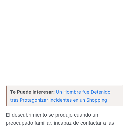
Te Puede Interesar:
Un Hombre fue Detenido
tras Protagonizar Incidentes en un Shopping
El descubrimiento se produjo cuando un
preocupado familiar, incapaz de contactar a las