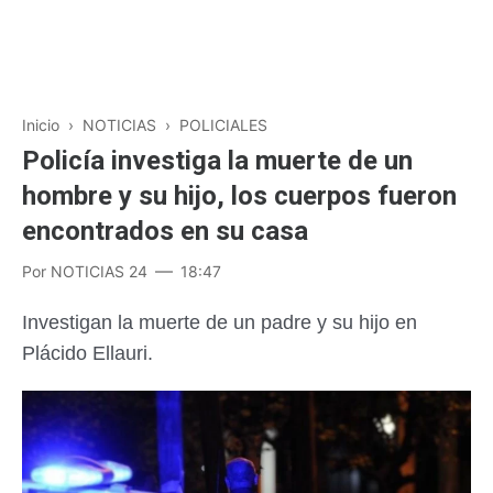
Inicio
›
NOTICIAS
›
POLICIALES
Policía investiga la muerte de un
hombre y su hijo, los cuerpos fueron
encontrados en su casa
Por
NOTICIAS 24
18:47
Investigan la muerte de un padre y su hijo en
Plácido Ellauri.