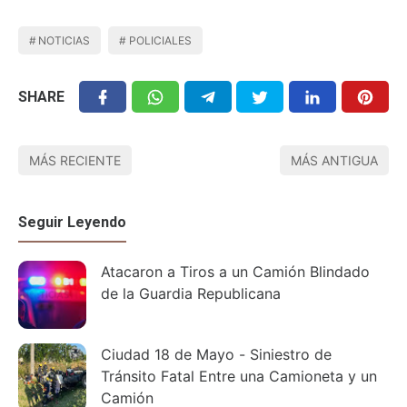
NOTICIAS
POLICIALES
SHARE
MÁS RECIENTE
MÁS ANTIGUA
Seguir Leyendo
Atacaron a Tiros a un Camión Blindado
de la Guardia Republicana
Ciudad 18 de Mayo - Siniestro de
Tránsito Fatal Entre una Camioneta y un
Camión