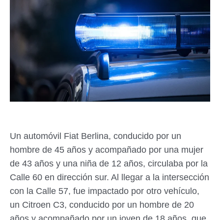
Un automóvil Fiat Berlina, conducido por un
hombre de 45 años y acompañado por una mujer
de 43 años y una niña de 12 años, circulaba por la
Calle 60 en dirección sur. Al llegar a la intersección
con la Calle 57, fue impactado por otro vehículo,
un Citroen C3, conducido por un hombre de 20
años y acompañado por un joven de 18 años, que