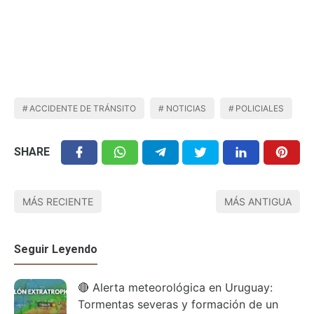
ACCIDENTE DE TRÁNSITO
NOTICIAS
POLICIALES
SHARE
MÁS RECIENTE
MÁS ANTIGUA
Seguir Leyendo
🔴 Alerta meteorológica en Uruguay:
Tormentas severas y formación de un