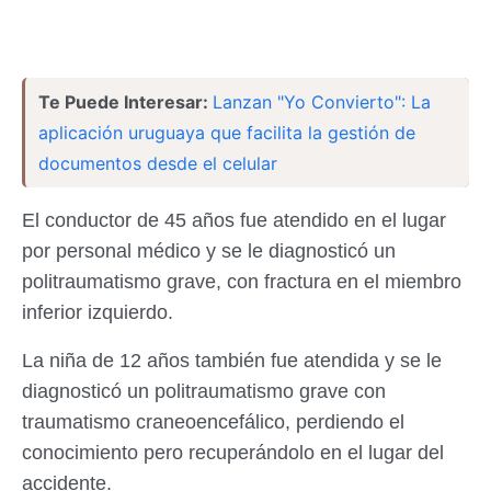
Te Puede Interesar:
Lanzan "Yo Convierto": La
aplicación uruguaya que facilita la gestión de
documentos desde el celular
El conductor de 45 años fue atendido en el lugar
por personal médico y se le diagnosticó un
politraumatismo grave, con fractura en el miembro
inferior izquierdo.
La niña de 12 años también fue atendida y se le
diagnosticó un politraumatismo grave con
traumatismo craneoencefálico, perdiendo el
conocimiento pero recuperándolo en el lugar del
accidente.