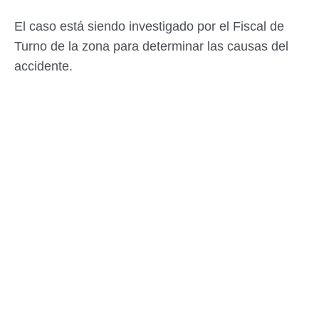
El caso está siendo investigado por el Fiscal de
Turno de la zona para determinar las causas del
accidente.