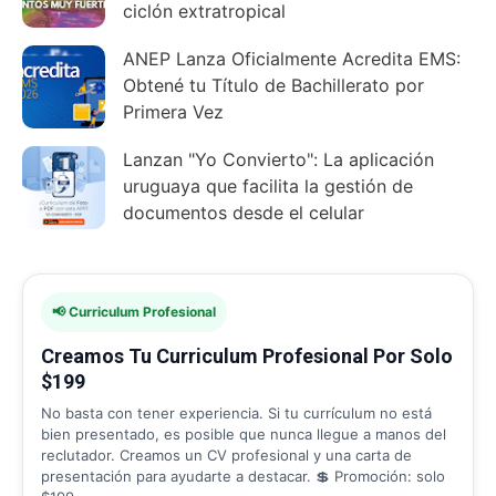
ciclón extratropical
ANEP Lanza Oficialmente Acredita EMS:
Obtené tu Título de Bachillerato por
Primera Vez
Lanzan "Yo Convierto": La aplicación
uruguaya que facilita la gestión de
documentos desde el celular
📢 Curriculum Profesional
Creamos Tu Curriculum Profesional Por Solo
$199
No basta con tener experiencia. Si tu currículum no está
bien presentado, es posible que nunca llegue a manos del
reclutador. Creamos un CV profesional y una carta de
presentación para ayudarte a destacar. 💲 Promoción: solo