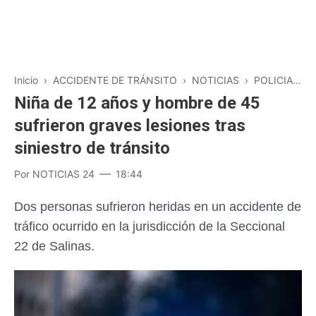
Inicio
›
ACCIDENTE DE TRÁNSITO
›
NOTICIAS
›
POLICIALES
Niña de 12 años y hombre de 45
sufrieron graves lesiones tras
siniestro de tránsito
Por
NOTICIAS 24
18:44
Dos personas sufrieron heridas en un accidente de
tráfico ocurrido en la jurisdicción de la Seccional
22 de Salinas.