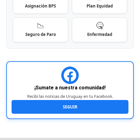
Asignación BPS
Plan Equidad
📉
🤒
Seguro de Paro
Enfermedad
¡Sumate a nuestra comunidad!
Recibí las noticias de Uruguay en tu Facebook.
SEGUIR