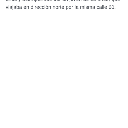
viajaba en dirección norte por la misma calle 60.