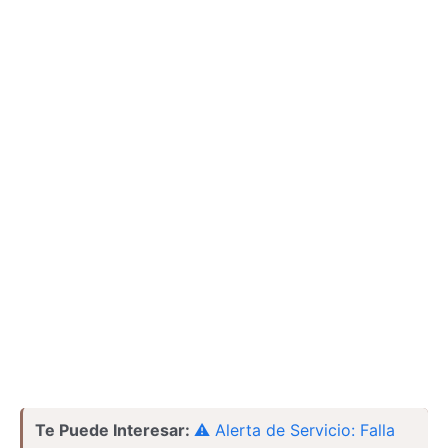
Te Puede Interesar:
⚠️ Alerta de Servicio: Falla