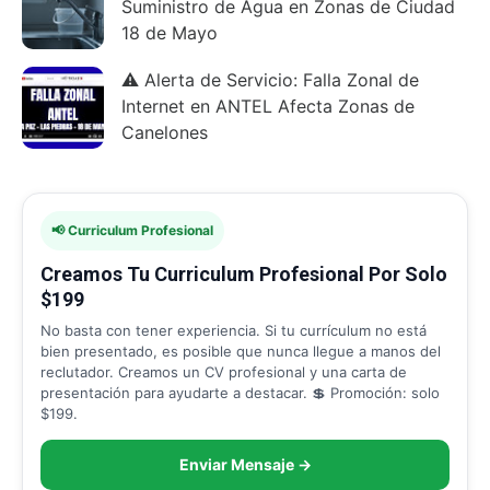
Suministro de Agua en Zonas de Ciudad
18 de Mayo
⚠️ Alerta de Servicio: Falla Zonal de
Internet en ANTEL Afecta Zonas de
Canelones
📢 Curriculum Profesional
Creamos Tu Curriculum Profesional Por Solo
$199
No basta con tener experiencia. Si tu currículum no está
bien presentado, es posible que nunca llegue a manos del
reclutador. Creamos un CV profesional y una carta de
presentación para ayudarte a destacar. 💲 Promoción: solo
$199.
Enviar Mensaje →