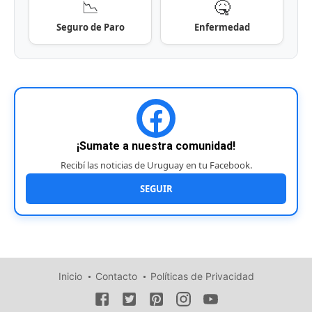
📉
🤒
Seguro de Paro
Enfermedad
¡Sumate a nuestra comunidad!
Recibí las noticias de Uruguay en tu Facebook.
SEGUIR
Inicio
Contacto
Políticas de Privacidad