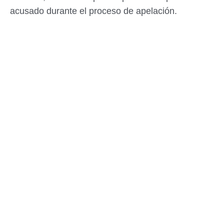
acusado durante el proceso de apelación.