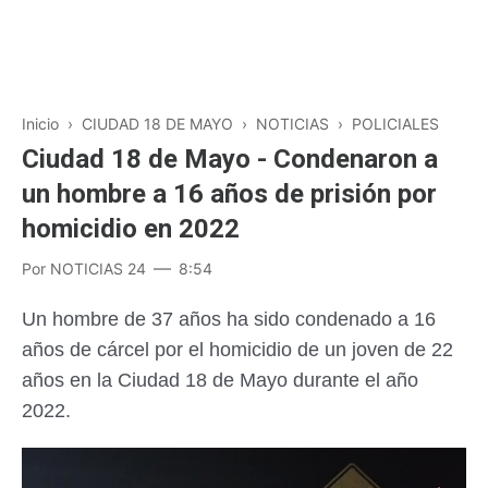
Inicio
›
CIUDAD 18 DE MAYO
›
NOTICIAS
›
POLICIALES
Ciudad 18 de Mayo - Condenaron a
un hombre a 16 años de prisión por
homicidio en 2022
Por
NOTICIAS 24
8:54
Un hombre de 37 años ha sido condenado a 16
años de cárcel por el homicidio de un joven de 22
años en la Ciudad 18 de Mayo durante el año
2022.