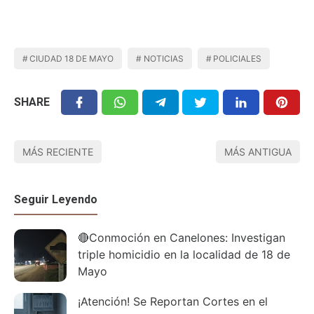
CIUDAD 18 DE MAYO
NOTICIAS
POLICIALES
SHARE
MÁS RECIENTE
MÁS ANTIGUA
Seguir Leyendo
🔴Conmoción en Canelones: Investigan
triple homicidio en la localidad de 18 de
Mayo
¡Atención! Se Reportan Cortes en el