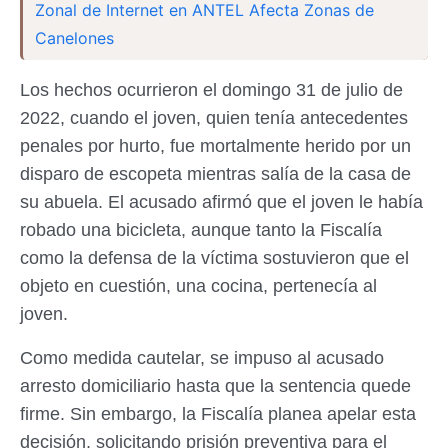
Zonal de Internet en ANTEL Afecta Zonas de
Canelones
Los hechos ocurrieron el domingo 31 de julio de
2022, cuando el joven, quien tenía antecedentes
penales por hurto, fue mortalmente herido por un
disparo de escopeta mientras salía de la casa de
su abuela. El acusado afirmó que el joven le había
robado una bicicleta, aunque tanto la Fiscalía
como la defensa de la víctima sostuvieron que el
objeto en cuestión, una cocina, pertenecía al
joven.
Como medida cautelar, se impuso al acusado
arresto domiciliario hasta que la sentencia quede
firme. Sin embargo, la Fiscalía planea apelar esta
decisión, solicitando prisión preventiva para el