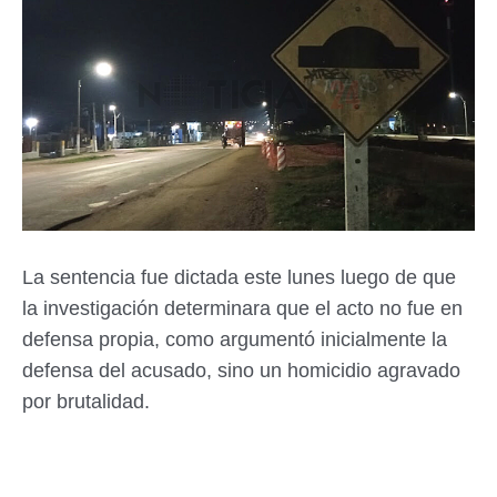
La sentencia fue dictada este lunes luego de que
la investigación determinara que el acto no fue en
defensa propia, como argumentó inicialmente la
defensa del acusado, sino un homicidio agravado
por brutalidad.