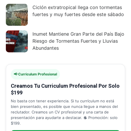
Ciclón extratropical llega con tormentas
fuertes y muy fuertes desde este sábado
Inumet Mantiene Gran Parte del País Bajo
Riesgo de Tormentas Fuertes y Lluvias
Abundantes
📢 Curriculum Profesional
Creamos Tu Curriculum Profesional Por Solo
$199
No basta con tener experiencia. Si tu currículum no está
bien presentado, es posible que nunca llegue a manos del
reclutador. Creamos un CV profesional y una carta de
presentación para ayudarte a destacar. 💲 Promoción: solo
$199.