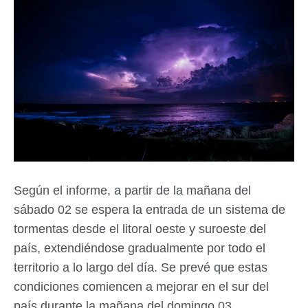
Según el informe, a partir de la mañana del
sábado 02 se espera la entrada de un sistema de
tormentas desde el litoral oeste y suroeste del
país, extendiéndose gradualmente por todo el
territorio a lo largo del día. Se prevé que estas
condiciones comiencen a mejorar en el sur del
país durante la mañana del domingo 03.