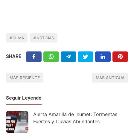
CLIMA
NOTICIAS
SHARE
MÁS RECIENTE
MÁS ANTIGUA
Seguir Leyendo
Alerta Amarilla de Inumet: Tormentas
Fuertes y Lluvias Abundantes