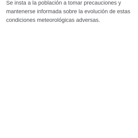
Se insta a la población a tomar precauciones y
mantenerse informada sobre la evolución de estas
condiciones meteorológicas adversas.