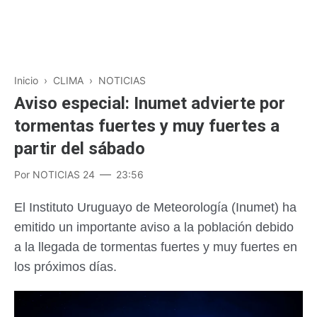
Inicio
›
CLIMA
›
NOTICIAS
Aviso especial: Inumet advierte por
tormentas fuertes y muy fuertes a
partir del sábado
Por
NOTICIAS 24
23:56
El Instituto Uruguayo de Meteorología (Inumet) ha
emitido un importante aviso a la población debido
a la llegada de tormentas fuertes y muy fuertes en
los próximos días.