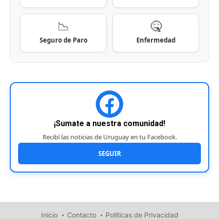
📉
🤒
Seguro de Paro
Enfermedad
¡Sumate a nuestra comunidad!
Recibí las noticias de Uruguay en tu Facebook.
SEGUIR
Inicio
Contacto
Políticas de Privacidad