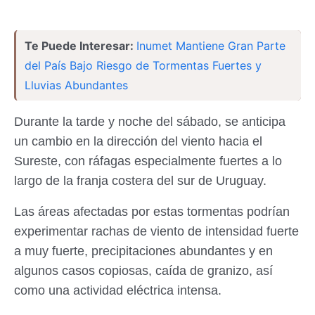
Te Puede Interesar:
Inumet Mantiene Gran Parte
del País Bajo Riesgo de Tormentas Fuertes y
Lluvias Abundantes
Durante la tarde y noche del sábado, se anticipa
un cambio en la dirección del viento hacia el
Sureste, con ráfagas especialmente fuertes a lo
largo de la franja costera del sur de Uruguay.
Las áreas afectadas por estas tormentas podrían
experimentar rachas de viento de intensidad fuerte
a muy fuerte, precipitaciones abundantes y en
algunos casos copiosas, caída de granizo, así
como una actividad eléctrica intensa.