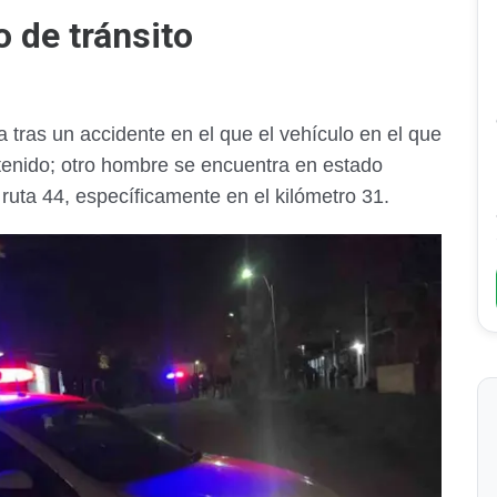
o de tránsito
 tras un accidente en el que el vehículo en el que
tenido; otro hombre se encuentra en estado
la ruta 44, específicamente en el kilómetro 31.