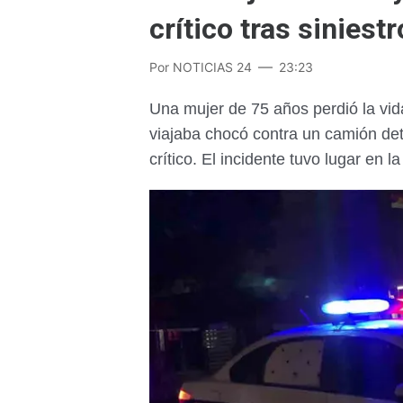
crítico tras siniestr
Por
NOTICIAS 24
23:23
Una mujer de 75 años perdió la vida
viajaba chocó contra un camión de
crítico. El incidente tuvo lugar en 