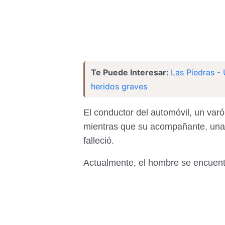
Te Puede Interesar:
Las Piedras -
heridos graves
El conductor del automóvil, un var
mientras que su acompañante, una
falleció.
Actualmente, el hombre se encuentr