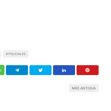
POLICIALES
p
MÁS ANTIGUA