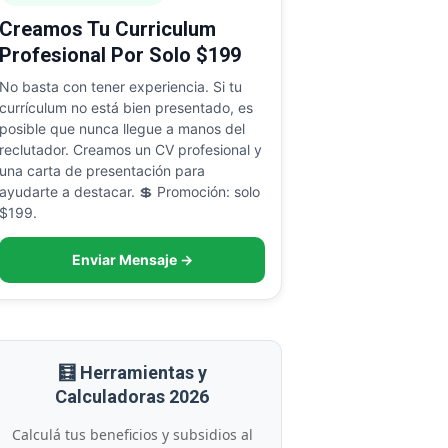
Creamos Tu Curriculum
Profesional Por Solo $199
No basta con tener experiencia. Si tu
currículum no está bien presentado, es
posible que nunca llegue a manos del
reclutador. Creamos un CV profesional y
una carta de presentación para
ayudarte a destacar. 💲 Promoción: solo
$199.
Enviar Mensaje →
🧮 Herramientas y
Calculadoras 2026
Calculá tus beneficios y subsidios al