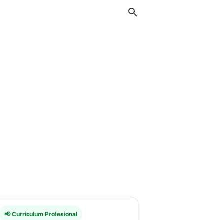
📢 Curriculum Profesional