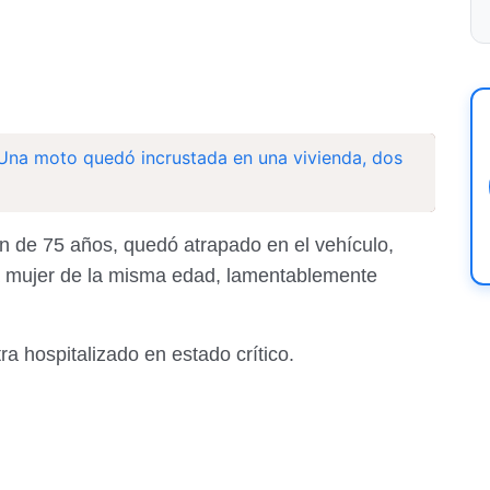
 Una moto quedó incrustada en una vivienda, dos
ón de 75 años, quedó atrapado en el vehículo,
 mujer de la misma edad, lamentablemente
a hospitalizado en estado crítico.