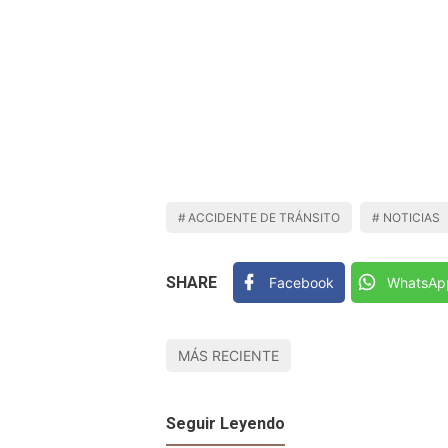
ACCIDENTE DE TRÁNSITO
NOTICIAS
SHARE
Facebook
WhatsAp
MÁS RECIENTE
Seguir Leyendo