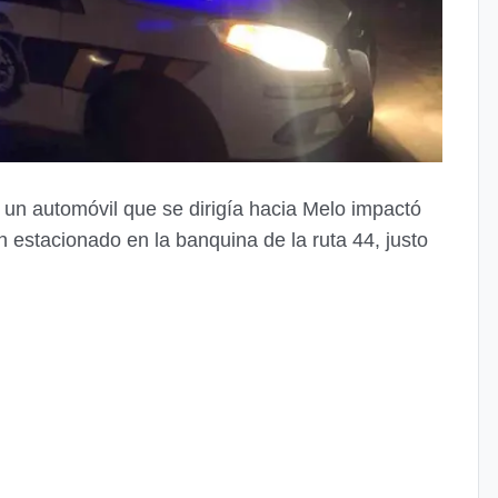
, un automóvil que se dirigía hacia Melo impactó
n estacionado en la banquina de la ruta 44, justo