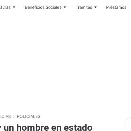
cturas
Beneficios Sociales
Trámites
Préstamos
ICIAS
›
POLICIALES
 y un hombre en estado