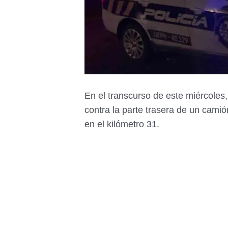
En el transcurso de este miércoles
contra la parte trasera de un camió
en el kilómetro 31.