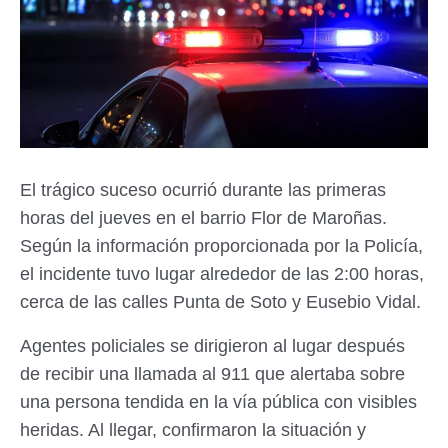
El trágico suceso ocurrió durante las primeras
horas del jueves en el barrio Flor de Maroñas.
Según la información proporcionada por la Policía,
el incidente tuvo lugar alrededor de las 2:00 horas,
cerca de las calles Punta de Soto y Eusebio Vidal.
Agentes policiales se dirigieron al lugar después
de recibir una llamada al 911 que alertaba sobre
una persona tendida en la vía pública con visibles
heridas. Al llegar, confirmaron la situación y