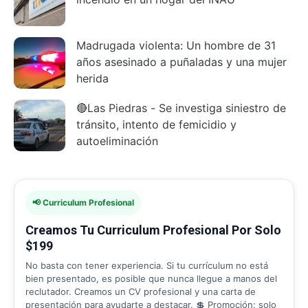
Madrugada violenta: Un hombre de 31
años asesinado a puñaladas y una mujer
herida
🔴Las Piedras - Se investiga siniestro de
tránsito, intento de femicidio y
autoeliminación
📢 Curriculum Profesional
Creamos Tu Curriculum Profesional Por Solo
$199
No basta con tener experiencia. Si tu currículum no está
bien presentado, es posible que nunca llegue a manos del
reclutador. Creamos un CV profesional y una carta de
presentación para ayudarte a destacar. 💲 Promoción: solo