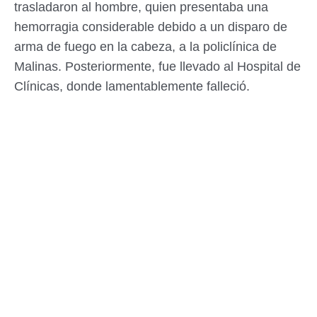
trasladaron al hombre, quien presentaba una
hemorragia considerable debido a un disparo de
arma de fuego en la cabeza, a la policlínica de
Malinas. Posteriormente, fue llevado al Hospital de
Clínicas, donde lamentablemente falleció.