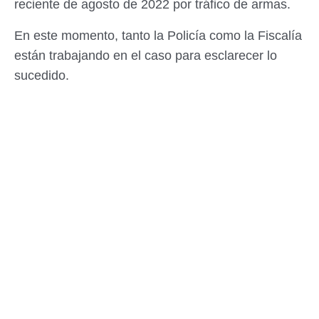
reciente de agosto de 2022 por tráfico de armas.
En este momento, tanto la Policía como la Fiscalía
están trabajando en el caso para esclarecer lo
sucedido.