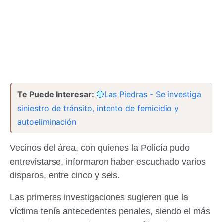
Te Puede Interesar:
🔴Las Piedras - Se investiga
siniestro de tránsito, intento de femicidio y
autoeliminación
Vecinos del área, con quienes la Policía pudo
entrevistarse, informaron haber escuchado varios
disparos, entre cinco y seis.
Las primeras investigaciones sugieren que la
víctima tenía antecedentes penales, siendo el más