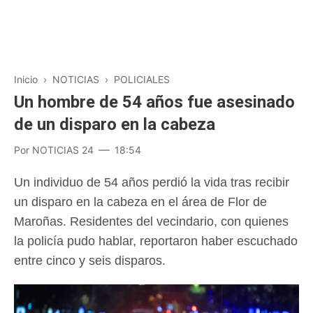
Inicio
›
NOTICIAS
›
POLICIALES
Un hombre de 54 años fue asesinado
de un disparo en la cabeza
Por
NOTICIAS 24
18:54
Un individuo de 54 años perdió la vida tras recibir
un disparo en la cabeza en el área de Flor de
Maroñas. Residentes del vecindario, con quienes
la policía pudo hablar, reportaron haber escuchado
entre cinco y seis disparos.