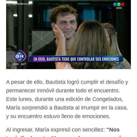
A pesar de ello, Bautista logró cumplir el desafío y
permanecer inmóvil durante todo el encuentro.
Este lunes, durante una edición de Congelados,
María sorprendió a Bautista al irrumpir en la casa,
y su encuentro estuvo lleno de emociones.
Al ingresar, María expresó con sencillez:
"Nos