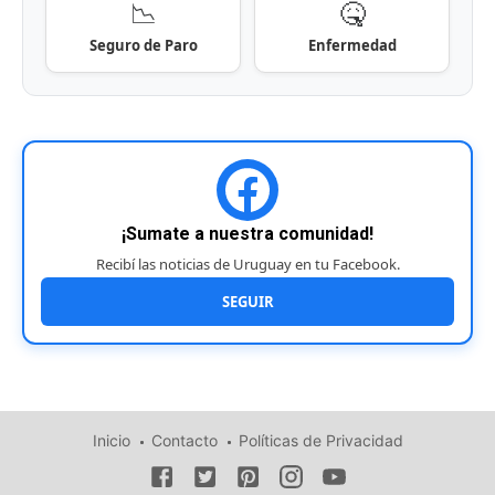
📉
🤒
Seguro de Paro
Enfermedad
¡Sumate a nuestra comunidad!
Recibí las noticias de Uruguay en tu Facebook.
SEGUIR
Inicio
Contacto
Políticas de Privacidad