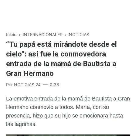
Inicio
›
INTERNACIONALES
›
NOTICIAS
“Tu papá está mirándote desde el
cielo”: así fue la conmovedora
entrada de la mamá de Bautista a
Gran Hermano
Por
NOTICIAS 24
0:38
La emotiva entrada de la mamá de Bautista a Gran
Hermano conmovió a todos. María, con su
presencia, hizo que su hijo se emocionara hasta
las lágrimas.