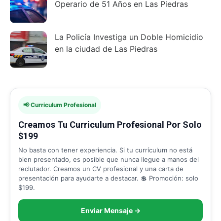
Operario de 51 Años en Las Piedras
La Policía Investiga un Doble Homicidio
en la ciudad de Las Piedras
📢 Curriculum Profesional
Creamos Tu Curriculum Profesional Por Solo
$199
No basta con tener experiencia. Si tu currículum no está
bien presentado, es posible que nunca llegue a manos del
reclutador. Creamos un CV profesional y una carta de
presentación para ayudarte a destacar. 💲 Promoción: solo
$199.
Enviar Mensaje →