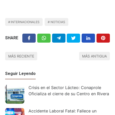
INTERNACIONALES
NOTICIAS
SHARE
MÁS RECIENTE
MÁS ANTIGUA
Seguir Leyendo
Crisis en el Sector Lácteo: Conaprole
Oficializa el cierre de su Centro en Rivera
Accidente Laboral Fatal: Fallece un