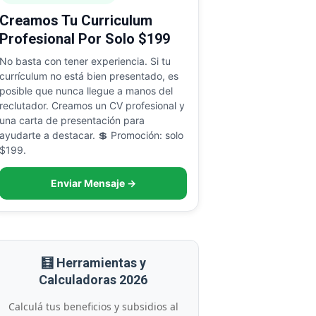
Creamos Tu Curriculum
Profesional Por Solo $199
No basta con tener experiencia. Si tu
currículum no está bien presentado, es
posible que nunca llegue a manos del
reclutador. Creamos un CV profesional y
una carta de presentación para
ayudarte a destacar. 💲 Promoción: solo
$199.
Enviar Mensaje →
🧮 Herramientas y
Calculadoras 2026
Calculá tus beneficios y subsidios al