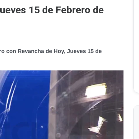
ueves 15 de Febrero de
Oro con Revancha de Hoy, Jueves 15 de