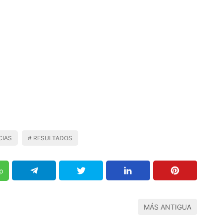
CIAS
RESULTADOS
p
MÁS ANTIGUA