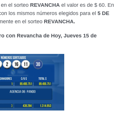
 en el sorteo
REVANCHA
el valor es de $ 60. En
 con los mismos números elegidos para el
5 DE
amente en el sorteo
REVANCHA.
Oro con Revancha de Hoy, Jueves 15 de