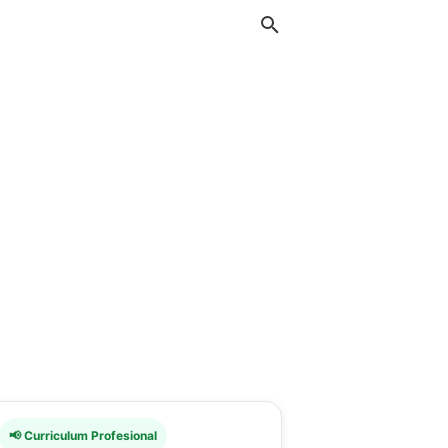
📢 Curriculum Profesional