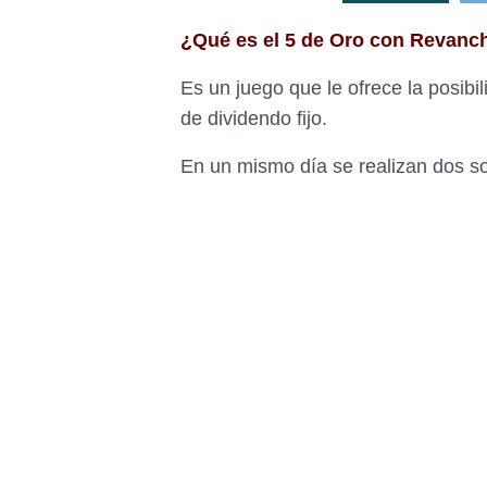
¿Qué es el 5 de Oro con Revanc
Es un juego que le ofrece la posibi
de dividendo fijo.
En un mismo día se realizan dos so