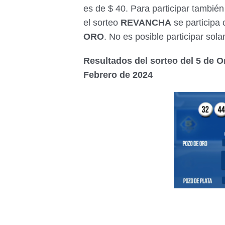
es de $ 40. Para participar también
el sorteo
REVANCHA
se participa
ORO
. No es posible participar sol
Resultados del sorteo del 5 de 
Febrero de 2024