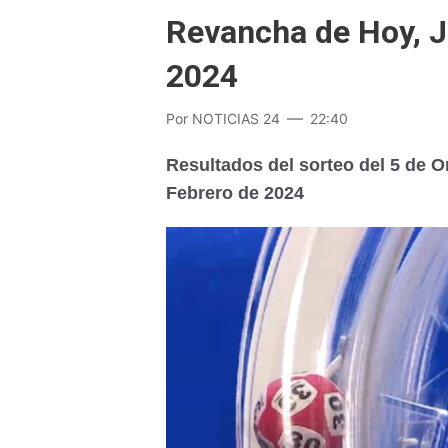
Revancha de Hoy, J
2024
Por
NOTICIAS 24
22:40
Resultados del sorteo del 5 de 
Febrero de 2024