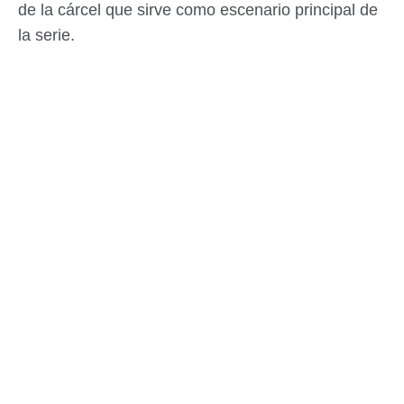
de la cárcel que sirve como escenario principal de
la serie.