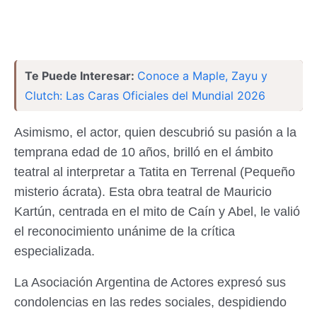
Te Puede Interesar:
Conoce a Maple, Zayu y
Clutch: Las Caras Oficiales del Mundial 2026
Asimismo, el actor, quien descubrió su pasión a la
temprana edad de 10 años, brilló en el ámbito
teatral al interpretar a Tatita en Terrenal (Pequeño
misterio ácrata). Esta obra teatral de Mauricio
Kartún, centrada en el mito de Caín y Abel, le valió
el reconocimiento unánime de la crítica
especializada.
La Asociación Argentina de Actores expresó sus
condolencias en las redes sociales, despidiendo