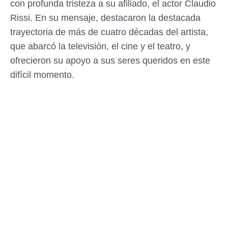
con profunda tristeza a su afiliado, el actor Claudio
Rissi. En su mensaje, destacaron la destacada
trayectoria de más de cuatro décadas del artista,
que abarcó la televisión, el cine y el teatro, y
ofrecieron su apoyo a sus seres queridos en este
difícil momento.