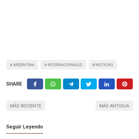
ARGENTINA
INTERNACIONALES
NOTICIAS
SHARE
MÁS RECIENTE
MÁS ANTIGUA
Seguir Leyendo