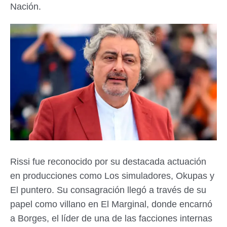
Nación.
Rissi fue reconocido por su destacada actuación
en producciones como Los simuladores, Okupas y
El puntero. Su consagración llegó a través de su
papel como villano en El Marginal, donde encarnó
a Borges, el líder de una de las facciones internas