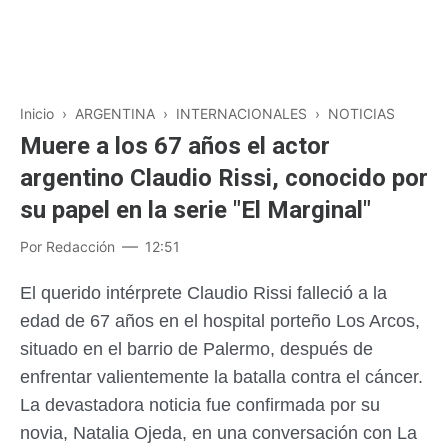
Inicio
›
ARGENTINA
›
INTERNACIONALES
›
NOTICIAS
Muere a los 67 años el actor
argentino Claudio Rissi, conocido por
su papel en la serie "El Marginal"
Por
Redacción
12:51
El querido intérprete Claudio Rissi falleció a la
edad de 67 años en el hospital porteño Los Arcos,
situado en el barrio de Palermo, después de
enfrentar valientemente la batalla contra el cáncer.
La devastadora noticia fue confirmada por su
novia, Natalia Ojeda, en una conversación con La