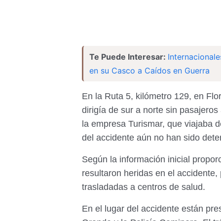
Te Puede Interesar:
Internacionale
en su Casco a Caídos en Guerra
En la Ruta 5, kilómetro 129, en Fl
dirigía de sur a norte sin pasajero
la empresa Turismar, que viajaba d
del accidente aún no han sido det
Según la información inicial propo
resultaron heridas en el accidente,
trasladadas a centros de salud.
En el lugar del accidente están pre