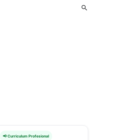
📢 Curriculum Profesional