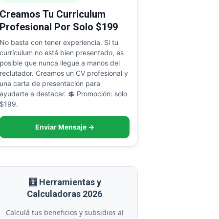
Creamos Tu Curriculum
Profesional Por Solo $199
No basta con tener experiencia. Si tu
currículum no está bien presentado, es
posible que nunca llegue a manos del
reclutador. Creamos un CV profesional y
una carta de presentación para
ayudarte a destacar. 💲 Promoción: solo
$199.
Enviar Mensaje →
🧮 Herramientas y
Calculadoras 2026
Calculá tus beneficios y subsidios al