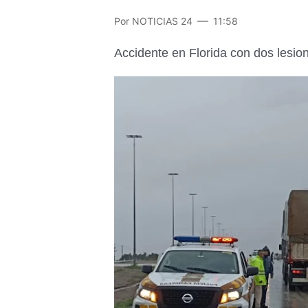
Por
NOTICIAS 24
11:58
Accidente en Florida con dos lesi