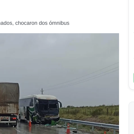
onados, chocaron dos ómnibus