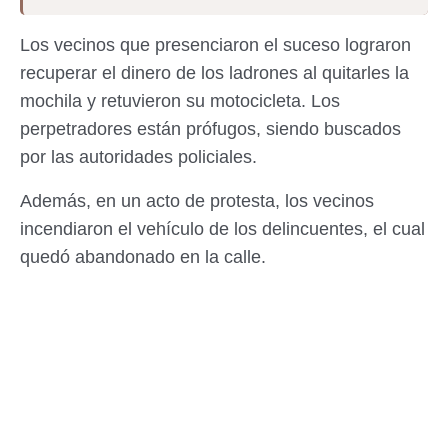
Los vecinos que presenciaron el suceso lograron
recuperar el dinero de los ladrones al quitarles la
mochila y retuvieron su motocicleta. Los
perpetradores están prófugos, siendo buscados
por las autoridades policiales.
Además, en un acto de protesta, los vecinos
incendiaron el vehículo de los delincuentes, el cual
quedó abandonado en la calle.