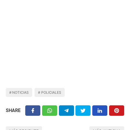
NOTICIAS
POLICIALES
SHARE