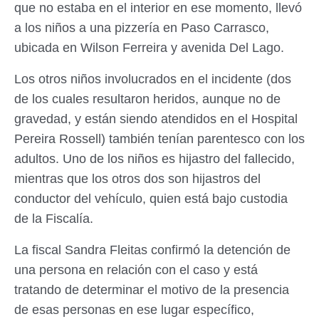
que no estaba en el interior en ese momento, llevó
a los niños a una pizzería en Paso Carrasco,
ubicada en Wilson Ferreira y avenida Del Lago.
Los otros niños involucrados en el incidente (dos
de los cuales resultaron heridos, aunque no de
gravedad, y están siendo atendidos en el Hospital
Pereira Rossell) también tenían parentesco con los
adultos. Uno de los niños es hijastro del fallecido,
mientras que los otros dos son hijastros del
conductor del vehículo, quien está bajo custodia
de la Fiscalía.
La fiscal Sandra Fleitas confirmó la detención de
una persona en relación con el caso y está
tratando de determinar el motivo de la presencia
de esas personas en ese lugar específico,