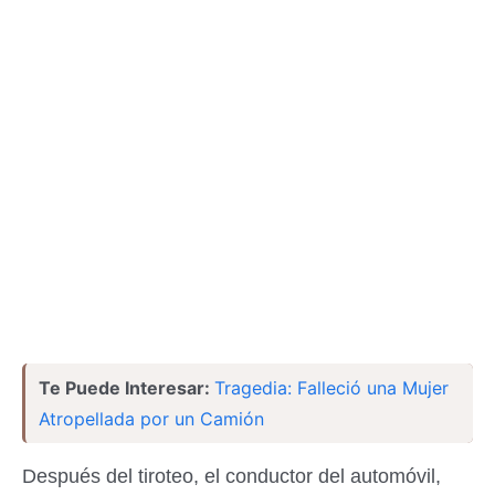
Te Puede Interesar:
Tragedia: Falleció una Mujer
Atropellada por un Camión
Después del tiroteo, el conductor del automóvil,