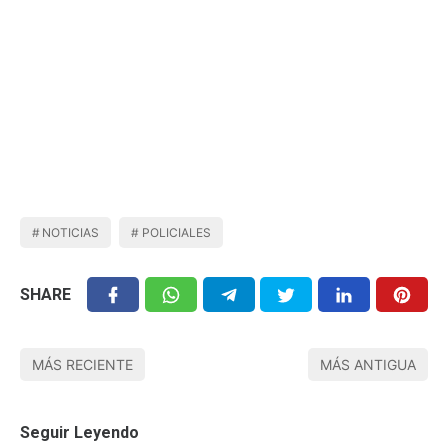
NOTICIAS
POLICIALES
SHARE
MÁS RECIENTE
MÁS ANTIGUA
Seguir Leyendo