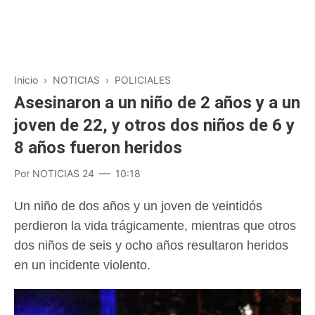
Inicio
›
NOTICIAS
›
POLICIALES
Asesinaron a un niño de 2 años y a un
joven de 22, y otros dos niños de 6 y
8 años fueron heridos
Por
NOTICIAS 24
10:18
Un niño de dos años y un joven de veintidós
perdieron la vida trágicamente, mientras que otros
dos niños de seis y ocho años resultaron heridos
en un incidente violento.