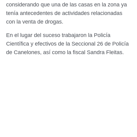
considerando que una de las casas en la zona ya
tenía antecedentes de actividades relacionadas
con la venta de drogas.
En el lugar del suceso trabajaron la Policía
Científica y efectivos de la Seccional 26 de Policía
de Canelones, así como la fiscal Sandra Fleitas.