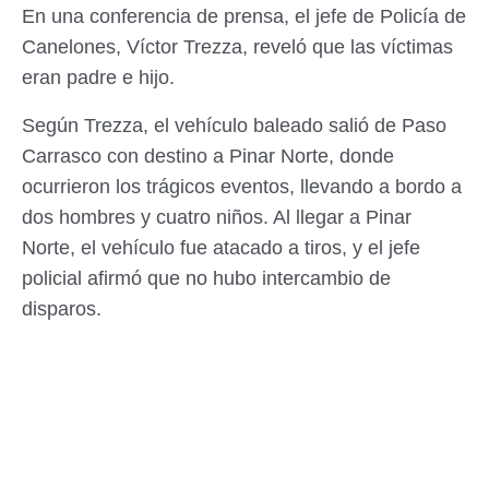
En una conferencia de prensa, el jefe de Policía de
Canelones, Víctor Trezza, reveló que las víctimas
eran padre e hijo.
Según Trezza, el vehículo baleado salió de Paso
Carrasco con destino a Pinar Norte, donde
ocurrieron los trágicos eventos, llevando a bordo a
dos hombres y cuatro niños. Al llegar a Pinar
Norte, el vehículo fue atacado a tiros, y el jefe
policial afirmó que no hubo intercambio de
disparos.