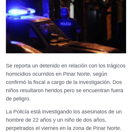
Se reporta un detenido en relación con los trágicos
homicidios ocurridos en Pinar Norte, según
confirmó la fiscal a cargo de la investigación. Dos
niños resultaron heridos pero se encuentran fuera
de peligro.
La Policía está investigando los asesinatos de un
hombre de 22 años y un niño de dos años,
perpetrados el viernes en la zona de Pinar Norte.