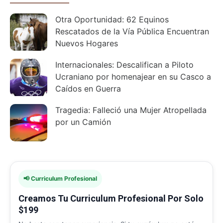
Otra Oportunidad: 62 Equinos
Rescatados de la Vía Pública Encuentran
Nuevos Hogares
Internacionales: Descalifican a Piloto
Ucraniano por homenajear en su Casco a
Caídos en Guerra
Tragedia: Falleció una Mujer Atropellada
por un Camión
📢 Curriculum Profesional
Creamos Tu Curriculum Profesional Por Solo
$199