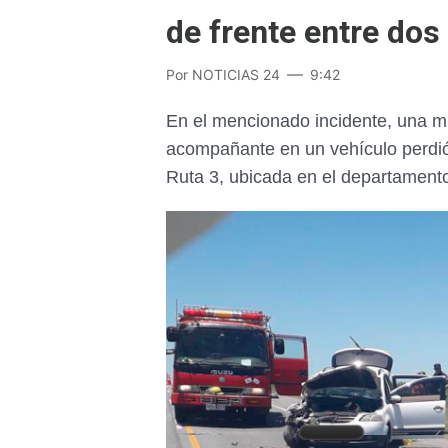
de frente entre dos
Por
NOTICIAS 24
9:42
En el mencionado incidente, una m
acompañante en un vehículo perdió l
Ruta 3, ubicada en el departament