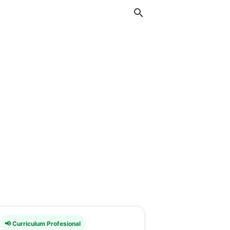
📢 Curriculum Profesional