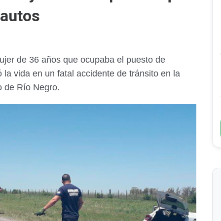
 autos
ujer de 36 años que ocupaba el puesto de
a vida en un fatal accidente de tránsito en la
o de Río Negro.