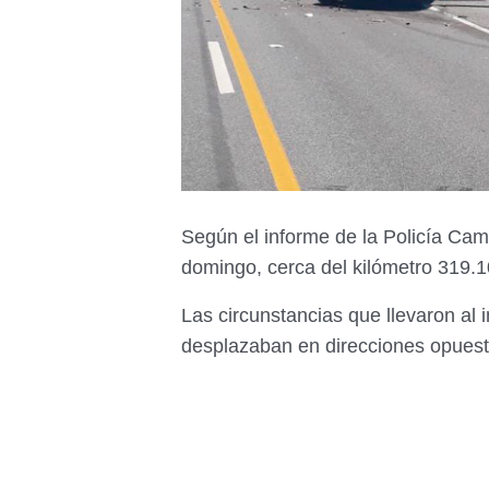
Según el informe de la Policía Camin
domingo, cerca del kilómetro 319.1
Las circunstancias que llevaron al 
desplazaban en direcciones opuest