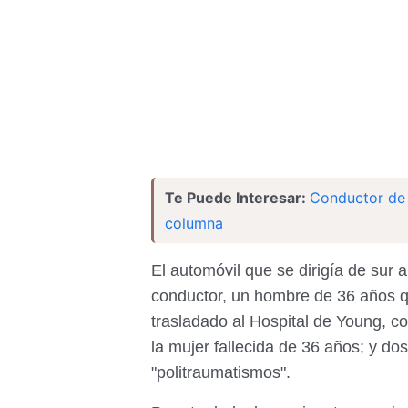
Te Puede Interesar:
Conductor de 
columna
El automóvil que se dirigía de sur 
conductor, un hombre de 36 años qu
trasladado al Hospital de Young, co
la mujer fallecida de 36 años; y d
"politraumatismos".