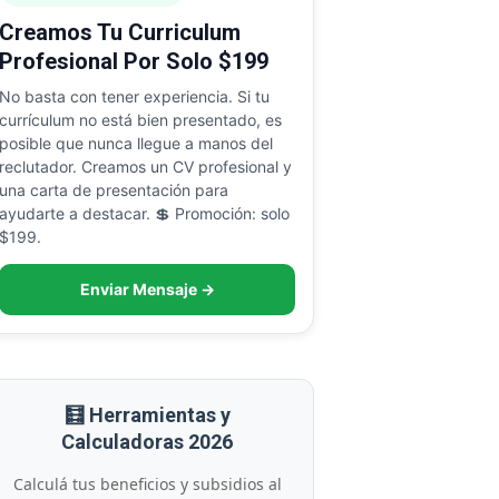
Creamos Tu Curriculum
Profesional Por Solo $199
No basta con tener experiencia. Si tu
currículum no está bien presentado, es
posible que nunca llegue a manos del
reclutador. Creamos un CV profesional y
una carta de presentación para
ayudarte a destacar. 💲 Promoción: solo
$199.
Enviar Mensaje →
🧮 Herramientas y
Calculadoras 2026
Calculá tus beneficios y subsidios al