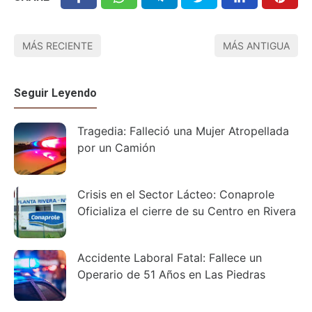
MÁS RECIENTE
MÁS ANTIGUA
Seguir Leyendo
Tragedia: Falleció una Mujer Atropellada
por un Camión
Crisis en el Sector Lácteo: Conaprole
Oficializa el cierre de su Centro en Rivera
Accidente Laboral Fatal: Fallece un
Operario de 51 Años en Las Piedras