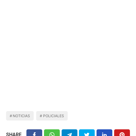
NOTICIAS
POLICIALES
SHARE