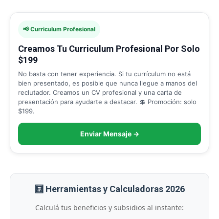
📢 Curriculum Profesional
Creamos Tu Curriculum Profesional Por Solo
$199
No basta con tener experiencia. Si tu currículum no está
bien presentado, es posible que nunca llegue a manos del
reclutador. Creamos un CV profesional y una carta de
presentación para ayudarte a destacar. 💲 Promoción: solo
$199.
Enviar Mensaje →
🧮 Herramientas y Calculadoras 2026
Calculá tus beneficios y subsidios al instante: