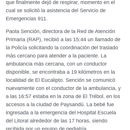
que finalmente dejó de respirar, momento en el
cual se solicitó la asistencia del Servicio de
Emergencias 911.
Paola Sención, directora de la Red de Atención
Primaria (RAP), recibió a las 15:44 un llamado de
la Policía solicitando la coordinación del traslado
más cercano para atender a la paciente. La
ambulancia más cercana, con un conductor
disponible, se encontraba a 19 kilómetros en la
localidad de El Eucalipto. Sención se comunicó
nuevamente con el conductor de la ambulancia, y
a las 16:57 estaba en la zona de El Trébol, en los
accesos a la ciudad de Paysandú. La bebé fue
ingresada a la emergencia del Hospital Escuela
del Litoral alrededor de las 17 horas, siendo
recibida por un equipo de pediatría.