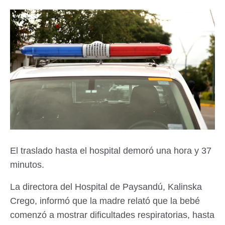
El traslado hasta el hospital demoró una hora y 37
minutos.
La directora del Hospital de Paysandú, Kalinska
Crego, informó que la madre relató que la bebé
comenzó a mostrar dificultades respiratorias, hasta