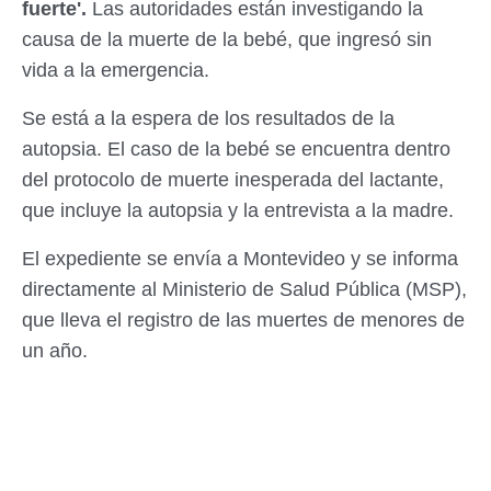
fuerte'.
Las autoridades están investigando la
causa de la muerte de la bebé, que ingresó sin
vida a la emergencia.
Se está a la espera de los resultados de la
autopsia. El caso de la bebé se encuentra dentro
del protocolo de muerte inesperada del lactante,
que incluye la autopsia y la entrevista a la madre.
El expediente se envía a Montevideo y se informa
directamente al Ministerio de Salud Pública (MSP),
que lleva el registro de las muertes de menores de
un año.