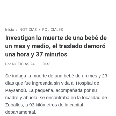
Inicio
›
NOTICIAS
›
POLICIALES
Investigan la muerte de una bebé de
un mes y medio, el traslado demoró
una hora y 37 minutos.
Por
NOTICIAS 24
9:33
Se indaga la muerte de una bebé de un mes y 23
días que fue ingresada sin vida al Hospital de
Paysandú. La pequeña, acompañada por su
madre y abuela, se encontraba en la localidad de
Zeballos, a 93 kilómetros de la capital
departamental.