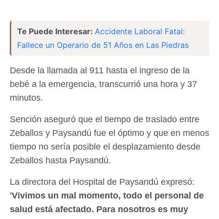
Te Puede Interesar:
Accidente Laboral Fatal:
Fallece un Operario de 51 Años en Las Piedras
Desde la llamada al 911 hasta el ingreso de la
bebé a la emergencia, transcurrió una hora y 37
minutos.
Sención aseguró que el tiempo de traslado entre
Zeballos y Paysandú fue el óptimo y que en menos
tiempo no sería posible el desplazamiento desde
Zeballos hasta Paysandú.
La directora del Hospital de Paysandú expresó:
'Vivimos un mal momento, todo el personal de
salud está afectado. Para nosotros es muy