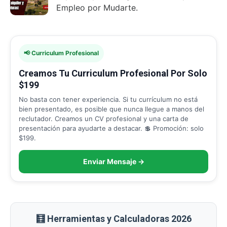
Empleo por Mudarte.
📢 Curriculum Profesional
Creamos Tu Curriculum Profesional Por Solo
$199
No basta con tener experiencia. Si tu currículum no está
bien presentado, es posible que nunca llegue a manos del
reclutador. Creamos un CV profesional y una carta de
presentación para ayudarte a destacar. 💲 Promoción: solo
$199.
Enviar Mensaje →
🧮 Herramientas y Calculadoras 2026