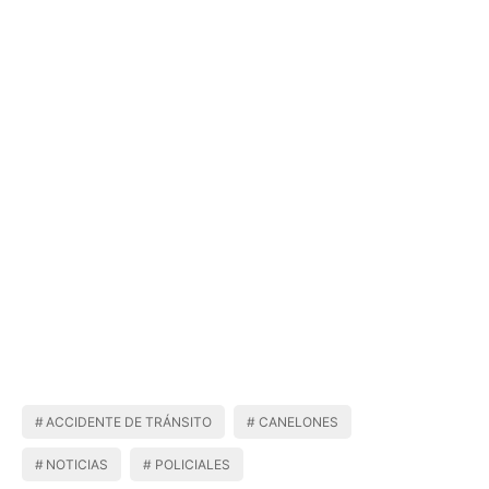
ACCIDENTE DE TRÁNSITO
CANELONES
NOTICIAS
POLICIALES