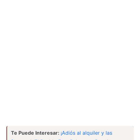
Te Puede Interesar:
¡Adiós al alquiler y las