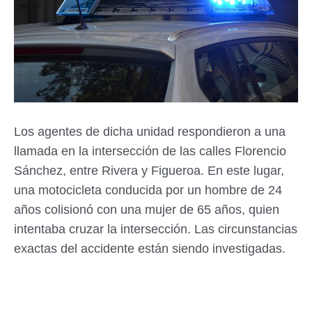
Los agentes de dicha unidad respondieron a una
llamada en la intersección de las calles Florencio
Sánchez, entre Rivera y Figueroa. En este lugar,
una motocicleta conducida por un hombre de 24
años colisionó con una mujer de 65 años, quien
intentaba cruzar la intersección. Las circunstancias
exactas del accidente están siendo investigadas.