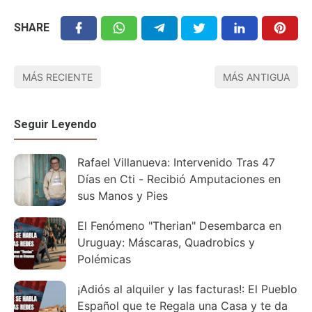
SHARE
MÁS RECIENTE
MÁS ANTIGUA
Seguir Leyendo
Rafael Villanueva: Intervenido Tras 47
Días en Cti - Recibió Amputaciones en
sus Manos y Pies
El Fenómeno "Therian" Desembarca en
Uruguay: Máscaras, Quadrobics y
Polémicas
¡Adiós al alquiler y las facturas!: El Pueblo
Español que te Regala una Casa y te da