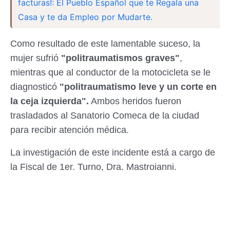
facturas!: El Pueblo Español que te Regala una
Casa y te da Empleo por Mudarte.
Como resultado de este lamentable suceso, la
mujer sufrió
"politraumatismos graves"
,
mientras que al conductor de la motocicleta se le
diagnosticó
"politraumatismo leve y un corte en
la ceja izquierda".
Ambos heridos fueron
trasladados al Sanatorio Comeca de la ciudad
para recibir atención médica.
La investigación de este incidente está a cargo de
la Fiscal de 1er. Turno, Dra. Mastroianni.