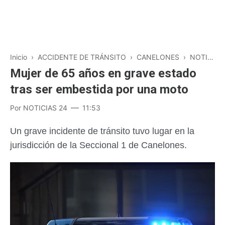
Inicio
›
ACCIDENTE DE TRÁNSITO
›
CANELONES
›
NOTICIAS
Mujer de 65 años en grave estado
tras ser embestida por una moto
Por
NOTICIAS 24
11:53
Un grave incidente de tránsito tuvo lugar en la
jurisdicción de la Seccional 1 de Canelones.