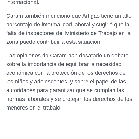
internacional.
Caram también mencionó que Artigas tiene un alto
porcentaje de informalidad laboral y sugirió que la
falta de inspectores del Ministerio de Trabajo en la
zona puede contribuir a esta situación.
Las opiniones de Caram han desatado un debate
sobre la importancia de equilibrar la necesidad
económica con la protección de los derechos de
los niños y adolescentes, y sobre el papel de las
autoridades para garantizar que se cumplan las
normas laborales y se protejan los derechos de los
menores en el trabajo.