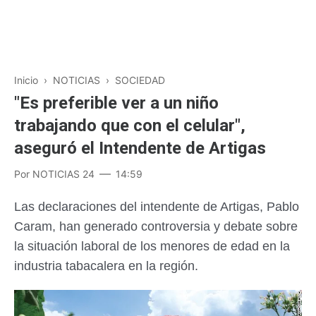
Inicio
›
NOTICIAS
›
SOCIEDAD
"Es preferible ver a un niño
trabajando que con el celular",
aseguró el Intendente de Artigas
Por
NOTICIAS 24
14:59
Las declaraciones del intendente de Artigas, Pablo
Caram, han generado controversia y debate sobre
la situación laboral de los menores de edad en la
industria tabacalera en la región.