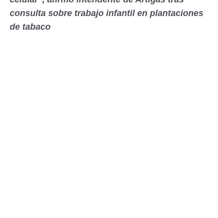
consulta sobre trabajo infantil en plantaciones
de tabaco