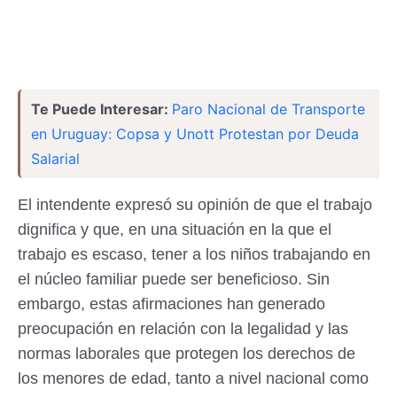
Te Puede Interesar:
Paro Nacional de Transporte
en Uruguay: Copsa y Unott Protestan por Deuda
Salarial
El intendente expresó su opinión de que el trabajo
dignifica y que, en una situación en la que el
trabajo es escaso, tener a los niños trabajando en
el núcleo familiar puede ser beneficioso. Sin
embargo, estas afirmaciones han generado
preocupación en relación con la legalidad y las
normas laborales que protegen los derechos de
los menores de edad, tanto a nivel nacional como