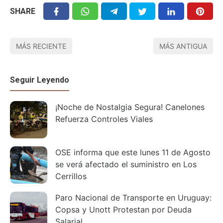
SHARE
MÁS RECIENTE
MÁS ANTIGUA
Seguir Leyendo
¡Noche de Nostalgia Segura! Canelones
Refuerza Controles Viales
OSE informa que este lunes 11 de Agosto
se verá afectado el suministro en Los
Cerrillos
Paro Nacional de Transporte en Uruguay:
Copsa y Unott Protestan por Deuda
Salarial