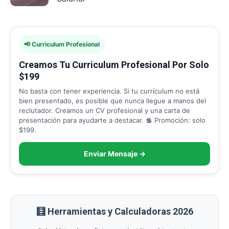
📢 Curriculum Profesional
Creamos Tu Curriculum Profesional Por Solo
$199
No basta con tener experiencia. Si tu currículum no está
bien presentado, es posible que nunca llegue a manos del
reclutador. Creamos un CV profesional y una carta de
presentación para ayudarte a destacar. 💲 Promoción: solo
$199.
Enviar Mensaje →
🧮 Herramientas y Calculadoras 2026