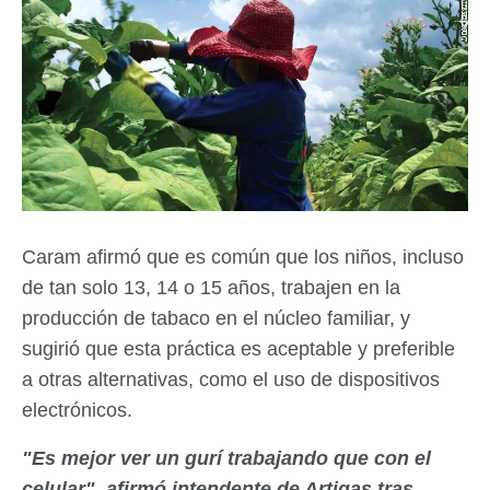
Caram afirmó que es común que los niños, incluso
de tan solo 13, 14 o 15 años, trabajen en la
producción de tabaco en el núcleo familiar, y
sugirió que esta práctica es aceptable y preferible
a otras alternativas, como el uso de dispositivos
electrónicos.
"Es mejor ver un gurí trabajando que con el
celular", afirmó intendente de Artigas tras