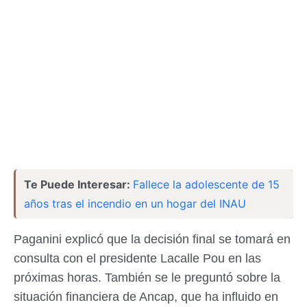
Te Puede Interesar:
Fallece la adolescente de 15
años tras el incendio en un hogar del INAU
Paganini explicó que la decisión final se tomará en
consulta con el presidente Lacalle Pou en las
próximas horas. También se le preguntó sobre la
situación financiera de Ancap, que ha influido en