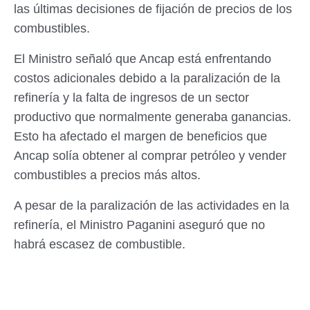
las últimas decisiones de fijación de precios de los
combustibles.
El Ministro señaló que Ancap está enfrentando
costos adicionales debido a la paralización de la
refinería y la falta de ingresos de un sector
productivo que normalmente generaba ganancias.
Esto ha afectado el margen de beneficios que
Ancap solía obtener al comprar petróleo y vender
combustibles a precios más altos.
A pesar de la paralización de las actividades en la
refinería, el Ministro Paganini aseguró que no
habrá escasez de combustible.