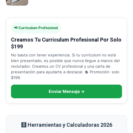
📢 Curriculum Profesional
Creamos Tu Curriculum Profesional Por Solo
$199
No basta con tener experiencia. Si tu currículum no está
bien presentado, es posible que nunca llegue a manos del
reclutador. Creamos un CV profesional y una carta de
presentación para ayudarte a destacar. 💲 Promoción: solo
$199.
Enviar Mensaje →
🧮 Herramientas y Calculadoras 2026