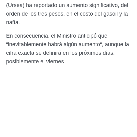
(Ursea) ha reportado un aumento significativo, del
orden de los tres pesos, en el costo del gasoil y la
nafta.
En consecuencia, el Ministro anticipó que
"inevitablemente habrá algún aumento", aunque la
cifra exacta se definirá en los próximos días,
posiblemente el viernes.