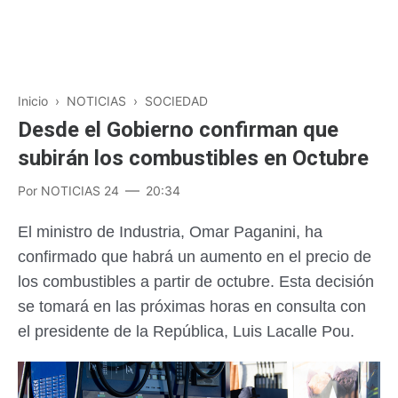
Inicio
›
NOTICIAS
›
SOCIEDAD
Desde el Gobierno confirman que
subirán los combustibles en Octubre
Por
NOTICIAS 24
20:34
El ministro de Industria, Omar Paganini, ha
confirmado que habrá un aumento en el precio de
los combustibles a partir de octubre. Esta decisión
se tomará en las próximas horas en consulta con
el presidente de la República, Luis Lacalle Pou.