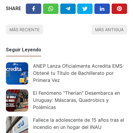
SHARE
MÁS RECIENTE
MÁS ANTIGUA
Seguir Leyendo
ANEP Lanza Oficialmente Acredita EMS:
Obtené tu Título de Bachillerato por
Primera Vez
El Fenómeno "Therian" Desembarca en
Uruguay: Máscaras, Quadrobics y
Polémicas
Fallece la adolescente de 15 años tras el
incendio en un hogar del INAU