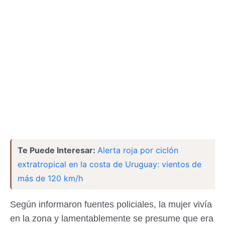
Te Puede Interesar:
Alerta roja por ciclón
extratropical en la costa de Uruguay: vientos de
más de 120 km/h
Según informaron fuentes policiales, la mujer vivía
en la zona y lamentablemente se presume que era