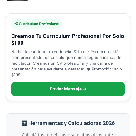
📢 Curriculum Profesional
Creamos Tu Curriculum Profesional Por Solo
$199
No basta con tener experiencia. Si tu currículum no está
bien presentado, es posible que nunca llegue a manos del
reclutador. Creamos un CV profesional y una carta de
presentación para ayudarte a destacar. 💲 Promoción: solo
$199.
Enviar Mensaje →
🧮 Herramientas y Calculadoras 2026
Calculá tus beneficios y subsidios al instante: