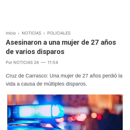
Inicio
›
NOTICIAS
›
POLICIALES
Asesinaron a una mujer de 27 años
de varios disparos
Por
NOTICIAS 24
11:54
Cruz de Carrasco: Una mujer de 27 años perdió la
vida a causa de múltiples disparos.