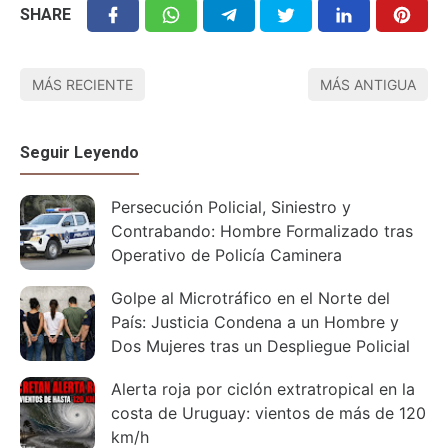
SHARE
MÁS RECIENTE
MÁS ANTIGUA
Seguir Leyendo
Persecución Policial, Siniestro y
Contrabando: Hombre Formalizado tras
Operativo de Policía Caminera
Golpe al Microtráfico en el Norte del
País: Justicia Condena a un Hombre y
Dos Mujeres tras un Despliegue Policial
Alerta roja por ciclón extratropical en la
costa de Uruguay: vientos de más de 120
km/h