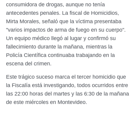
consumidora de drogas, aunque no tenía
antecedentes penales. La fiscal de Homicidios,
Mirta Morales, señaló que la víctima presentaba
"varios impactos de arma de fuego en su cuerpo".
Un equipo médico llegó al lugar y confirmó su
fallecimiento durante la mañana, mientras la
Policía Científica continuaba trabajando en la
escena del crimen.
Este trágico suceso marca el tercer homicidio que
la Fiscalía está investigando, todos ocurridos entre
las 22:00 horas del martes y las 6:30 de la mañana
de este miércoles en Montevideo.