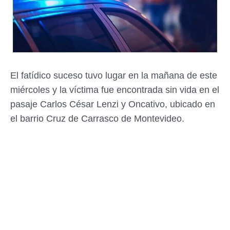
El fatídico suceso tuvo lugar en la mañana de este
miércoles y la víctima fue encontrada sin vida en el
pasaje Carlos César Lenzi y Oncativo, ubicado en
el barrio Cruz de Carrasco de Montevideo.