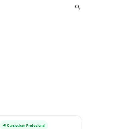
📢 Curriculum Profesional