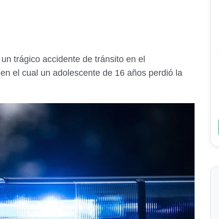
n trágico accidente de tránsito en el
en el cual un adolescente de 16 años perdió la