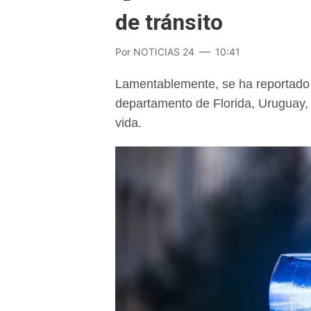
de tránsito
Por
NOTICIAS 24
10:41
Lamentablemente, se ha reportado u
departamento de Florida, Uruguay, 
vida.