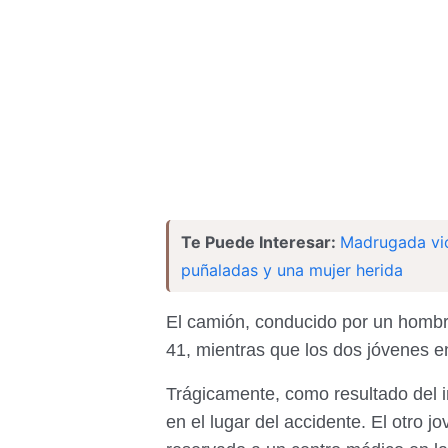
Te Puede Interesar:
Madrugada vio
puñaladas y una mujer herida
El camión, conducido por un hombre
41, mientras que los dos jóvenes en
Trágicamente, como resultado del i
en el lugar del accidente. El otro 