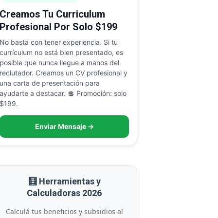
Creamos Tu Curriculum
Profesional Por Solo $199
No basta con tener experiencia. Si tu
currículum no está bien presentado, es
posible que nunca llegue a manos del
reclutador. Creamos un CV profesional y
una carta de presentación para
ayudarte a destacar. 💲 Promoción: solo
$199.
Enviar Mensaje →
🧮 Herramientas y
Calculadoras 2026
Calculá tus beneficios y subsidios al