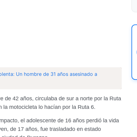
lenta: Un hombre de 31 años asesinado a
 de 42 años, circulaba de sur a norte por la Ruta
 la motocicleta lo hacían por la Ruta 6.
mpacto, el adolescente de 16 años perdió la vida
joven, de 17 años, fue trasladado en estado