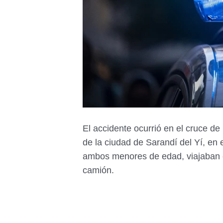
El accidente ocurrió en el cruce de
de la ciudad de Sarandí del Yí, en
ambos menores de edad, viajaban e
camión.