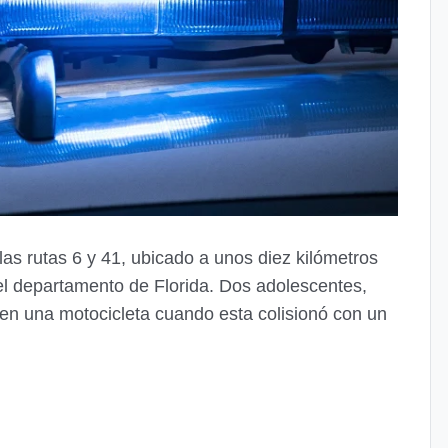
 las rutas 6 y 41, ubicado a unos diez kilómetros
 el departamento de Florida. Dos adolescentes,
n una motocicleta cuando esta colisionó con un