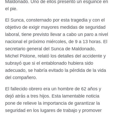
Maldonado. Uno de ellos presentó un esguince en
el pie.
El Sunca, consternado por esta tragedia y con el
objetivo de exigir mayores medidas de seguridad
laboral, tiene previsto llevar a cabo un paro a nivel
nacional el próximo miércoles, de 9 a 13 horas. El
secretario general del Sunca de Maldonado,
Michel Pistone, relató los detalles del accidente y
subrayó que si el entablonado hubiera sido
adecuado, se habría evitado la pérdida de la vida
del compañero.
El fallecido obrero era un hombre de 62 años y
dejó atrás a tres hijos. Esta lamentable noticia
pone de relieve la importancia de garantizar la
seguridad en los lugares de trabajo y promover