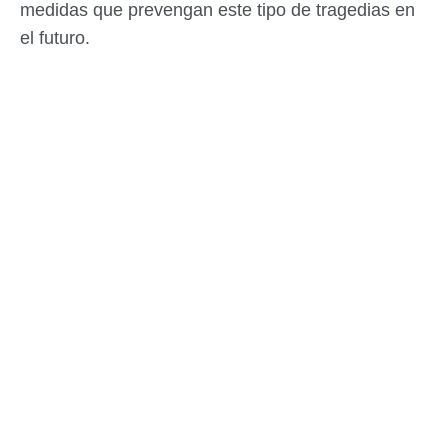
medidas que prevengan este tipo de tragedias en
el futuro.