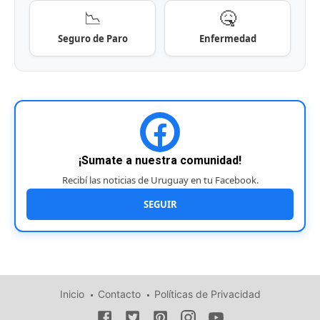
📉
🤒
Seguro de Paro
Enfermedad
¡Sumate a nuestra comunidad!
Recibí las noticias de Uruguay en tu Facebook.
SEGUIR
Inicio
Contacto
Políticas de Privacidad