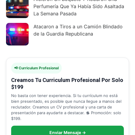
Perfumería Que Ya Había Sido Asaltada
La Semana Pasada
Atacaron a Tiros a un Camión Blindado
de la Guardia Republicana
📢 Curriculum Profesional
Creamos Tu Curriculum Profesional Por Solo
$199
No basta con tener experiencia. Si tu currículum no está
bien presentado, es posible que nunca llegue a manos del
reclutador. Creamos un CV profesional y una carta de
presentación para ayudarte a destacar. 💲 Promoción: solo
$199.
Enviar Mensaje →