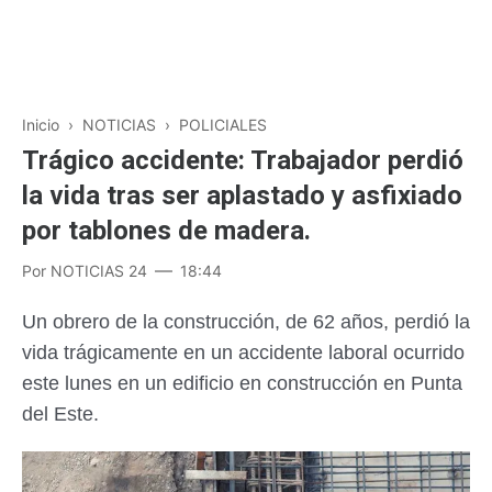
Inicio
›
NOTICIAS
›
POLICIALES
Trágico accidente: Trabajador perdió
la vida tras ser aplastado y asfixiado
por tablones de madera.
Por
NOTICIAS 24
18:44
Un obrero de la construcción, de 62 años, perdió la
vida trágicamente en un accidente laboral ocurrido
este lunes en un edificio en construcción en Punta
del Este.