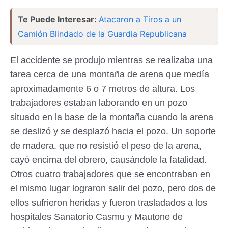
Te Puede Interesar:
Atacaron a Tiros a un
Camión Blindado de la Guardia Republicana
El accidente se produjo mientras se realizaba una
tarea cerca de una montaña de arena que medía
aproximadamente 6 o 7 metros de altura. Los
trabajadores estaban laborando en un pozo
situado en la base de la montaña cuando la arena
se deslizó y se desplazó hacia el pozo. Un soporte
de madera, que no resistió el peso de la arena,
cayó encima del obrero, causándole la fatalidad.
Otros cuatro trabajadores que se encontraban en
el mismo lugar lograron salir del pozo, pero dos de
ellos sufrieron heridas y fueron trasladados a los
hospitales Sanatorio Casmu y Mautone de