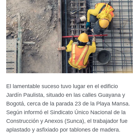
El lamentable suceso tuvo lugar en el edificio
Jardín Paulista, situado en las calles Guayana y
Bogotá, cerca de la parada 23 de la Playa Mansa.
Según informó el Sindicato Único Nacional de la
Construcción y Anexos (Sunca), el trabajador fue
aplastado y asfixiado por tablones de madera.