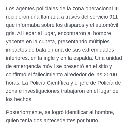
Los agentes policiales de la zona operacional III
recibieron una llamada a través del servicio 911
que informaba sobre los disparos y el automóvil
gris. Al llegar al lugar, encontraron al hombre
yacente en la cuneta, presentando múltiples
impactos de bala en una de sus extremidades
inferiores, en la ingle y en la espalda. Una unidad
de emergencia móvil se presentó en el sitio y
confirmó el fallecimiento alrededor de las 20:00
horas. La Policía Científica y el jefe de Policía de
zona e investigaciones trabajaron en el lugar de
los hechos.
Posteriormente, se logró identificar al hombre,
quien tenía dos antecedentes por hurto.