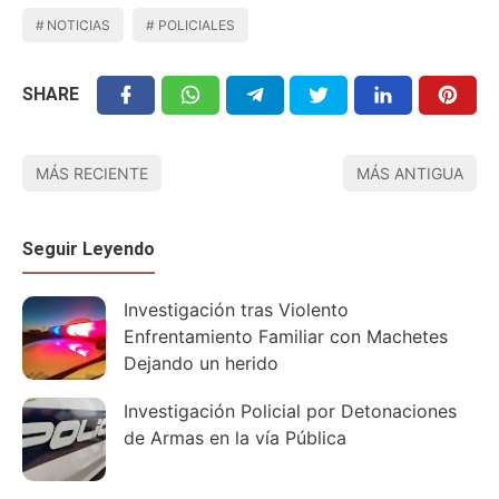
NOTICIAS
POLICIALES
SHARE
MÁS RECIENTE
MÁS ANTIGUA
Seguir Leyendo
Investigación tras Violento
Enfrentamiento Familiar con Machetes
Dejando un herido
Investigación Policial por Detonaciones
de Armas en la vía Pública