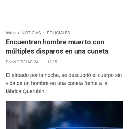
Inicio
›
NOTICIAS
›
POLICIALES
Encuentran hombre muerto con
múltiples disparos en una cuneta
Por
NOTICIAS 24
12:15
El sábado por la noche, se descubrió el cuerpo sin
vida de un hombre en una cuneta frente a la
fábrica Querubín.