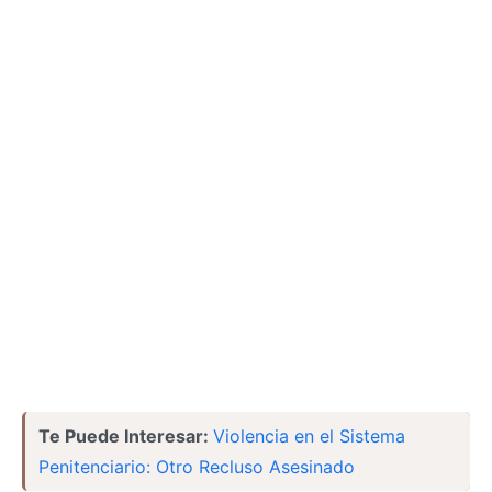
Te Puede Interesar:
Violencia en el Sistema
Penitenciario: Otro Recluso Asesinado