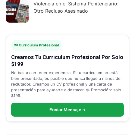
Violencia en el Sistema Penitenciario:
Otro Recluso Asesinado
📢 Curriculum Profesional
Creamos Tu Curriculum Profesional Por Solo
$199
No basta con tener experiencia. Si tu currículum no está
bien presentado, es posible que nunca llegue a manos del
reclutador. Creamos un CV profesional y una carta de
presentación para ayudarte a destacar. 💲 Promoción: solo
$199.
Enviar Mensaje →