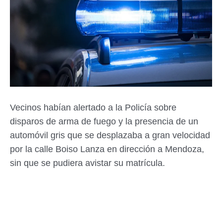
Vecinos habían alertado a la Policía sobre
disparos de arma de fuego y la presencia de un
automóvil gris que se desplazaba a gran velocidad
por la calle Boiso Lanza en dirección a Mendoza,
sin que se pudiera avistar su matrícula.