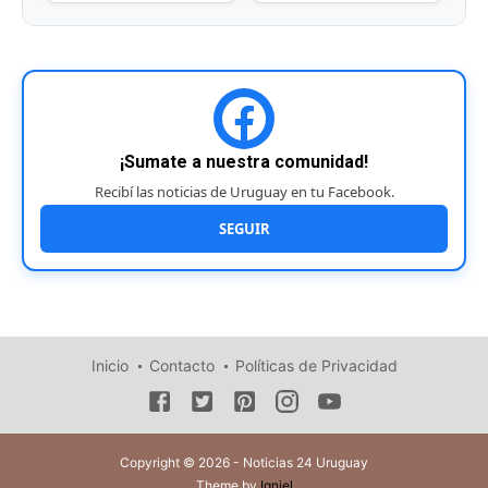
¡Sumate a nuestra comunidad!
Recibí las noticias de Uruguay en tu Facebook.
SEGUIR
Inicio
Contacto
Políticas de Privacidad
Copyright © 2026 - Noticias 24 Uruguay
Theme by
Igniel