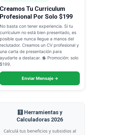
Creamos Tu Curriculum
Profesional Por Solo $199
No basta con tener experiencia. Si tu
currículum no está bien presentado, es
posible que nunca llegue a manos del
reclutador. Creamos un CV profesional y
una carta de presentación para
ayudarte a destacar. 💲 Promoción: solo
$199.
Enviar Mensaje →
🧮 Herramientas y
Calculadoras 2026
Calculá tus beneficios y subsidios al