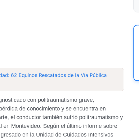
dad: 62 Equinos Rescatados de la Vía Pública
gnosticado con politraumatismo grave,
pérdida de conocimiento y se encuentra en
rte, el conductor también sufrió politraumatismo y
al en Montevideo. Según el último informe sobre
ingresado en la Unidad de Cuidados Intensivos