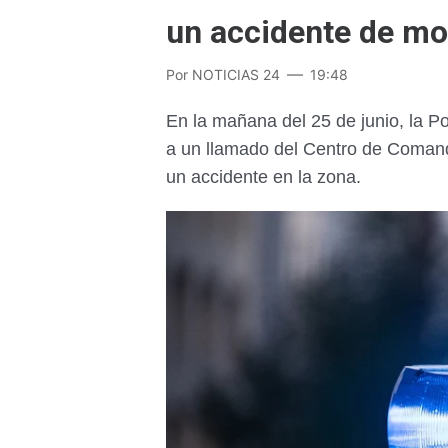
un accidente de mo
Por
NOTICIAS 24
19:48
En la mañana del 25 de junio, la P
a un llamado del Centro de Comand
un accidente en la zona.