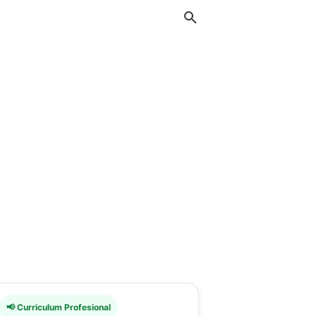
📢 Curriculum Profesional