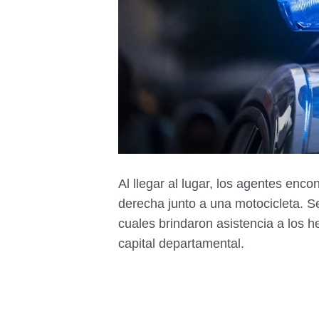
Al llegar al lugar, los agentes enc
derecha junto a una motocicleta. S
cuales brindaron asistencia a los he
capital departamental.