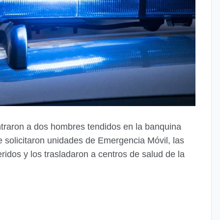
ontraron a dos hombres tendidos en la banquina
e solicitaron unidades de Emergencia Móvil, las
ridos y los trasladaron a centros de salud de la