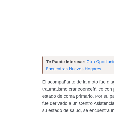
Te Puede Interesar:
Otra Oportuni
Encuentran Nuevos Hogares
El acompañante de la moto fue dia
traumatismo craneoencefálico con 
estado de coma primario. Por su pa
fue derivado a un Centro Asistenci
su estado de salud, se encuentra 