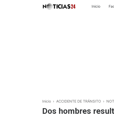
Inicio
Fa
Inicio
›
ACCIDENTE DE TRÁNSITO
›
NOT
Dos hombres result