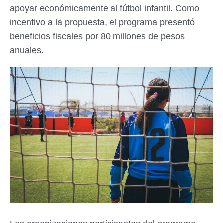
apoyar económicamente al fútbol infantil. Como
incentivo a la propuesta, el programa presentó
beneficios fiscales por 80 millones de pesos
anuales.