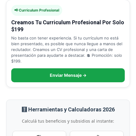
📢 Curriculum Profesional
Creamos Tu Curriculum Profesional Por Solo
$199
No basta con tener experiencia. Si tu currículum no está
bien presentado, es posible que nunca llegue a manos del
reclutador. Creamos un CV profesional y una carta de
presentación para ayudarte a destacar. 💲 Promoción: solo
$199.
Enviar Mensaje →
🧮 Herramientas y Calculadoras 2026
Calculá tus beneficios y subsidios al instante: