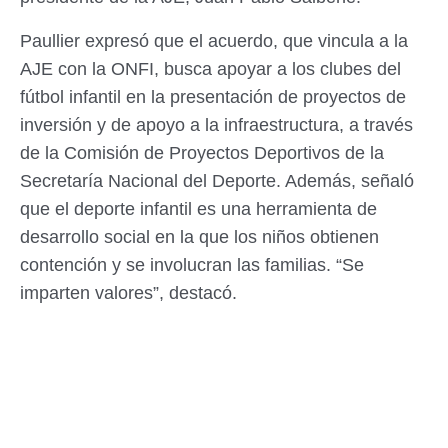
Paullier expresó que el acuerdo, que vincula a la
AJE con la ONFI, busca apoyar a los clubes del
fútbol infantil en la presentación de proyectos de
inversión y de apoyo a la infraestructura, a través
de la Comisión de Proyectos Deportivos de la
Secretaría Nacional del Deporte. Además, señaló
que el deporte infantil es una herramienta de
desarrollo social en la que los niños obtienen
contención y se involucran las familias. “Se
imparten valores”, destacó.