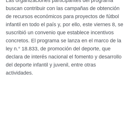
Las organizaciones participantes del programa
buscan contribuir con las campañas de obtención
de recursos económicos para proyectos de fútbol
infantil en todo el país y, por ello, este viernes 8, se
suscribió un convenio que establece incentivos
concretos. El programa se lanza en el marco de la
ley n.° 18.833, de promoción del deporte, que
declara de interés nacional el fomento y desarrollo
del deporte infantil y juvenil, entre otras
actividades.