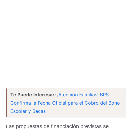
Te Puede Interesar:
¡Atención Familias! BPS
Confirma la Fecha Oficial para el Cobro del Bono
Escolar y Becas
Las propuestas de financiación previstas se