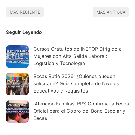
MÁS RECIENTE
MÁS ANTIGUA
Seguir Leyendo
Cursos Gratuitos de INEFOP Dirigido a
Mujeres con Alta Salida Laboral:
Logística y Tecnología
Becas Butiá 2026: ¿Quiénes pueden
solicitarla? Guía Completa de Niveles
Educativos y Requisitos
¡Atención Familias! BPS Confirma la Fecha
Oficial para el Cobro del Bono Escolar y
Becas