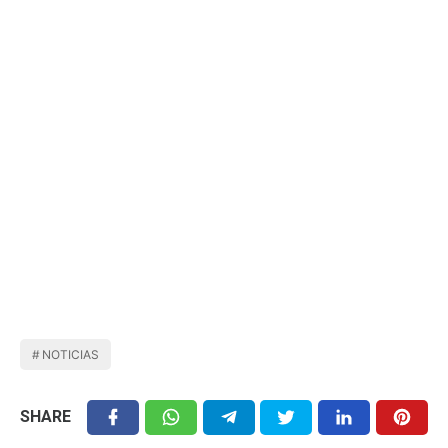
NOTICIAS
SHARE