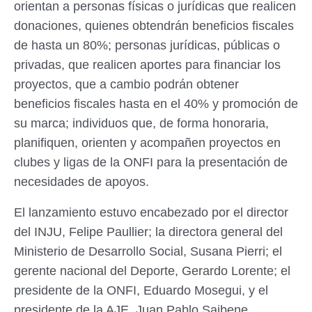
orientan a personas físicas o jurídicas que realicen
donaciones, quienes obtendrán beneficios fiscales
de hasta un 80%; personas jurídicas, públicas o
privadas, que realicen aportes para financiar los
proyectos, que a cambio podrán obtener
beneficios fiscales hasta en el 40% y promoción de
su marca; individuos que, de forma honoraria,
planifiquen, orienten y acompañen proyectos en
clubes y ligas de la ONFI para la presentación de
necesidades de apoyos.
El lanzamiento estuvo encabezado por el director
del INJU, Felipe Paullier; la directora general del
Ministerio de Desarrollo Social, Susana Pierri; el
gerente nacional del Deporte, Gerardo Lorente; el
presidente de la ONFI, Eduardo Mosegui, y el
presidente de la AJE, Juan Pablo Saibene.