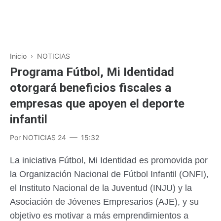
Inicio
›
NOTICIAS
Programa Fútbol, Mi Identidad
otorgará beneficios fiscales a
empresas que apoyen el deporte
infantil
Por
NOTICIAS 24
15:32
La iniciativa Fútbol, Mi Identidad es promovida por
la Organización Nacional de Fútbol Infantil (ONFI),
el Instituto Nacional de la Juventud (INJU) y la
Asociación de Jóvenes Empresarios (AJE), y su
objetivo es motivar a más emprendimientos a