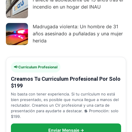
incendio en un hogar del INAU
Madrugada violenta: Un hombre de 31
años asesinado a puñaladas y una mujer
herida
📢 Curriculum Profesional
Creamos Tu Curriculum Profesional Por Solo
$199
No basta con tener experiencia. Si tu currículum no está
bien presentado, es posible que nunca llegue a manos del
reclutador. Creamos un CV profesional y una carta de
presentación para ayudarte a destacar. 💲 Promoción: solo
$199.
Enviar Mensaje →