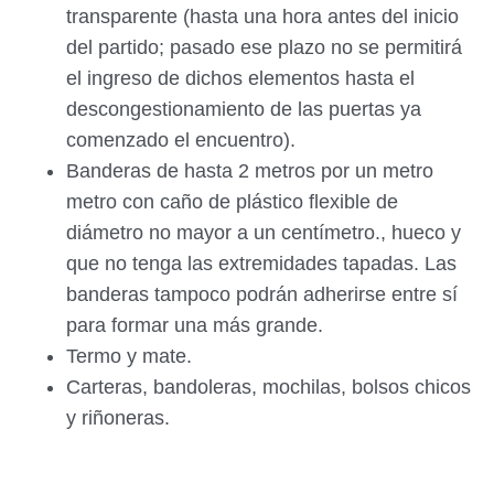
transparente (hasta una hora antes del inicio
del partido; pasado ese plazo no se permitirá
el ingreso de dichos elementos hasta el
descongestionamiento de las puertas ya
comenzado el encuentro).
Banderas de hasta 2 metros por un metro
metro con caño de plástico flexible de
diámetro no mayor a un centímetro., hueco y
que no tenga las extremidades tapadas. Las
banderas tampoco podrán adherirse entre sí
para formar una más grande.
Termo y mate.
Carteras, bandoleras, mochilas, bolsos chicos
y riñoneras.