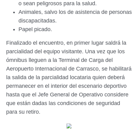
o sean peligrosos para la salud.
Animales, salvo los de asistencia de personas
discapacitadas.
Papel picado.
Finalizado el encuentro, en primer lugar saldrá la
parcialidad del equipo visitante. Una vez que los
ómnibus lleguen a la Terminal de Carga del
Aeropuerto Internacional de Carrasco, se habilitará
la salida de la parcialidad locataria quien deberá
permanecer en el interior del escenario deportivo
hasta que el Jefe General de Operativo considere
que están dadas las condiciones de seguridad
para su retiro.