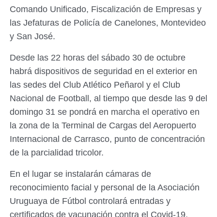
Comando Unificado, Fiscalización de Empresas y
las Jefaturas de Policía de Canelones, Montevideo
y San José.
Desde las 22 horas del sábado 30 de octubre
habrá dispositivos de seguridad en el exterior en
las sedes del Club Atlético Peñarol y el Club
Nacional de Football, al tiempo que desde las 9 del
domingo 31 se pondrá en marcha el operativo en
la zona de la Terminal de Cargas del Aeropuerto
Internacional de Carrasco, punto de concentración
de la parcialidad tricolor.
En el lugar se instalarán cámaras de
reconocimiento facial y personal de la Asociación
Uruguaya de Fútbol controlará entradas y
certificados de vacunación contra el Covid-19,