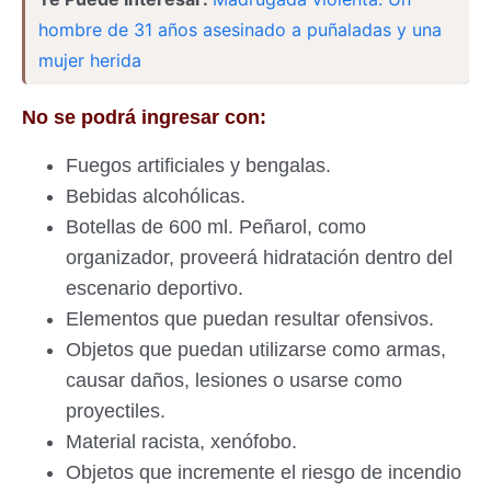
hombre de 31 años asesinado a puñaladas y una
mujer herida
No se podrá ingresar con:
Fuegos artificiales y bengalas.
Bebidas alcohólicas.
Botellas de 600 ml. Peñarol, como
organizador, proveerá hidratación dentro del
escenario deportivo.
Elementos que puedan resultar ofensivos.
Objetos que puedan utilizarse como armas,
causar daños, lesiones o usarse como
proyectiles.
Material racista, xenófobo.
Objetos que incremente el riesgo de incendio