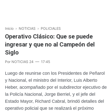
Inicio
›
NOTICIAS
›
POLICIALES
Operativo Clásico: Que se puede
ingresar y que no al Campeón del
Siglo
Por
NOTICIAS 24
17:45
Luego de reunirse con los Presidentes de Peñarol
y Nacional, el ministro del Interior, Luis Alberto
Heber, acompañado por el subdirector ejecutivo de
la Policía Nacional, Jorge Berriel, y el jefe del
Estado Mayor, Richard Cabral, brindó detalles del
operativo policial que se realizará el próximo