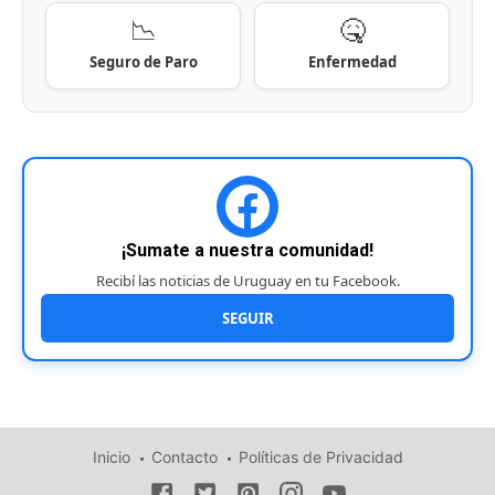
📉
🤒
Seguro de Paro
Enfermedad
¡Sumate a nuestra comunidad!
Recibí las noticias de Uruguay en tu Facebook.
SEGUIR
Inicio
Contacto
Políticas de Privacidad