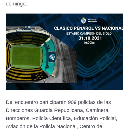
domingo.
Del encuentro participarán 909 policías de las
Direcciones Guardia Republicana, Caminera,
Bomberos, Policía Científica, Educación Policial,
Aviación de la Policía Nacional, Centro de