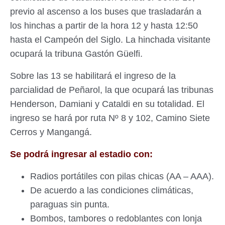
previo al ascenso a los buses que trasladarán a
los hinchas a partir de la hora 12 y hasta 12:50
hasta el Campeón del Siglo. La hinchada visitante
ocupará la tribuna Gastón Güelfi.
Sobre las 13 se habilitará el ingreso de la
parcialidad de Peñarol, la que ocupará las tribunas
Henderson, Damiani y Cataldi en su totalidad. El
ingreso se hará por ruta Nº 8 y 102, Camino Siete
Cerros y Mangangá.
Se podrá ingresar al estadio con:
Radios portátiles con pilas chicas (AA – AAA).
De acuerdo a las condiciones climáticas,
paraguas sin punta.
Bombos, tambores o redoblantes con lonja